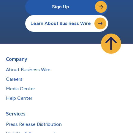
Sign Up
Learn About Business Wire
Company
About Business Wire
Careers
Media Center
Help Center
Services
Press Release Distribution