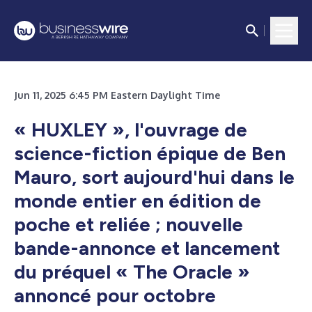
Jun 11, 2025 6:45 PM Eastern Daylight Time
« HUXLEY », l'ouvrage de
science-fiction épique de Ben
Mauro, sort aujourd'hui dans le
monde entier en édition de
poche et reliée ; nouvelle
bande-annonce et lancement
du préquel « The Oracle »
annoncé pour octobre