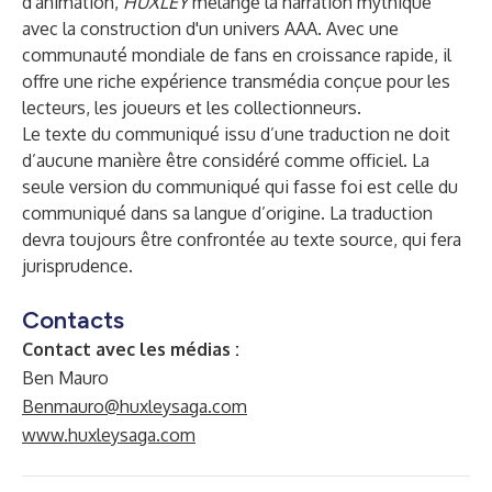
d'animation,
HUXLEY
mélange la narration mythique
avec la construction d'un univers AAA. Avec une
communauté mondiale de fans en croissance rapide, il
offre une riche expérience transmédia conçue pour les
lecteurs, les joueurs et les collectionneurs.
Le texte du communiqué issu d’une traduction ne doit
d’aucune manière être considéré comme officiel. La
seule version du communiqué qui fasse foi est celle du
communiqué dans sa langue d’origine. La traduction
devra toujours être confrontée au texte source, qui fera
jurisprudence.
Contacts
Contact avec les médias :
Ben Mauro
Benmauro@huxleysaga.com
www.huxleysaga.com