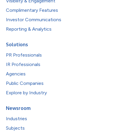
Visibility & Engagement
Complimentary Features
Investor Communications
Reporting & Analytics
Solutions
PR Professionals
IR Professionals
Agencies
Public Companies
Explore by Industry
Newsroom
Industries
Subjects