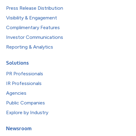
Press Release Distribution
Visibility & Engagement
Complimentary Features
Investor Communications
Reporting & Analytics
Solutions
PR Professionals
IR Professionals
Agencies
Public Companies
Explore by Industry
Newsroom