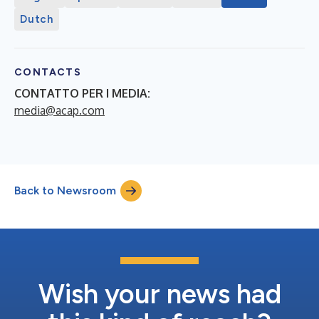
Dutch
CONTACTS
CONTATTO PER I MEDIA:
media@acap.com
Back to Newsroom
Wish your news had