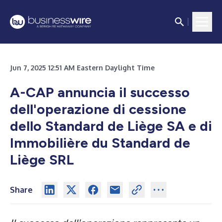
Jun 7, 2025 12:51 AM Eastern Daylight Time
A-CAP annuncia il successo
dell'operazione di cessione
dello Standard de Liège SA e di
Immobilière du Standard de
Liège SRL
Share