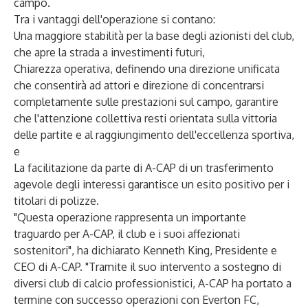
campo.
Tra i vantaggi dell'operazione si contano:
Una maggiore stabilità per la base degli azionisti del club,
che apre la strada a investimenti futuri,
Chiarezza operativa, definendo una direzione unificata
che consentirà ad attori e direzione di concentrarsi
completamente sulle prestazioni sul campo, garantire
che l'attenzione collettiva resti orientata sulla vittoria
delle partite e al raggiungimento dell'eccellenza sportiva,
e
La facilitazione da parte di A-CAP di un trasferimento
agevole degli interessi garantisce un esito positivo per i
titolari di polizze.
"Questa operazione rappresenta un importante
traguardo per A-CAP, il club e i suoi affezionati
sostenitori", ha dichiarato Kenneth King, Presidente e
CEO di A-CAP. "Tramite il suo intervento a sostegno di
diversi club di calcio professionistici, A-CAP ha portato a
termine con successo operazioni con Everton FC,