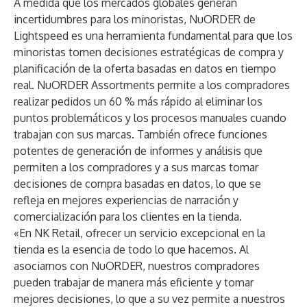
A medida que los mercados globales generan
incertidumbres para los minoristas, NuORDER de
Lightspeed es una herramienta fundamental para que los
minoristas tomen decisiones estratégicas de compra y
planificación de la oferta basadas en datos en tiempo
real. NuORDER Assortments permite a los compradores
realizar pedidos un 60 % más rápido al eliminar los
puntos problemáticos y los procesos manuales cuando
trabajan con sus marcas. También ofrece funciones
potentes de generación de informes y análisis que
permiten a los compradores y a sus marcas tomar
decisiones de compra basadas en datos, lo que se
refleja en mejores experiencias de narración y
comercialización para los clientes en la tienda.
«En NK Retail, ofrecer un servicio excepcional en la
tienda es la esencia de todo lo que hacemos. Al
asociarnos con NuORDER, nuestros compradores
pueden trabajar de manera más eficiente y tomar
mejores decisiones, lo que a su vez permite a nuestros