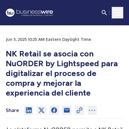
Jun 5, 2025 10:25 AM Eastern Daylight Time
NK Retail se asocia con
NuORDER by Lightspeed para
digitalizar el proceso de
compra y mejorar la
experiencia del cliente
Share