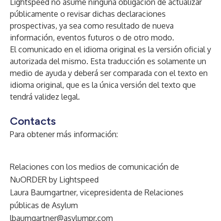
Lightspeed no asume ninguna obligación de actualizar
públicamente o revisar dichas declaraciones
prospectivas, ya sea como resultado de nueva
información, eventos futuros o de otro modo.
El comunicado en el idioma original es la versión oficial y
autorizada del mismo. Esta traducción es solamente un
medio de ayuda y deberá ser comparada con el texto en
idioma original, que es la única versión del texto que
tendrá validez legal.
Contacts
Para obtener más información:
Relaciones con los medios de comunicación de
NuORDER by Lightspeed
Laura Baumgartner, vicepresidenta de Relaciones
públicas de Asylum
lbaumgartner@asylumpr.com