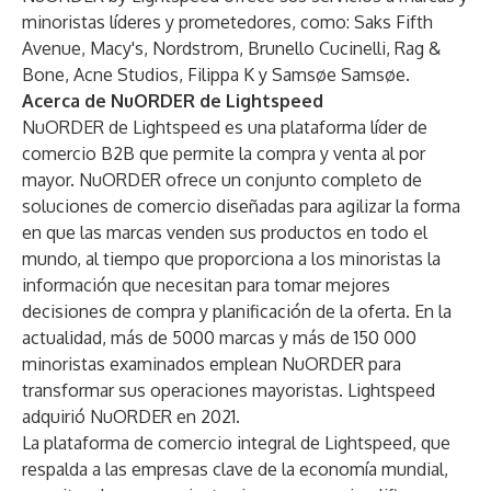
minoristas líderes y prometedores, como: Saks Fifth
Avenue, Macy's, Nordstrom, Brunello Cucinelli, Rag &
Bone, Acne Studios, Filippa K y Samsøe Samsøe.
Acerca de NuORDER de Lightspeed
NuORDER de Lightspeed es una plataforma líder de
comercio B2B que permite la compra y venta al por
mayor. NuORDER ofrece un conjunto completo de
soluciones de comercio diseñadas para agilizar la forma
en que las marcas venden sus productos en todo el
mundo, al tiempo que proporciona a los minoristas la
información que necesitan para tomar mejores
decisiones de compra y planificación de la oferta. En la
actualidad, más de 5000 marcas y más de 150 000
minoristas examinados emplean NuORDER para
transformar sus operaciones mayoristas. Lightspeed
adquirió NuORDER en 2021.
La plataforma de comercio integral de Lightspeed, que
respalda a las empresas clave de la economía mundial,