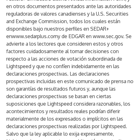
en otros documentos presentados ante las autoridades
reguladoras de valores canadienses y la U.S. Securities
and Exchange Commission, todos los cuales están
disponibles bajo nuestros perfiles en SEDAR+
en
www.sedarplus.com
y de EDGAR en
www.sec.gov
. Se
advierte a los lectores que consideren estos y otros
factores cuidadosamente al tomar decisiones con
respecto a las acciones de votación subordinada de
Lightspeed y que no confíen indebidamente en las
declaraciones prospectivas. Las declaraciones
prospectivas incluidas en este comunicado de prensa no
son garantías de resultados futuros y, aunque las
declaraciones prospectivas se basan en ciertas
suposiciones que Lightspeed considera razonables, los
acontecimientos y resultados reales podrían diferir
materialmente de los expresados o implícitos en las
declaraciones prospectivas realizadas por Lightspeed.
Salvo que la ley aplicable lo exija expresamente,