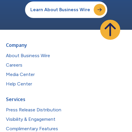
Learn About Business Wire
Company
About Business Wire
Careers
Media Center
Help Center
Services
Press Release Distribution
Visibility & Engagement
Complimentary Features