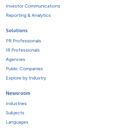
Investor Communications
Reporting & Analytics
Solutions
PR Professionals
IR Professionals
Agencies
Public Companies
Explore by Industry
Newsroom
Industries
Subjects
Languages