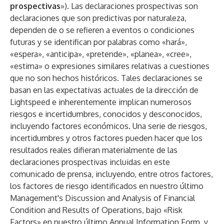
prospectivas
»). Las declaraciones prospectivas son
declaraciones que son predictivas por naturaleza,
dependen de o se refieren a eventos o condiciones
futuras y se identifican por palabras como «hará»,
«espera», «anticipa», «pretende», «planea», «cree»,
«estima» o expresiones similares relativas a cuestiones
que no son hechos históricos. Tales declaraciones se
basan en las expectativas actuales de la dirección de
Lightspeed e inherentemente implican numerosos
riesgos e incertidumbres, conocidos y desconocidos,
incluyendo factores económicos. Una serie de riesgos,
incertidumbres y otros factores pueden hacer que los
resultados reales difieran materialmente de las
declaraciones prospectivas incluidas en este
comunicado de prensa, incluyendo, entre otros factores,
los factores de riesgo identificados en nuestro último
Management's Discussion and Analysis of Financial
Condition and Results of Operations, bajo «Risk
Factors» en nuestro último Annual Information Form, y