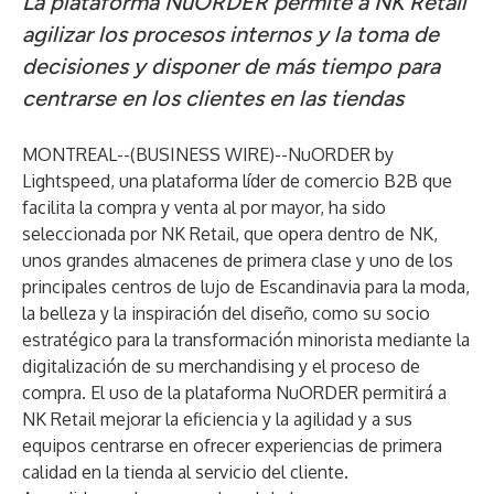
La plataforma NuORDER permite a NK Retail
agilizar los procesos internos y la toma de
decisiones y disponer de más tiempo para
centrarse en los clientes en las tiendas
MONTREAL--(
BUSINESS WIRE
)--
NuORDER by
Lightspeed
, una plataforma líder de comercio B2B que
facilita la compra y venta al por mayor, ha sido
seleccionada por NK Retail, que opera dentro de NK,
unos grandes almacenes de primera clase y uno de los
principales centros de lujo de Escandinavia para la moda,
la belleza y la inspiración del diseño, como su socio
estratégico para la transformación minorista mediante la
digitalización de su merchandising y el proceso de
compra. El uso de la plataforma NuORDER permitirá a
NK Retail mejorar la eficiencia y la agilidad y a sus
equipos centrarse en ofrecer experiencias de primera
calidad en la tienda al servicio del cliente.