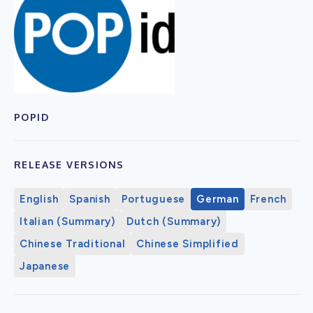
POPID
RELEASE VERSIONS
English
Spanish
Portuguese
German
French
Italian (Summary)
Dutch (Summary)
Chinese Traditional
Chinese Simplified
Japanese