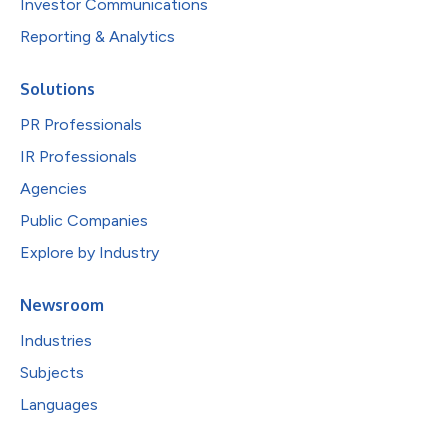
Investor Communications
Reporting & Analytics
Solutions
PR Professionals
IR Professionals
Agencies
Public Companies
Explore by Industry
Newsroom
Industries
Subjects
Languages