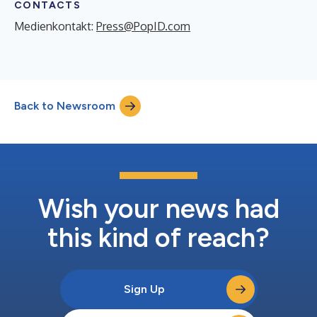
CONTACTS
Medienkontakt:
Press@PopID.com
Back to Newsroom
Wish your news had
this kind of reach?
Sign Up