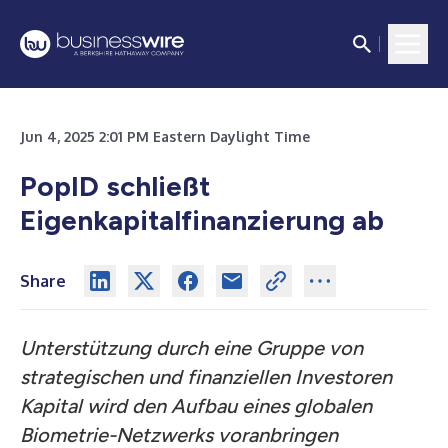
Jun 4, 2025 2:01 PM Eastern Daylight Time
PopID schließt
Eigenkapitalfinanzierung ab
Share
Unterstützung durch eine Gruppe von
strategischen und finanziellen Investoren
Kapital wird den Aufbau eines globalen
Biometrie-Netzwerks voranbringen