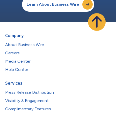
Learn About Business Wire
Company
About Business Wire
Careers
Media Center
Help Center
Services
Press Release Distribution
Visibility & Engagement
Complimentary Features