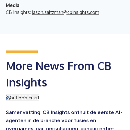
Media:
CB Insights:
jason.saltzman@cbinsights.com
More News From CB
Insights
Get RSS Feed
Samenvatting: CB Insights onthult de eerste AI-
agenten in de branche voor fusies en
overnames, partnerschappen, concurrentie-