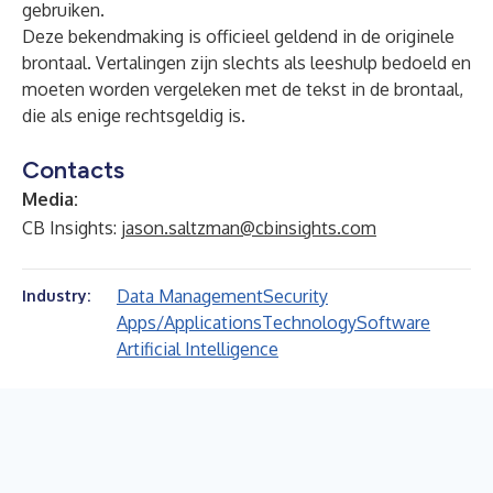
gebruiken.
Deze bekendmaking is officieel geldend in de originele
brontaal. Vertalingen zijn slechts als leeshulp bedoeld en
moeten worden vergeleken met de tekst in de brontaal,
die als enige rechtsgeldig is.
Contacts
Media:
CB Insights:
jason.saltzman@cbinsights.com
Data Management
Security
Industry:
Apps/Applications
Technology
Software
Artificial Intelligence