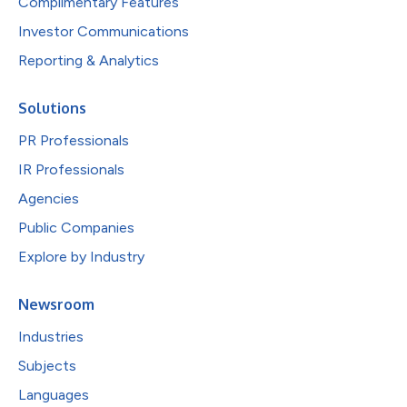
Complimentary Features
Investor Communications
Reporting & Analytics
Solutions
PR Professionals
IR Professionals
Agencies
Public Companies
Explore by Industry
Newsroom
Industries
Subjects
Languages