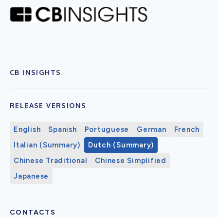
CB INSIGHTS
RELEASE VERSIONS
English
Spanish
Portuguese
German
French
Italian (Summary)
Dutch (Summary)
Chinese Traditional
Chinese Simplified
Japanese
CONTACTS