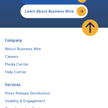
Learn About Business Wire
Company
About Business Wire
Careers
Media Center
Help Center
Services
Press Release Distribution
Visibility & Engagement