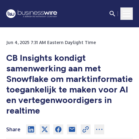
Jun 4, 2025 7:31 AM Eastern Daylight Time
CB Insights kondigt
samenwerking aan met
Snowflake om marktinformatie
toegankelijk te maken voor AI
en vertegenwoordigers in
realtime
Share