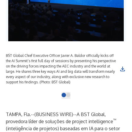
BST Global Chief Executive Officer Javier A. Baldor officially kicks off
the AI Summit’s first full day of sessions by presenting his perspective
on the driving forces impacting the AEC industry and the world at
large. He shares three key ways AI and big data will transform nearly
every aspect of our industry, along with exclusive new research to
support his findings. (Photo: BST Global)
TAMPA, Fla.--(
BUSINESS WIRE
)--
A BST Global,
™
provedora líder de soluções de project intelligence
(inteligência de projetos) baseadas em IA para o setor