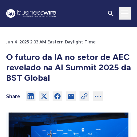
Jun 4, 2025 2:03 AM Eastern Daylight Time
O futuro da IA no setor de AEC
revelado na AI Summit 2025 da
BST Global
Share