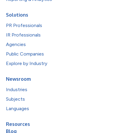
Solutions
PR Professionals
IR Professionals
Agencies
Public Companies
Explore by Industry
Newsroom
Industries
Subjects
Languages
Resources
Blog