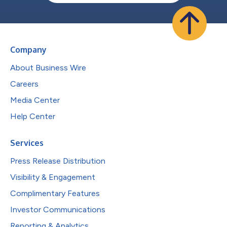
Company
About Business Wire
Careers
Media Center
Help Center
Services
Press Release Distribution
Visibility & Engagement
Complimentary Features
Investor Communications
Reporting & Analytics