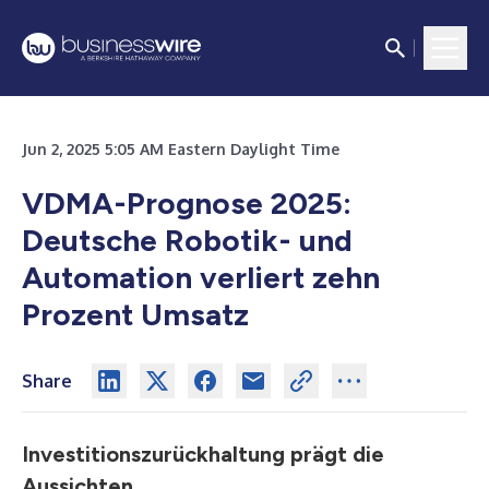
Jun 2, 2025 5:05 AM Eastern Daylight Time
VDMA-Prognose 2025:
Deutsche Robotik- und
Automation verliert zehn
Prozent Umsatz
Share
Investitionszurückhaltung prägt die
Aussichten