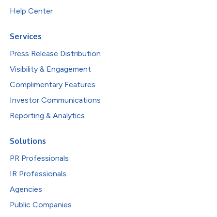
Help Center
Services
Press Release Distribution
Visibility & Engagement
Complimentary Features
Investor Communications
Reporting & Analytics
Solutions
PR Professionals
IR Professionals
Agencies
Public Companies