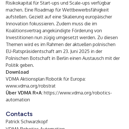
Risikokapital für Start-ups und Scale-ups verfügbar
machen. Eine Roadmap für Wettbewerbsfähigkeit
aufstellen. Gezielt auf eine Skalierung europäischer
Innovation fokussieren. Zudem muss die im
Koalitionsvertrag angekündigte Förderung von
Investitionen nun zügig umgesetzt werden. Zu diesen
Themen wird es im Rahmen der aktuellen polnischen
EU-Ratspräsidentschaft am 23. Juni 2025 in der
Polnischen Botschaft in Berlin einen Austausch mit der
Politik geben.
Download
VDMA Aktionsplan Robotik für Europa:
www.vdma.org/robstrat
Über VDMA R+A
:
https://www.vdma.org/robotics-
automation
Contacts
Patrick Schwarzkopf