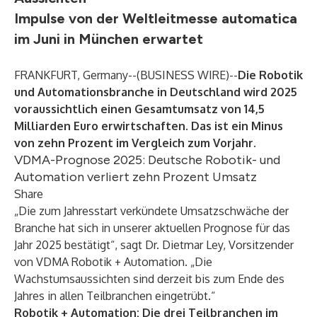
Impulse von der Weltleitmesse automatica
im Juni in München erwartet
FRANKFURT, Germany--(
BUSINESS WIRE
)--
Die Robotik
und Automationsbranche in Deutschland wird 2025
voraussichtlich einen Gesamtumsatz von 14,5
Milliarden Euro erwirtschaften. Das ist ein Minus
von zehn Prozent im Vergleich zum Vorjahr.
VDMA-Prognose 2025: Deutsche Robotik- und
Automation verliert zehn Prozent Umsatz
Share
„Die zum Jahresstart verkündete Umsatzschwäche der
Branche hat sich in unserer aktuellen Prognose für das
Jahr 2025 bestätigt“, sagt Dr. Dietmar Ley, Vorsitzender
von VDMA Robotik + Automation. „Die
Wachstumsaussichten sind derzeit bis zum Ende des
Jahres in allen Teilbranchen eingetrübt.“
Robotik + Automation: Die drei Teilbranchen im