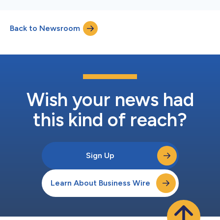
Back to Newsroom
Wish your news had
this kind of reach?
Sign Up
Learn About Business Wire