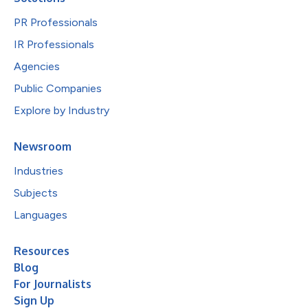
PR Professionals
IR Professionals
Agencies
Public Companies
Explore by Industry
Newsroom
Industries
Subjects
Languages
Resources
Blog
For Journalists
Sign Up