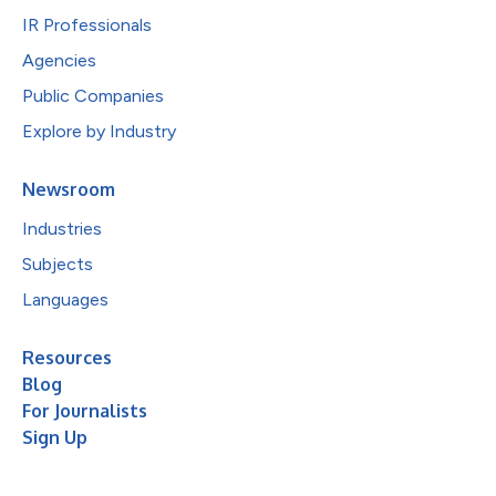
IR Professionals
Agencies
Public Companies
Explore by Industry
Newsroom
Industries
Subjects
Languages
Resources
Blog
For Journalists
Sign Up