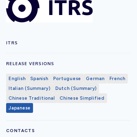
ITRS
RELEASE VERSIONS
English
Spanish
Portuguese
German
French
Italian (Summary)
Dutch (Summary)
Chinese Traditional
Chinese Simplified
Japanese
CONTACTS