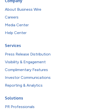
Company
About Business Wire
Careers
Media Center
Help Center
Services
Press Release Distribution
Visibility & Engagement
Complimentary Features
Investor Communications
Reporting & Analytics
Solutions
PR Professionals