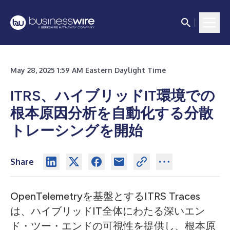
May 28, 2025 1:59 AM Eastern Daylight Time
ITRS、ハイブリッドIT環境での
根本原因分析を自動化する分散
トレーシングを開始
Share
OpenTelemetryを基盤とするITRS Traces
は、ハイブリッドIT全体にわたる深いエン
ド・ツー・エンドの可視性を提供し、根本原