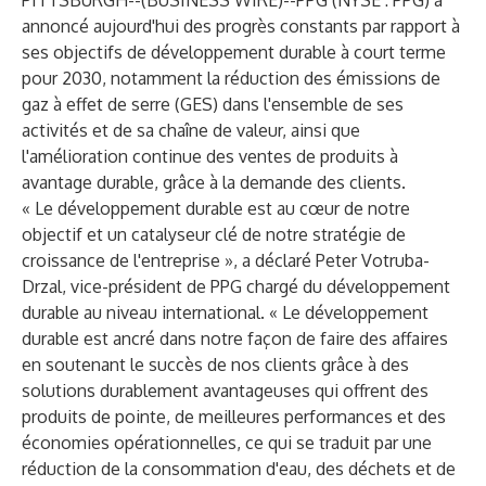
PITTSBURGH--(
BUSINESS WIRE
)--
PPG (NYSE : PPG) a
annoncé aujourd'hui des progrès constants par rapport à
ses objectifs de développement durable à court terme
pour 2030, notamment la réduction des émissions de
gaz à effet de serre (GES) dans l'ensemble de ses
activités et de sa chaîne de valeur, ainsi que
l'amélioration continue des ventes de produits à
avantage durable, grâce à la demande des clients.
« Le développement durable est au cœur de notre
objectif et un catalyseur clé de notre stratégie de
croissance de l'entreprise », a déclaré Peter Votruba-
Drzal, vice-président de PPG chargé du développement
durable au niveau international. « Le développement
durable est ancré dans notre façon de faire des affaires
en soutenant le succès de nos clients grâce à des
solutions durablement avantageuses qui offrent des
produits de pointe, de meilleures performances et des
économies opérationnelles, ce qui se traduit par une
réduction de la consommation d'eau, des déchets et de