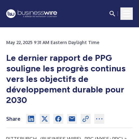
May 22, 2025 9:31 AM Eastern Daylight Time
Le dernier rapport de PPG
souligne les progrès continus
vers les objectifs de
développement durable pour
2030
Share