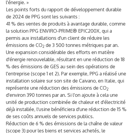
l'énergie. »
Les points forts du rapport de développement durable
de 2024 de PPG sont les suivants :
41 % des ventes de produits à avantage durable, comme
la solution PPG ENVIRO-PRIME® EPIC200X, qui a
permis aux installations d'un client de réduire les
émissions de CO
de 3 500 tonnes métriques par an.
2
Une expansion considérable des efforts en matière
d'énergie renouvelable, résultant en une réduction de 18
% des émissions de GES au sein des opérations de
l'entreprise (scope 1 et 2). Par exemple, PPG a réalisé une
installation solaire sur son site de Caivano, en Italie, qui
représente une réduction des émissions de CO
2
d'environ 390 tonnes par an. Si l'on ajoute à cela une
unité de production combinée de chaleur et d'électricité
déjà installée, l'usine bénéficiera d'une réduction de 15 %
de ses coûts annuels de services publics.
Réduction de 6 % des émissions de la chaîne de valeur
(scope 3) pour les biens et services achetés, le