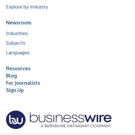
Explore by Industry
Newsroom
Industries
Subjects
Languages
Resources
Blog
For Journalists
Sign Up