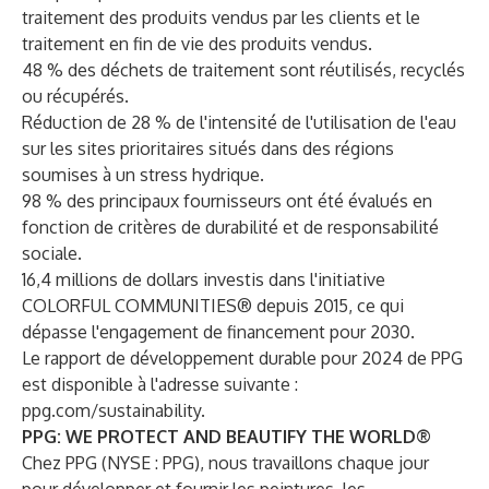
traitement des produits vendus par les clients et le
traitement en fin de vie des produits vendus.
48 % des déchets de traitement sont réutilisés, recyclés
ou récupérés.
Réduction de 28 % de l'intensité de l'utilisation de l'eau
sur les sites prioritaires situés dans des régions
soumises à un stress hydrique.
98 % des principaux fournisseurs ont été évalués en
fonction de critères de durabilité et de responsabilité
sociale.
16,4 millions de dollars investis dans l'initiative
COLORFUL COMMUNITIES® depuis 2015, ce qui
dépasse l'engagement de financement pour 2030.
Le rapport de développement durable pour 2024 de PPG
est disponible à l'adresse suivante :
ppg.com/sustainability
.
PPG: WE PROTECT AND BEAUTIFY THE WORLD®
Chez PPG (NYSE : PPG), nous travaillons chaque jour