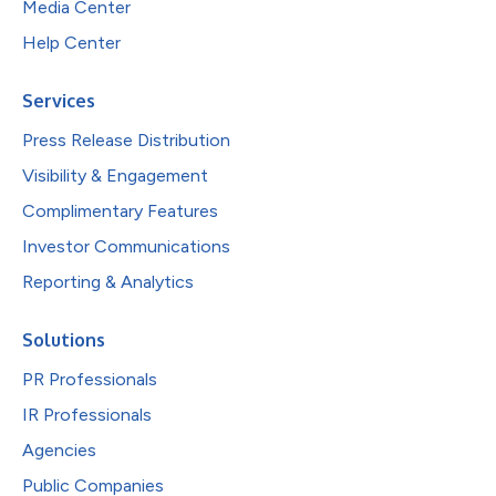
Media Center
Help Center
Services
Press Release Distribution
Visibility & Engagement
Complimentary Features
Investor Communications
Reporting & Analytics
Solutions
PR Professionals
IR Professionals
Agencies
Public Companies