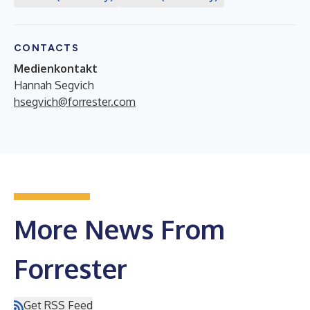
CONTACTS
Medienkontakt
Hannah Segvich
hsegvich@forrester.com
More News From
Forrester
Get RSS Feed