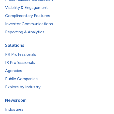
Visibility & Engagement
Complimentary Features
Investor Communications
Reporting & Analytics
Solutions
PR Professionals
IR Professionals
Agencies
Public Companies
Explore by Industry
Newsroom
Industries