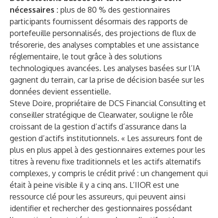
nécessaires :
plus de 80 % des gestionnaires
participants fournissent désormais des rapports de
portefeuille personnalisés, des projections de flux de
trésorerie, des analyses comptables et une assistance
réglementaire, le tout grâce à des solutions
technologiques avancées. Les analyses basées sur l’IA
gagnent du terrain, car la prise de décision basée sur les
données devient essentielle.
Steve Doire, propriétaire de DCS Financial Consulting et
conseiller stratégique de Clearwater, souligne le rôle
croissant de la gestion d’actifs d’assurance dans la
gestion d’actifs institutionnels. « Les assureurs font de
plus en plus appel à des gestionnaires externes pour les
titres à revenu fixe traditionnels et les actifs alternatifs
complexes, y compris le crédit privé : un changement qui
était à peine visible il y a cinq ans. L’IIOR est une
ressource clé pour les assureurs, qui peuvent ainsi
identifier et rechercher des gestionnaires possédant