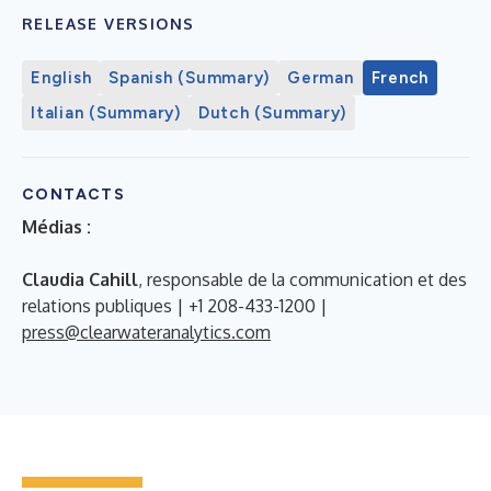
RELEASE VERSIONS
English
Spanish (Summary)
German
French
Italian (Summary)
Dutch (Summary)
CONTACTS
Médias :
Claudia Cahill
, responsable de la communication et des
relations publiques | +1 208-433-1200 |
press@clearwateranalytics.com