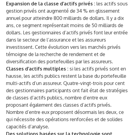
Expansion de la classe d’actifs privés :
les actifs sous
gestion privés ont augmenté de 34 % en glissement
annuel pour atteindre 800 milliards de dollars. Il y a dix
ans, ce segment représentait moins de 50 milliards de
dollars. Les gestionnaires d’actifs privés font leur entrée
dans le secteur de l’assurance et les assureurs
investissent. Cette évolution vers les marchés privés
témoigne de la recherche de rendement et de
diversification des portefeuilles par les assureurs.
Classes d’actifs multiples :
si les actifs privés sont en
hausse, les actifs publics restent la base du portefeuille
multi-actifs d’un assureur. Quatre-vingt-trois pour cent
des gestionnaires participants ont fait état de stratégies
de classes d’actifs publics, nombre d’entre eux
proposant également des classes d’actifs privés.
Nombre d’entre eux proposent désormais les deux, ce
qui nécessite des opérations renforcées et de solides
capacités d’analyse.
Des solutions basées sur la technologie sont