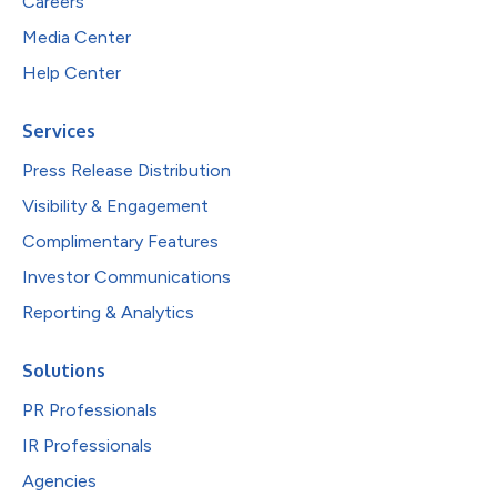
Careers
Media Center
Help Center
Services
Press Release Distribution
Visibility & Engagement
Complimentary Features
Investor Communications
Reporting & Analytics
Solutions
PR Professionals
IR Professionals
Agencies