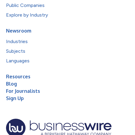
Public Companies
Explore by Industry
Newsroom
Industries
Subjects
Languages
Resources
Blog
For Journalists
Sign Up