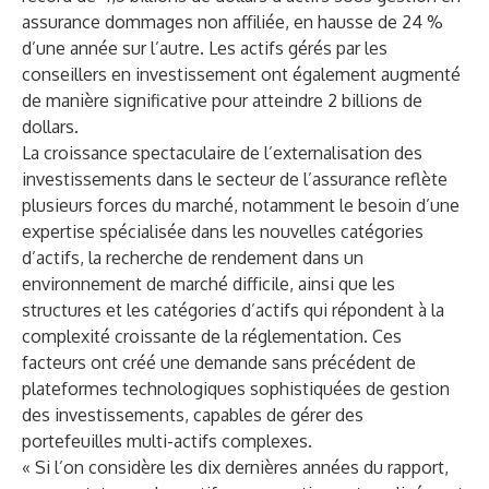
assurance dommages non affiliée, en hausse de 24 %
d’une année sur l’autre. Les actifs gérés par les
conseillers en investissement ont également augmenté
de manière significative pour atteindre 2 billions de
dollars.
La croissance spectaculaire de l’externalisation des
investissements dans le secteur de l’assurance reflète
plusieurs forces du marché, notamment le besoin d’une
expertise spécialisée dans les nouvelles catégories
d’actifs, la recherche de rendement dans un
environnement de marché difficile, ainsi que les
structures et les catégories d’actifs qui répondent à la
complexité croissante de la réglementation. Ces
facteurs ont créé une demande sans précédent de
plateformes technologiques sophistiquées de gestion
des investissements, capables de gérer des
portefeuilles multi-actifs complexes.
« Si l’on considère les dix dernières années du rapport,