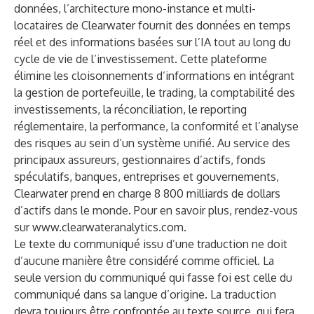
données, l’architecture mono-instance et multi-
locataires de Clearwater fournit des données en temps
réel et des informations basées sur l’IA tout au long du
cycle de vie de l’investissement. Cette plateforme
élimine les cloisonnements d’informations en intégrant
la gestion de portefeuille, le trading, la comptabilité des
investissements, la réconciliation, le reporting
réglementaire, la performance, la conformité et l’analyse
des risques au sein d’un système unifié. Au service des
principaux assureurs, gestionnaires d’actifs, fonds
spéculatifs, banques, entreprises et gouvernements,
Clearwater prend en charge 8 800 milliards de dollars
d’actifs dans le monde. Pour en savoir plus, rendez-vous
sur
www.clearwateranalytics.com
.
Le texte du communiqué issu d’une traduction ne doit
d’aucune manière être considéré comme officiel. La
seule version du communiqué qui fasse foi est celle du
communiqué dans sa langue d’origine. La traduction
devra toujours être confrontée au texte source, qui fera