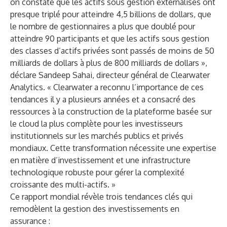
on constate que les actifs sous gestion externalisés ont
presque triplé pour atteindre 4,5 billions de dollars, que
le nombre de gestionnaires a plus que doublé pour
atteindre 90 participants et que les actifs sous gestion
des classes d’actifs privées sont passés de moins de 50
milliards de dollars à plus de 800 milliards de dollars »,
déclare Sandeep Sahai, directeur général de Clearwater
Analytics. « Clearwater a reconnu l’importance de ces
tendances il y a plusieurs années et a consacré des
ressources à la construction de la plateforme basée sur
le cloud la plus complète pour les investisseurs
institutionnels sur les marchés publics et privés
mondiaux. Cette transformation nécessite une expertise
en matière d’investissement et une infrastructure
technologique robuste pour gérer la complexité
croissante des multi-actifs. »
Ce rapport mondial révèle trois tendances clés qui
remodèlent la gestion des investissements en
assurance :