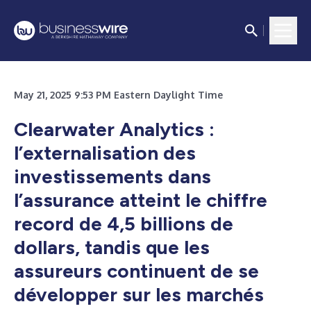
May 21, 2025 9:53 PM Eastern Daylight Time
Clearwater Analytics :
l’externalisation des
investissements dans
l’assurance atteint le chiffre
record de 4,5 billions de
dollars, tandis que les
assureurs continuent de se
développer sur les marchés