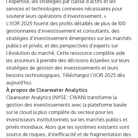
l’expertise, les stratégies par classe d’actifs et les
services et technologies connexes nécessaires pour
soutenir leurs opérations d’investissement. »
L’IIOR 2025 fournit des profils détaillés de plus de 100
gestionnaires d’investissement et consultants, des
stratégies d’investissement émergentes sur les marchés
publics et privés, et des perspectives d’experts sur
l’évolution du marché. Cette ressource complète aide
les assureurs à prendre des décisions éclairées sur leurs
stratégies de gestion des investissements et leurs
besoins technologiques.
Téléchargez l’IIOR 2025 dès
aujourd’hui
.
À propos de Clearwater Analytics
Clearwater Analytics (NYSE : CWAN) transforme la
gestion des investissements avec la plateforme basée
sur le cloud la plus complète du secteur pour les
investisseurs institutionnels sur les marchés publics et
privés mondiaux. Alors que les systèmes existants sont
source de risques, d’inefficacité et de fragmentation des