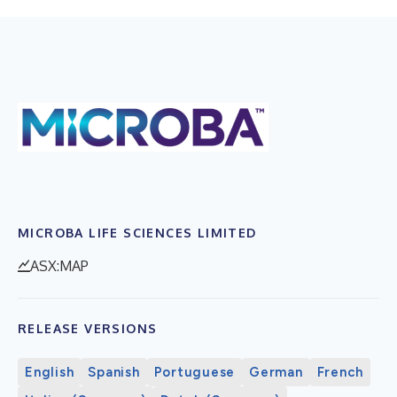
MICROBA LIFE SCIENCES LIMITED
ASX:MAP
RELEASE VERSIONS
English
Spanish
Portuguese
German
French