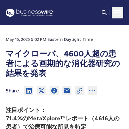
May 15, 2025 5:02 PM Eastern Daylight Time
マイクローバ、4600人超の患
者による画期的な消化器研究の
結果を発表
Share
注目ポイント：
71.4%のMetaXplore™レポート（4616人の
患者）で治療可能な所見を特定