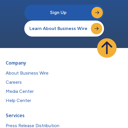
Sign Up
Learn About Business Wire
Company
About Business Wire
Careers
Media Center
Help Center
Services
Press Release Distribution