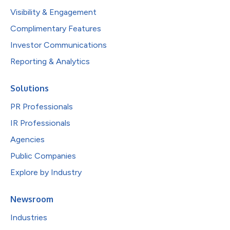
Visibility & Engagement
Complimentary Features
Investor Communications
Reporting & Analytics
Solutions
PR Professionals
IR Professionals
Agencies
Public Companies
Explore by Industry
Newsroom
Industries