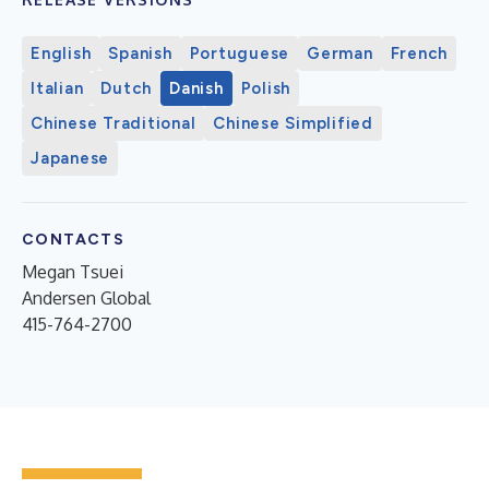
English
Spanish
Portuguese
German
French
Italian
Dutch
Danish
Polish
Chinese Traditional
Chinese Simplified
Japanese
CONTACTS
Megan Tsuei
Andersen Global
415-764-2700