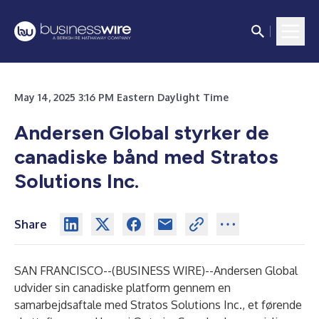
May 14, 2025 3:16 PM Eastern Daylight Time
Andersen Global styrker de
canadiske bånd med Stratos
Solutions Inc.
Share
SAN FRANCISCO--(
BUSINESS WIRE
)--
Andersen Global
udvider sin canadiske platform gennem en
samarbejdsaftale med Stratos Solutions Inc., et førende