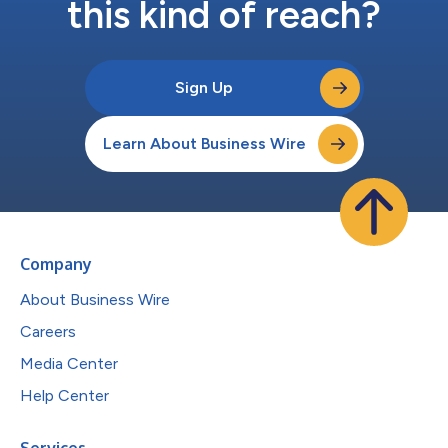
this kind of reach?
Sign Up
Learn About Business Wire
Company
About Business Wire
Careers
Media Center
Help Center