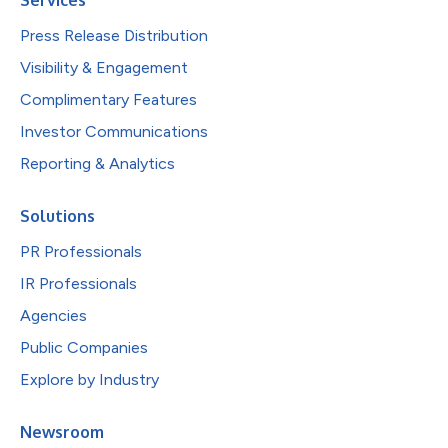
Services
Press Release Distribution
Visibility & Engagement
Complimentary Features
Investor Communications
Reporting & Analytics
Solutions
PR Professionals
IR Professionals
Agencies
Public Companies
Explore by Industry
Newsroom