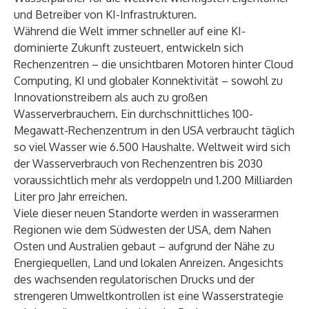
und Betreiber von KI-Infrastrukturen.
Während die Welt immer schneller auf eine KI-
dominierte Zukunft zusteuert, entwickeln sich
Rechenzentren – die unsichtbaren Motoren hinter Cloud
Computing, KI und globaler Konnektivität – sowohl zu
Innovationstreibern als auch zu großen
Wasserverbrauchern. Ein durchschnittliches 100-
Megawatt-Rechenzentrum in den USA
verbraucht täglich
so viel Wasser
wie 6.500 Haushalte. Weltweit wird sich
der Wasserverbrauch von Rechenzentren bis 2030
voraussichtlich mehr als verdoppeln und 1.200 Milliarden
Liter pro Jahr erreichen.
Viele dieser neuen Standorte werden in wasserarmen
Regionen wie dem Südwesten der USA, dem Nahen
Osten und Australien gebaut – aufgrund der Nähe zu
Energiequellen, Land und lokalen Anreizen. Angesichts
des wachsenden regulatorischen Drucks und der
strengeren Umweltkontrollen ist eine Wasserstrategie