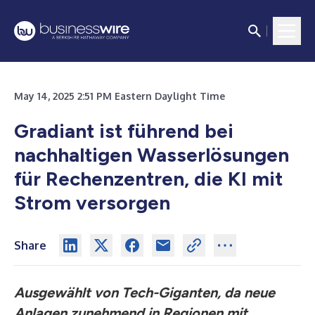
May 14, 2025 2:51 PM Eastern Daylight Time
Gradiant ist führend bei
nachhaltigen Wasserlösungen
für Rechenzentren, die KI mit
Strom versorgen
Share
Ausgewählt von Tech-Giganten, da neue
Anlagen zunehmend in Regionen mit