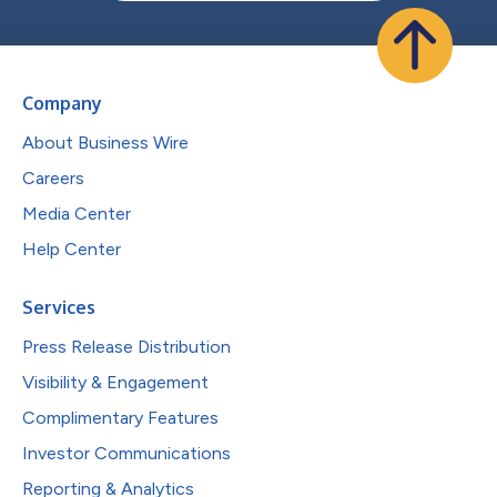
Company
About Business Wire
Careers
Media Center
Help Center
Services
Press Release Distribution
Visibility & Engagement
Complimentary Features
Investor Communications
Reporting & Analytics