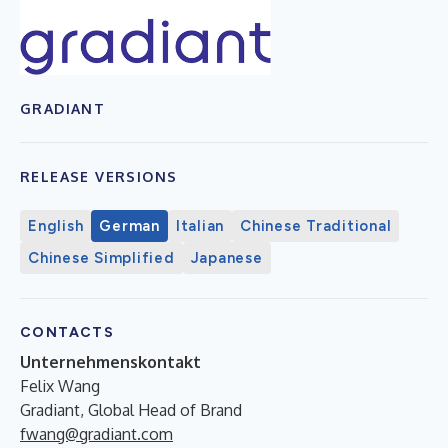
GRADIANT
RELEASE VERSIONS
English
German
Italian
Chinese Traditional
Chinese Simplified
Japanese
CONTACTS
Unternehmenskontakt
Felix Wang
Gradiant, Global Head of Brand
fwang@gradiant.com