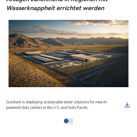
Wasserknappheit errichtet werden
Gradiant is deploying sustainable water solutions for new AI-
powered data centers in the U.S. and Indo-Pacific.