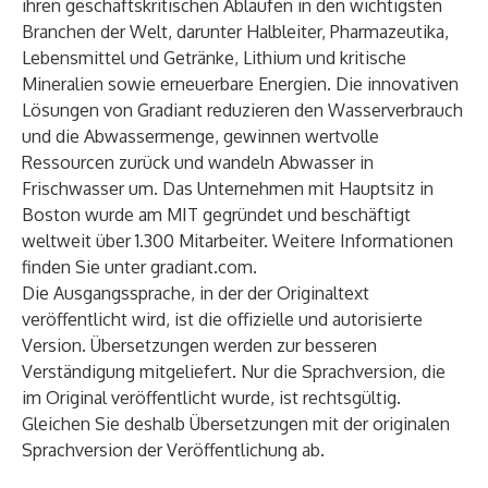
ihren geschäftskritischen Abläufen in den wichtigsten
Branchen der Welt, darunter Halbleiter, Pharmazeutika,
Lebensmittel und Getränke, Lithium und kritische
Mineralien sowie erneuerbare Energien. Die innovativen
Lösungen von Gradiant reduzieren den Wasserverbrauch
und die Abwassermenge, gewinnen wertvolle
Ressourcen zurück und wandeln Abwasser in
Frischwasser um. Das Unternehmen mit Hauptsitz in
Boston wurde am MIT gegründet und beschäftigt
weltweit über 1.300 Mitarbeiter. Weitere Informationen
finden Sie unter
gradiant.com.
Die Ausgangssprache, in der der Originaltext
veröffentlicht wird, ist die offizielle und autorisierte
Version. Übersetzungen werden zur besseren
Verständigung mitgeliefert. Nur die Sprachversion, die
im Original veröffentlicht wurde, ist rechtsgültig.
Gleichen Sie deshalb Übersetzungen mit der originalen
Sprachversion der Veröffentlichung ab.