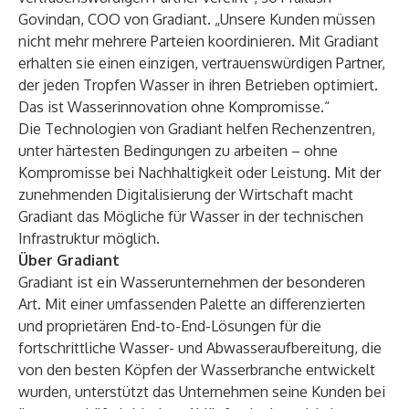
Govindan, COO von Gradiant. „Unsere Kunden müssen
nicht mehr mehrere Parteien koordinieren. Mit Gradiant
erhalten sie einen einzigen, vertrauenswürdigen Partner,
der jeden Tropfen Wasser in ihren Betrieben optimiert.
Das ist Wasserinnovation ohne Kompromisse.“
Die Technologien von Gradiant helfen Rechenzentren,
unter härtesten Bedingungen zu arbeiten – ohne
Kompromisse bei Nachhaltigkeit oder Leistung. Mit der
zunehmenden Digitalisierung der Wirtschaft macht
Gradiant das Mögliche für Wasser in der technischen
Infrastruktur möglich.
Über Gradiant
Gradiant ist ein Wasserunternehmen der besonderen
Art. Mit einer umfassenden Palette an differenzierten
und proprietären End-to-End-Lösungen für die
fortschrittliche Wasser- und Abwasseraufbereitung, die
von den besten Köpfen der Wasserbranche entwickelt
wurden, unterstützt das Unternehmen seine Kunden bei