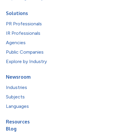
Solutions
PR Professionals
IR Professionals
Agencies
Public Companies
Explore by Industry
Newsroom
Industries
Subjects
Languages
Resources
Blog