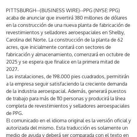
PITTSBURGH--(
BUSINESS WIRE
)--
PPG (NYSE: PPG)
acaba de anunciar que invertirá 380 millones de dólares
en la construcción de una nueva planta de fabricación de
revestimientos y selladores aeroespaciales en Shelby,
Carolina del Norte. La construcción de la planta de 62
acres, que inicialmente contará con sectores de
fabricación y almacenamiento, comenzará en octubre de
2025 y se espera que finalice en la primera mitad de
2027.
Las instalaciones, de 198.000 pies cuadrados, permitirán
a la empresa seguir satisfaciendo la creciente demanda
de la industria aeroespacial. Además, generará puestos
de trabajo para más de 110 personas y producirá la línea
completa de revestimientos y selladores aeroespaciales
de PPG.
El comunicado en el idioma original es la versión oficial y
autorizada del mismo. Esta traducción es solamente un
medio de ayuda y deberá ser comparada con el texto en