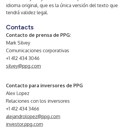
idioma original, que es la única versión del texto que
tendrá validez legal.
Contacts
Contacto de prensa de PPG:
Mark Silvey
Comunicaciones corporativas
+1 412 434 3046
silvey@ppg.com
Contacto para inversores de PPG
Alex Lopez
Relaciones con los inversores
+1 412 434 3466
alejandrolopez@ppg.com
investor.ppg.com