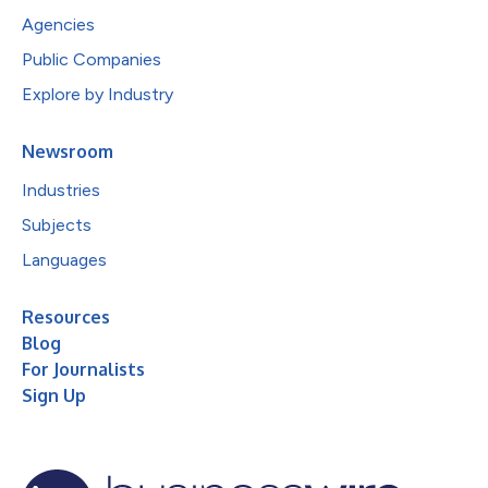
Agencies
Public Companies
Explore by Industry
Newsroom
Industries
Subjects
Languages
Resources
Blog
For Journalists
Sign Up