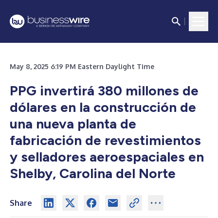
May 8, 2025 6:19 PM Eastern Daylight Time
PPG invertirá 380 millones de
dólares en la construcción de
una
nueva planta de
fabricación de revestimientos
y selladores aeroespaciales en
Shelby, Carolina del Norte
Share