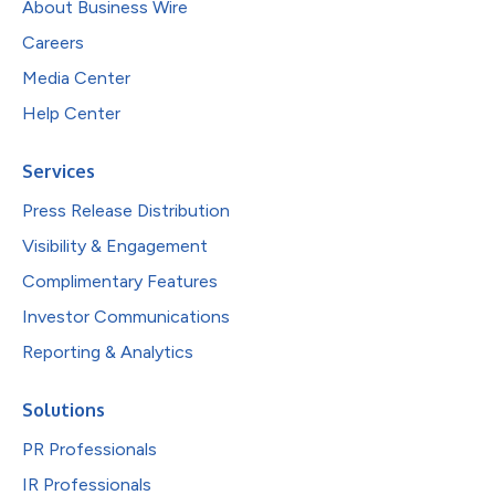
About Business Wire
Careers
Media Center
Help Center
Services
Press Release Distribution
Visibility & Engagement
Complimentary Features
Investor Communications
Reporting & Analytics
Solutions
PR Professionals
IR Professionals