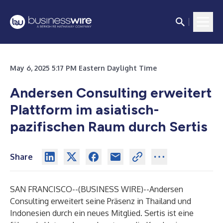
May 6, 2025 5:17 PM Eastern Daylight Time
Andersen Consulting erweitert
Plattform im asiatisch-
pazifischen Raum durch Sertis
Share
SAN FRANCISCO--(
BUSINESS WIRE
)--
Andersen
Consulting erweitert seine Präsenz in Thailand und
Indonesien durch ein neues Mitglied. Sertis ist eine