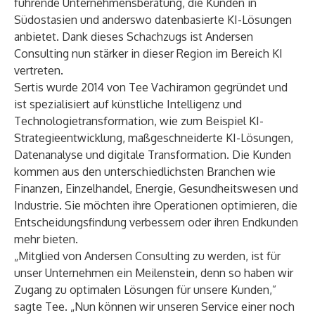
führende Unternehmensberatung, die Kunden in
Südostasien und anderswo datenbasierte KI-Lösungen
anbietet. Dank dieses Schachzugs ist Andersen
Consulting nun stärker in dieser Region im Bereich KI
vertreten.
Sertis wurde 2014 von Tee Vachiramon gegründet und
ist spezialisiert auf künstliche Intelligenz und
Technologietransformation, wie zum Beispiel KI-
Strategieentwicklung, maßgeschneiderte KI-Lösungen,
Datenanalyse und digitale Transformation. Die Kunden
kommen aus den unterschiedlichsten Branchen wie
Finanzen, Einzelhandel, Energie, Gesundheitswesen und
Industrie. Sie möchten ihre Operationen optimieren, die
Entscheidungsfindung verbessern oder ihren Endkunden
mehr bieten.
„Mitglied von Andersen Consulting zu werden, ist für
unser Unternehmen ein Meilenstein, denn so haben wir
Zugang zu optimalen Lösungen für unsere Kunden,”
sagte Tee. „Nun können wir unseren Service einer noch