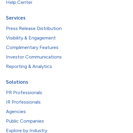
Help Center
Services
Press Release Distribution
Visibility & Engagement
Complimentary Features
Investor Communications
Reporting & Analytics
Solutions
PR Professionals
IR Professionals
Agencies
Public Companies
Explore by Industry