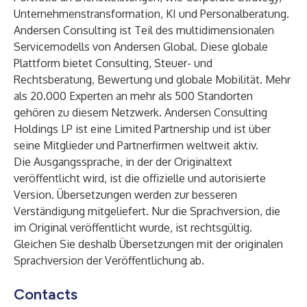
Unternehmenstransformation, KI und Personalberatung.
Andersen Consulting ist Teil des multidimensionalen
Servicemodells von
Andersen Global
. Diese globale
Plattform bietet Consulting, Steuer- und
Rechtsberatung, Bewertung und globale Mobilität. Mehr
als 20.000 Experten an mehr als 500 Standorten
gehören zu diesem Netzwerk. Andersen Consulting
Holdings LP ist eine Limited Partnership und ist über
seine Mitglieder und Partnerfirmen weltweit aktiv.
Die Ausgangssprache, in der der Originaltext
veröffentlicht wird, ist die offizielle und autorisierte
Version. Übersetzungen werden zur besseren
Verständigung mitgeliefert. Nur die Sprachversion, die
im Original veröffentlicht wurde, ist rechtsgültig.
Gleichen Sie deshalb Übersetzungen mit der originalen
Sprachversion der Veröffentlichung ab.
Contacts