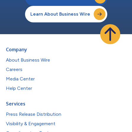
Learn About Business Wire
Company
About Business Wire
Careers
Media Center
Help Center
Services
Press Release Distribution
Visibility & Engagement