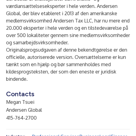
værdiansættelseseksperter i hele verden. Andersen
Global, der blev etableret i 2013 af den amerikanske
medlemsvirksomhed Andersen Tax LLC, har nu mere end
20.000 eksperter i hele verden og en tilstedeværelse på
over 500 lokaliteter gennem sine medlemsvirksomheder
og samarbejdsvirksomheder.
Originalsprogsudgaven af denne bekendtgørelse er den
officielle, autoriserede version. Oversættelserne er kun
tænkt som en hjælp og bør sammenholdes med
kildesprogsteksten, der som den eneste er juridisk
bindende.
Contacts
Megan Tsuei
Andersen Global
415-764-2700