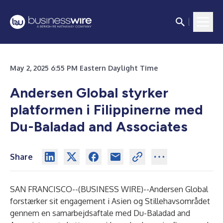
May 2, 2025 6:55 PM Eastern Daylight Time
Andersen Global styrker
platformen i Filippinerne med
Du-Baladad and Associates
Share
SAN FRANCISCO--(
BUSINESS WIRE
)--
Andersen Global
forstærker sit engagement i Asien og Stillehavsområdet
gennem en samarbejdsaftale med Du-Baladad and