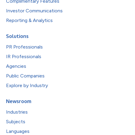
Complimentary Features
Investor Communications
Reporting & Analytics
Solutions
PR Professionals
IR Professionals
Agencies
Public Companies
Explore by Industry
Newsroom
Industries
Subjects
Languages