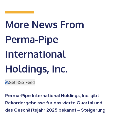
More News From
Perma-Pipe
International
Holdings, Inc.
Get RSS Feed
Perma-Pipe International Holdings, Inc. gibt
Rekordergebnisse für das vierte Quartal und
das Geschäftsjahr 2025 bekannt – Steigerung