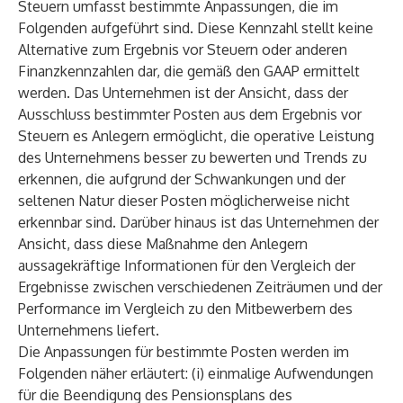
Steuern umfasst bestimmte Anpassungen, die im
Folgenden aufgeführt sind. Diese Kennzahl stellt keine
Alternative zum Ergebnis vor Steuern oder anderen
Finanzkennzahlen dar, die gemäß den GAAP ermittelt
werden. Das Unternehmen ist der Ansicht, dass der
Ausschluss bestimmter Posten aus dem Ergebnis vor
Steuern es Anlegern ermöglicht, die operative Leistung
des Unternehmens besser zu bewerten und Trends zu
erkennen, die aufgrund der Schwankungen und der
seltenen Natur dieser Posten möglicherweise nicht
erkennbar sind. Darüber hinaus ist das Unternehmen der
Ansicht, dass diese Maßnahme den Anlegern
aussagekräftige Informationen für den Vergleich der
Ergebnisse zwischen verschiedenen Zeiträumen und der
Performance im Vergleich zu den Mitbewerbern des
Unternehmens liefert.
Die Anpassungen für bestimmte Posten werden im
Folgenden näher erläutert: (i) einmalige Aufwendungen
für die Beendigung des Pensionsplans des