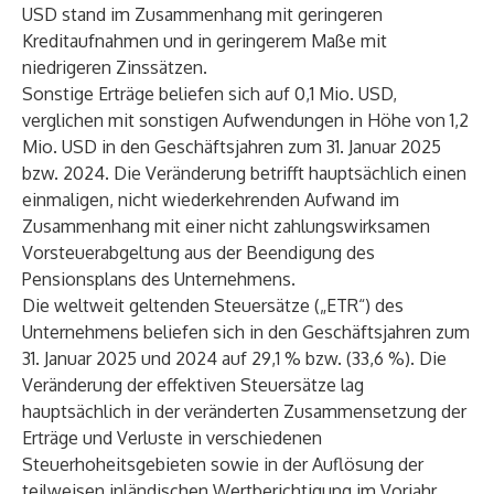
USD stand im Zusammenhang mit geringeren
Kreditaufnahmen und in geringerem Maße mit
niedrigeren Zinssätzen.
Sonstige Erträge beliefen sich auf 0,1 Mio. USD,
verglichen mit sonstigen Aufwendungen in Höhe von 1,2
Mio. USD in den Geschäftsjahren zum 31. Januar 2025
bzw. 2024. Die Veränderung betrifft hauptsächlich einen
einmaligen, nicht wiederkehrenden Aufwand im
Zusammenhang mit einer nicht zahlungswirksamen
Vorsteuerabgeltung aus der Beendigung des
Pensionsplans des Unternehmens.
Die weltweit geltenden Steuersätze („ETR“) des
Unternehmens beliefen sich in den Geschäftsjahren zum
31. Januar 2025 und 2024 auf 29,1 % bzw. (33,6 %). Die
Veränderung der effektiven Steuersätze lag
hauptsächlich in der veränderten Zusammensetzung der
Erträge und Verluste in verschiedenen
Steuerhoheitsgebieten sowie in der Auflösung der
teilweisen inländischen Wertberichtigung im Vorjahr