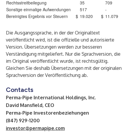
Rechtsstreitbeilegung
35
709
Sonstige einmalige Aufwendungen
517
-
Bereinigtes Ergebnis vor Steuern
$
19.020
$
11.079
Die Ausgangssprache, in der der Originaltext
veröffentlicht wird, ist die offizielle und autorisierte
Version. Übersetzungen werden zur besseren
Verständigung mitgeliefert. Nur die Sprachversion, die
im Original veröffentlicht wurde, ist rechtsgültig.
Gleichen Sie deshalb Übersetzungen mit der originalen
Sprachversion der Veröffentlichung ab.
Contacts
Perma-Pipe International Holdings, Inc.
David Mansfield, CEO
Perma-Pipe Investorenbeziehungen
(847) 929-1200
investor@permapipe.com