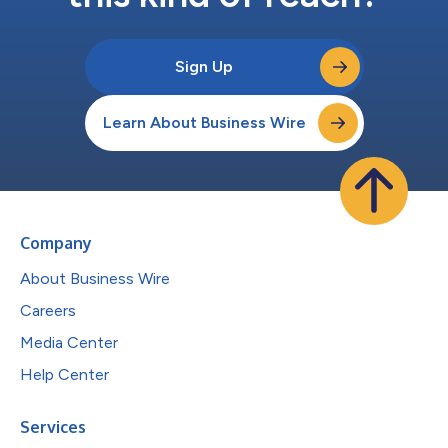
Sign Up
Learn About Business Wire
Company
About Business Wire
Careers
Media Center
Help Center
Services