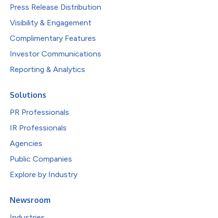
Press Release Distribution
Visibility & Engagement
Complimentary Features
Investor Communications
Reporting & Analytics
Solutions
PR Professionals
IR Professionals
Agencies
Public Companies
Explore by Industry
Newsroom
Industries