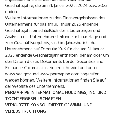
Geschäftsjahre, die am 31. Januar 2025, 2024 bzw. 2023
enden.
Weitere Informationen zu den Finanzergebnissen des
Unternehmens für das am 31. Januar 2025 endende
Geschäftsjahr, einschließlich der Erläuterungen und
Analysen der Unternehmensleitung zur Finanzlage und
zum Geschäftsergebnis, sind im Jahresbericht des
Unternehmens auf Formular 10-K für das am 31. Januar
2025 endende Geschäftsjahr enthalten, der am oder um
den Datum dieses Dokuments bei der Securities and
Exchange Commission eingereicht wird und unter
www.sec.gov
und
www.permapipe.com
abgerufen
werden können. Weitere Informationen finden Sie auf
der Website des Unternehmens.
PERMA-PIPE INTERNATIONAL HOLDINGS, INC. UND
TOCHTERGESELLSCHAFTEN
VERKÜRZTE KONSOLIDIERTE GEWINN- UND
VERLUSTRECHTUNG