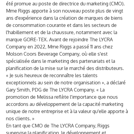
été promue au poste de directrice du marketing (CMO).
Mme Riggs apporte à son nouveau poste plus de vingt
ans d'expérience dans la création de marques de biens
de consommation courante et dans les secteurs de
l'habillement et de la chaussure, notamment avec la
marque GORE-TEX. Avant de rejoindre The LYCRA
Company en 2022, Mme Riggs a passé 11 ans chez
Molson Coors Beverage Company, où elle s'est
spécialisée dans le marketing des partenariats et la
planification de la mise sur le marché des distributeurs.
« Je suis heureux de reconnaître les talents
exceptionnels au sein de notre organisation », a déclaré
Gary Smith, PDG de The LYCRA Company. « La
promotion de Melissa reflète l'importance que nous
accordons au développement de la capacité marketing
unique de notre entreprise et à la valeur qu'elle apporte à
nos clients. »
En tant que CMO de The LYCRA Company, Riggs
supervise la planification, le développement et