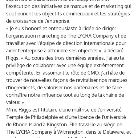
l'exécution des initiatives de marque et de marketing qui
soutiennent les objectifs commerciaux et les stratégies
de croissance de l'entreprise.
« Je suis honoré et enthousiaste à l'idée de diriger
l'organisation marketing de The LYCRA Company et de
travailler avec l'équipe de direction internationale pour
aider l'entreprise à atteindre ses objectifs », a déclaré
Riggs. « Au cours des trois dernières années, j'ai eu le
privilège de collaborer avec une équipe extrêmement
compétente. En assumant le rôle de CMO, j'ai hâte de
trouver de nouvelles façons de revitaliser nos marques
d'ingrédients, de valoriser nos partenaires et de faire
connaître notre influence tout au long de la chaîne de
valeur. »
Mme Riggs est titulaire d'une maîtrise de l'université
Temple de Philadelphie et d'une licence de l'université
de Rhode Island à Kingston. Elle travaille au siège de
The LYCRA Company à Wilmington, dans le Delaware, et