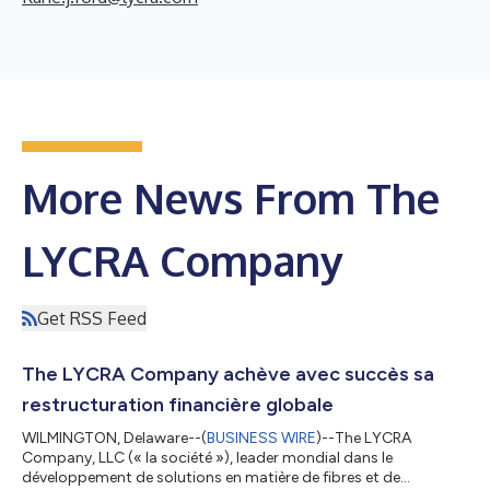
More News From The
LYCRA Company
Get RSS Feed
The LYCRA Company achève avec succès sa
restructuration financière globale
WILMINGTON, Delaware--(
BUSINESS WIRE
)--The LYCRA
Company, LLC (« la société »), leader mondial dans le
développement de solutions en matière de fibres et de