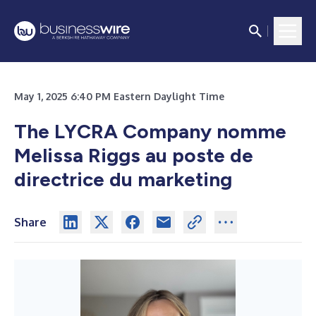
May 1, 2025 6:40 PM Eastern Daylight Time
The LYCRA Company nomme
Melissa Riggs au poste de
directrice du marketing
Share