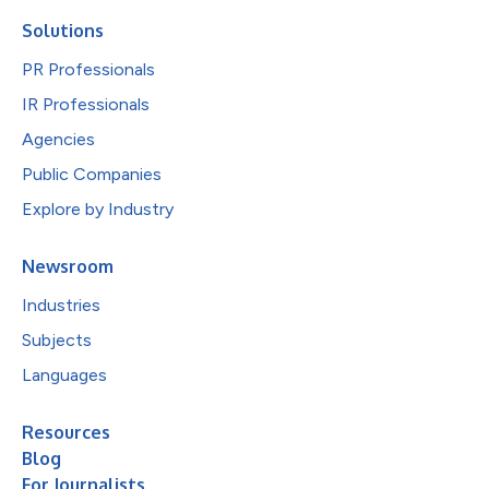
Solutions
PR Professionals
IR Professionals
Agencies
Public Companies
Explore by Industry
Newsroom
Industries
Subjects
Languages
Resources
Blog
For Journalists