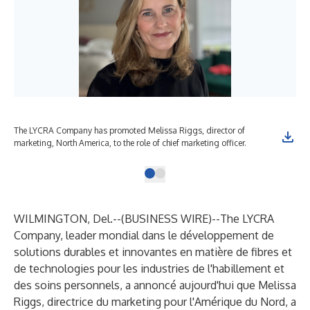
The LYCRA Company has promoted Melissa Riggs, director of
marketing, North America, to the role of chief marketing officer.
WILMINGTON, Del.--(
BUSINESS WIRE
)--
The LYCRA
Company
, leader mondial dans le développement de
solutions durables et innovantes en matière de fibres et
de technologies pour les industries de l'habillement et
des soins personnels, a annoncé aujourd'hui que Melissa
Riggs, directrice du marketing pour l'Amérique du Nord, a