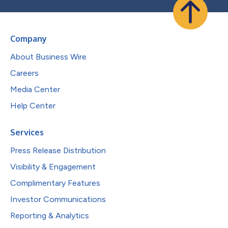
Company
About Business Wire
Careers
Media Center
Help Center
Services
Press Release Distribution
Visibility & Engagement
Complimentary Features
Investor Communications
Reporting & Analytics