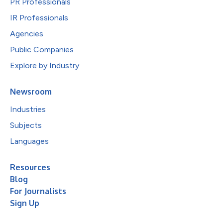
PR Professionals
IR Professionals
Agencies
Public Companies
Explore by Industry
Newsroom
Industries
Subjects
Languages
Resources
Blog
For Journalists
Sign Up