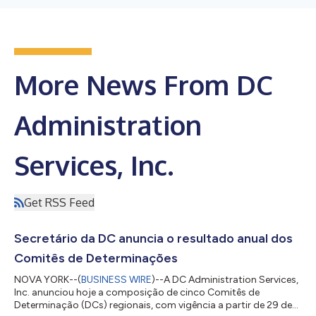
More News From DC
Administration
Services, Inc.
Get RSS Feed
Secretário da DC anuncia o resultado anual dos
Comitês de Determinações
NOVA YORK--(
BUSINESS WIRE
)--A DC Administration Services,
Inc. anunciou hoje a composição de cinco Comitês de
Determinação (DCs) regionais, com vigência a partir de 29 de