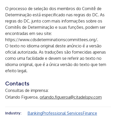
O processo de seleção dos membros do Comitê de
Determinação está especificado nas regras do DC. As
regras do DC, junto com mais informações sobre os
Comitês de Determinação e suas funções, podem ser
encontradas em seu site:
https://www.cdsdeterminationscommittees.org/
.
O texto no idioma original deste anúncio é a versão
oficial autorizada. As traduções são fornecidas apenas
como uma facilidade e devem se referir ao texto no
idioma original, que é a única versão do texto que tem
efeito legal.
Contacts
Consultas de imprensa:
Orlando Figueroa,
orlando.figueroa@citadelspv.com
Banking
Professional Services
Finance
Industry: