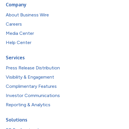
Company
About Business Wire
Careers
Media Center
Help Center
Services
Press Release Distribution
Visibility & Engagement
Complimentary Features
Investor Communications
Reporting & Analytics
Solutions