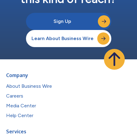
Sign Up
Learn About Business Wire
Company
About Business Wire
Careers
Media Center
Help Center
Services