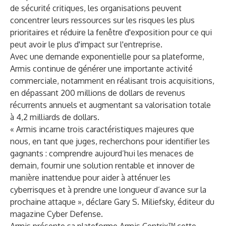
de sécurité critiques, les organisations peuvent
concentrer leurs ressources sur les risques les plus
prioritaires et réduire la fenêtre d'exposition pour ce qui
peut avoir le plus d'impact sur l'entreprise.
Avec une demande exponentielle pour sa plateforme,
Armis continue de générer une importante activité
commerciale, notamment
en réalisant trois acquisitions
,
en dépassant 200 millions de dollars de revenus
récurrents annuels
et
augmentant sa valorisation totale
à 4,2 milliards de dollars
.
« Armis incarne trois caractéristiques majeures que
nous, en tant que juges, recherchons pour identifier les
gagnants : comprendre aujourd’hui les menaces de
demain, fournir une solution rentable et innover de
manière inattendue pour aider à atténuer les
cyberrisques et à prendre une longueur d’avance sur la
prochaine attaque », déclare Gary S. Miliefsky, éditeur du
magazine Cyber Defense.