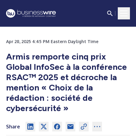
Apr 28, 2025 4:45 PM Eastern Daylight Time
Armis remporte cinq prix
Global InfoSec à la conférence
RSAC™ 2025 et décroche la
mention « Choix de la
rédaction : société de
cybersécurité »
Share