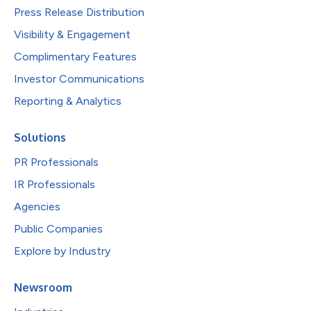
Press Release Distribution
Visibility & Engagement
Complimentary Features
Investor Communications
Reporting & Analytics
Solutions
PR Professionals
IR Professionals
Agencies
Public Companies
Explore by Industry
Newsroom