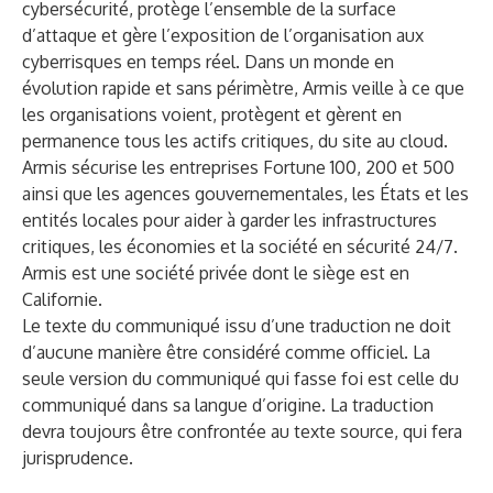
cybersécurité, protège l’ensemble de la surface
d’attaque et gère l’exposition de l’organisation aux
cyberrisques en temps réel. Dans un monde en
évolution rapide et sans périmètre, Armis veille à ce que
les organisations voient, protègent et gèrent en
permanence tous les actifs critiques, du site au cloud.
Armis sécurise les entreprises Fortune 100, 200 et 500
ainsi que les agences gouvernementales, les États et les
entités locales pour aider à garder les infrastructures
critiques, les économies et la société en sécurité 24/7.
Armis est une société privée dont le siège est en
Californie.
Le texte du communiqué issu d’une traduction ne doit
d’aucune manière être considéré comme officiel. La
seule version du communiqué qui fasse foi est celle du
communiqué dans sa langue d’origine. La traduction
devra toujours être confrontée au texte source, qui fera
jurisprudence.