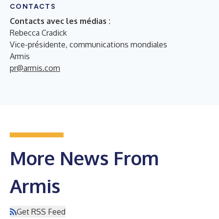
CONTACTS
Contacts avec les médias :
Rebecca Cradick
Vice-présidente, communications mondiales
Armis
pr@armis.com
More News From
Armis
Get RSS Feed