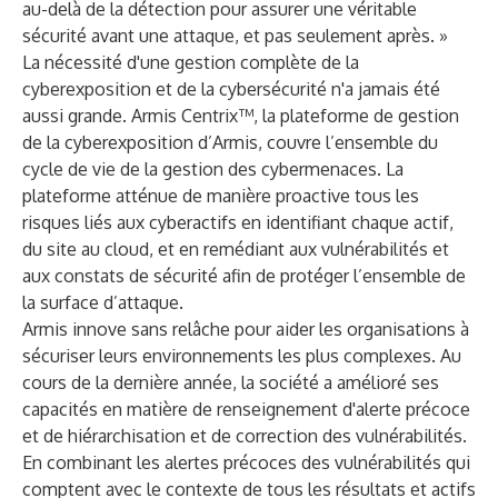
au-delà de la détection pour assurer une véritable
sécurité avant une attaque, et pas seulement après. »
La nécessité d'une gestion complète de la
cyberexposition et de la cybersécurité n'a jamais été
aussi grande. Armis Centrix™, la plateforme de gestion
de la cyberexposition d’Armis, couvre l’ensemble du
cycle de vie de la gestion des cybermenaces. La
plateforme atténue de manière proactive tous les
risques liés aux cyberactifs en identifiant chaque actif,
du site au cloud, et en remédiant aux vulnérabilités et
aux constats de sécurité afin de protéger l’ensemble de
la surface d’attaque.
Armis innove sans relâche pour aider les organisations à
sécuriser leurs environnements les plus complexes. Au
cours de la dernière année, la société a amélioré ses
capacités en matière de renseignement d'alerte précoce
et de hiérarchisation et de correction des vulnérabilités.
En combinant les alertes précoces des vulnérabilités qui
comptent avec le contexte de tous les résultats et actifs