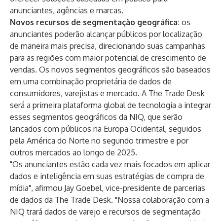
anunciantes, agências e marcas.
Novos recursos de segmentação geográfica:
os
anunciantes poderão alcançar públicos por localização
de maneira mais precisa, direcionando suas campanhas
para as regiões com maior potencial de crescimento de
vendas. Os novos segmentos geográficos são baseados
em uma combinação proprietária de dados de
consumidores, varejistas e mercado. A The Trade Desk
será a primeira plataforma global de tecnologia a integrar
esses segmentos geográficos da NIQ, que serão
lançados com públicos na Europa Ocidental, seguidos
pela América do Norte no segundo trimestre e por
outros mercados ao longo de 2025.
"Os anunciantes estão cada vez mais focados em aplicar
dados e inteligência em suas estratégias de compra de
mídia", afirmou Jay Goebel, vice-presidente de parcerias
de dados da The Trade Desk. "Nossa colaboração com a
NIQ trará dados de varejo e recursos de segmentação