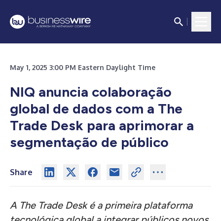
May 1, 2025 3:00 PM Eastern Daylight Time
NIQ anuncia colaboração
global de dados com a The
Trade Desk para aprimorar a
segmentação de público
Share
A The Trade Desk é a primeira plataforma
tecnológica global a integrar públicos novos