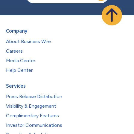
Company
About Business Wire
Careers
Media Center
Help Center
Services
Press Release Distribution
Visibility & Engagement
Complimentary Features
Investor Communications