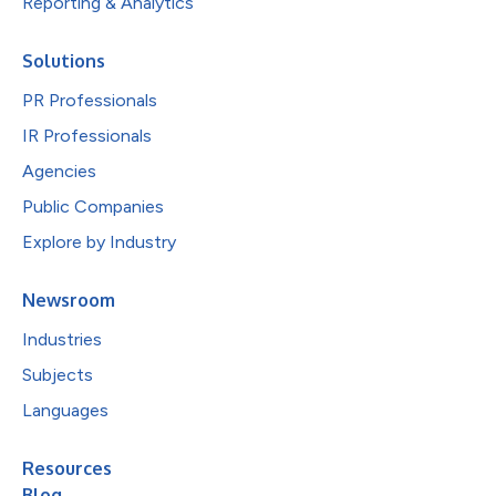
Reporting & Analytics
Solutions
PR Professionals
IR Professionals
Agencies
Public Companies
Explore by Industry
Newsroom
Industries
Subjects
Languages
Resources
Blog