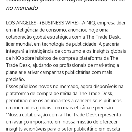
no mercado
LOS ANGELES--(
BUSINESS WIRE
)--
A NIQ, empresa líder
em inteligência de consumo, anunciou hoje uma
colaboração global estratégica com a The Trade Desk,
líder mundial em tecnologia de publicidade. A parceria
integrará a inteligência de consumo e os insights globais
da NIQ sobre hábitos de compra à plataforma da The
Trade Desk, ajudando os profissionais de marketing a
planejar e ativar campanhas publicitárias com mais
precisão.
Esses públicos novos no mercado, agora disponíveis na
plataforma de compra de mídia da The Trade Desk,
permitirão que os anunciantes alcancem seus públicos
em mercados globais com mais eficácia e precisão.
"Nossa colaboração com a The Trade Desk representa
um avanço importante em nossa missão de oferecer
insights acionáveis para o setor publicitário em escala