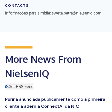
CONTACTS
Informações para a mídia:
sweta.patra@nielseniq.com
More News From
NielsenIQ
Get RSS Feed
Purina anunciada publicamente como a primeira
cliente a aderir à ConnectAI da NIQ