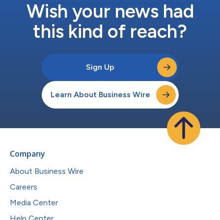
Wish your news had
this kind of reach?
Sign Up
Learn About Business Wire
Company
About Business Wire
Careers
Media Center
Help Center