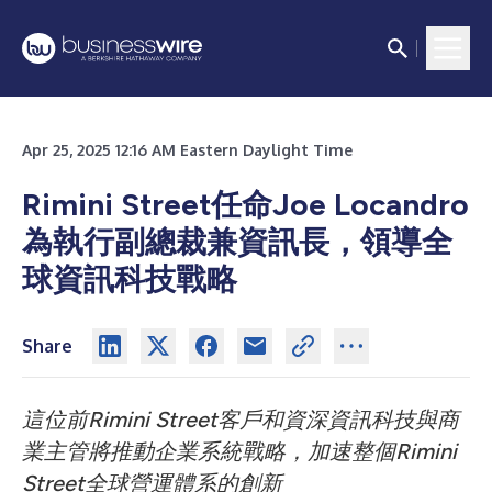
Apr 25, 2025 12:16 AM Eastern Daylight Time
Rimini Street任命Joe Locandro
為執行副總裁兼資訊長，領導全
球資訊科技戰略
Share
這位前Rimini Street客戶和資深資訊科技與商
業主管將推動企業系統戰略，加速整個Rimini
Street全球營運體系的創新