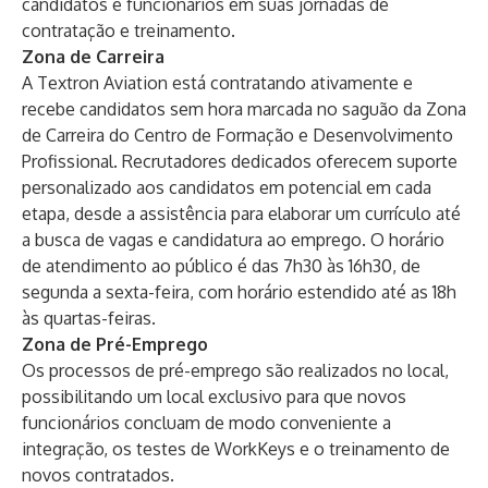
candidatos e funcionários em suas jornadas de
contratação e treinamento.
Zona de Carreira
A Textron Aviation está contratando ativamente e
recebe candidatos sem hora marcada no saguão da Zona
de Carreira do Centro de Formação e Desenvolvimento
Profissional. Recrutadores dedicados oferecem suporte
personalizado aos candidatos em potencial em cada
etapa, desde a assistência para elaborar um currículo até
a busca de vagas e candidatura ao emprego. O horário
de atendimento ao público é das 7h30 às 16h30, de
segunda a sexta-feira, com horário estendido até as 18h
às quartas-feiras.
Zona de Pré-Emprego
Os processos de pré-emprego são realizados no local,
possibilitando um local exclusivo para que novos
funcionários concluam de modo conveniente a
integração, os testes de WorkKeys e o treinamento de
novos contratados.