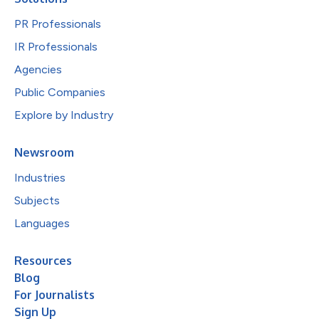
PR Professionals
IR Professionals
Agencies
Public Companies
Explore by Industry
Newsroom
Industries
Subjects
Languages
Resources
Blog
For Journalists
Sign Up