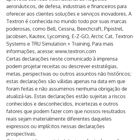
aeronáuticos, de defesa, industriais e financeiros para
oferecer aos clientes soluções e serviços inovadores. A
Textron é conhecida no mundo todo por suas marcas
poderosas, como Bell, Cessna, Beechcraft, Pipistrel,
Jacobsen, Kautex, Lycoming, E-Z-GO, Arctic Cat, Textron
Systems e TRU Simulation + Training. Para mais
informações, acesse:
www.textron.com
Certas declarações neste comunicado à imprensa
podem projetar receitas ou descrever estratégias,
metas, perspectivas ou outros assuntos não históricos;
estas declarações são válidas apenas na data em que
foram feitas e não assumimos nenhuma obrigação de
atualizá-las. Estas declarações estão sujeitas a riscos
conhecidos e desconhecidos, incertezas e outros
fatores que podem fazer com que nossos resultados
reais sejam materialmente diferentes daqueles
expressos ou implícitos nessas declarações
prospectivas.