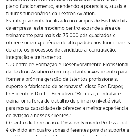
pleno funcionamento, atendendo a potenciais, atuais e
futuros funcionários da Textron Aviation.
Estrategicamente localizado no campus de East Wichita
da empresa, este moderno centro expande a área de
treinamento para mais de 75.000 pés quadrados e
oferece uma experiência de alto padrão aos funcionários
durante os processos de candidatura, contratação,
integração e treinamento.
"O Centro de Formação e Desenvolvimento Profissional
da Textron Aviation é um importante investimento para
formar a próxima geração de talentos profissionais,
suporte e fabricação de aeronaves", disse Ron Draper,
Presidente e Diretor Executivo. "Recrutar, contratar e
treinar uma força de trabalho de primeiro nível é vital
para nossa capacidade de oferecer a melhor experiência
de aviação a nossos clientes."
O Centro de Formação e Desenvolvimento Profissional
é dividido em quatro zonas diferentes para dar suporte a