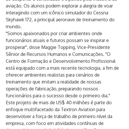
aviação. Os alunos podem explorar a alegria de voar
interagindo com um icônico simulador do Cessna
Skyhawk 172, a principal aeronave de treinamento do
mundo.
"Somos apaixonados por criar ambientes onde
funcionários atuais e futuros possam se inspirar e
prosperar", disse Maggie Topping, Vice-Presidente
Sênior de Recursos Humanos e Comunicações. "O
Centro de Formação e Desenvolvimento Profissional
está equipado com a mais recente tecnologia, a fim de
oferecer ambientes realistas para cenários de
treinamento que imitam a realidade de nossas
operações de fabricação, preparando nossos
funcionários para o sucesso desde o primeiro dia."
Este projeto de mais de US$ 40 milhões é parte do
enfoque multifacetado da Textron Aviation para
desenvolver a força de trabalho de primeiro nível da
empresa, com foco em atividades contínuas de