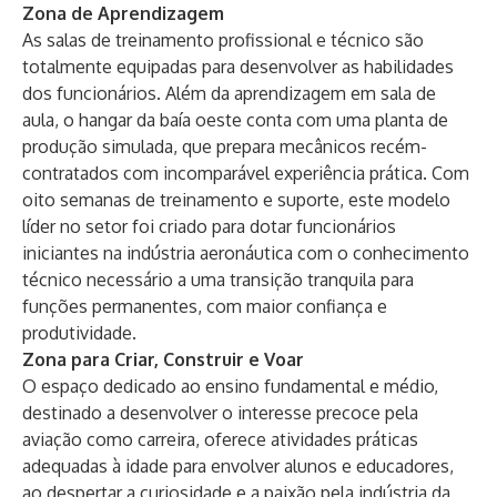
Zona de Aprendizagem
As salas de treinamento profissional e técnico são
totalmente equipadas para desenvolver as habilidades
dos funcionários. Além da aprendizagem em sala de
aula, o hangar da baía oeste conta com uma planta de
produção simulada, que prepara mecânicos recém-
contratados com incomparável experiência prática. Com
oito semanas de treinamento e suporte, este modelo
líder no setor foi criado para dotar funcionários
iniciantes na indústria aeronáutica com o conhecimento
técnico necessário a uma transição tranquila para
funções permanentes, com maior confiança e
produtividade.
Zona para Criar, Construir e Voar
O espaço dedicado ao ensino fundamental e médio,
destinado a desenvolver o interesse precoce pela
aviação como carreira, oferece atividades práticas
adequadas à idade para envolver alunos e educadores,
ao despertar a curiosidade e a paixão pela indústria da