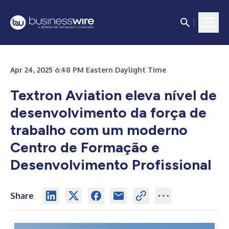
Apr 24, 2025 6:48 PM Eastern Daylight Time
Textron Aviation eleva nível de
desenvolvimento da força de
trabalho com um moderno
Centro de Formação e
Desenvolvimento Profissional
Share