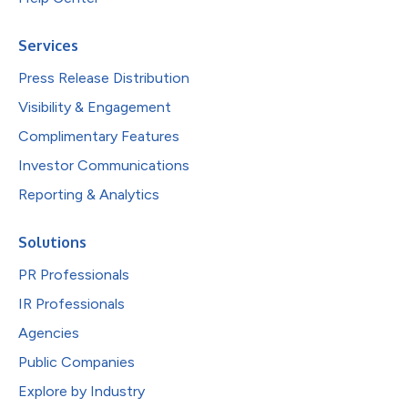
Services
Press Release Distribution
Visibility & Engagement
Complimentary Features
Investor Communications
Reporting & Analytics
Solutions
PR Professionals
IR Professionals
Agencies
Public Companies
Explore by Industry