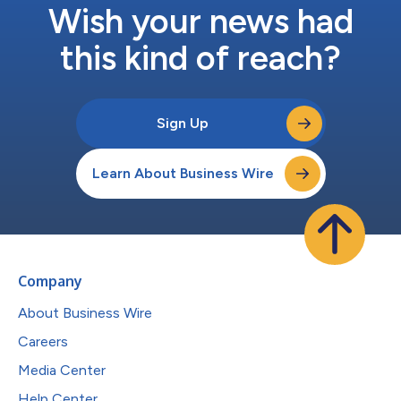
Wish your news had
this kind of reach?
Sign Up
Learn About Business Wire
Company
About Business Wire
Careers
Media Center
Help Center