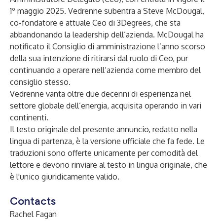
1º maggio 2025. Vedrenne subentra a Steve McDougal,
co-fondatore e attuale Ceo di 3Degrees, che sta
abbandonando la leadership dell’azienda. McDougal ha
notificato il Consiglio di amministrazione l’anno scorso
della sua intenzione di ritirarsi dal ruolo di Ceo, pur
continuando a operare nell’azienda come membro del
consiglio stesso.
Vedrenne vanta oltre due decenni di esperienza nel
settore globale dell’energia, acquisita operando in vari
continenti.
Il testo originale del presente annuncio, redatto nella
lingua di partenza, è la versione ufficiale che fa fede. Le
traduzioni sono offerte unicamente per comodità del
lettore e devono rinviare al testo in lingua originale, che
è l'unico giuridicamente valido.
Contacts
Rachel Fagan