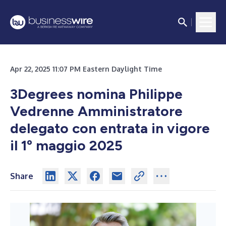
Apr 22, 2025 11:07 PM Eastern Daylight Time
3Degrees nomina Philippe
Vedrenne Amministratore
delegato con entrata in vigore
il 1º maggio 2025
Share