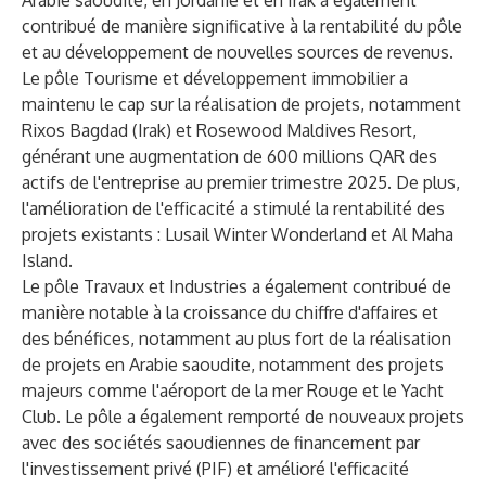
Arabie saoudite, en Jordanie et en Irak a également
contribué de manière significative à la rentabilité du pôle
et au développement de nouvelles sources de revenus.
Le pôle Tourisme et développement immobilier a
maintenu le cap sur la réalisation de projets, notamment
Rixos Bagdad (Irak) et Rosewood Maldives Resort,
générant une augmentation de 600 millions QAR des
actifs de l'entreprise au premier trimestre 2025. De plus,
l'amélioration de l'efficacité a stimulé la rentabilité des
projets existants : Lusail Winter Wonderland et Al Maha
Island.
Le pôle Travaux et Industries a également contribué de
manière notable à la croissance du chiffre d'affaires et
des bénéfices, notamment au plus fort de la réalisation
de projets en Arabie saoudite, notamment des projets
majeurs comme l'aéroport de la mer Rouge et le Yacht
Club. Le pôle a également remporté de nouveaux projets
avec des sociétés saoudiennes de financement par
l'investissement privé (PIF) et amélioré l'efficacité