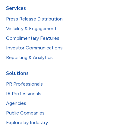
Services
Press Release Distribution
Visibility & Engagement
Complimentary Features
Investor Communications
Reporting & Analytics
Solutions
PR Professionals
IR Professionals
Agencies
Public Companies
Explore by Industry