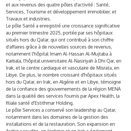
et aux revenus des quatre pôles d'activité : Santé,
Services, Tourisme et développement immobilier, et
Travaux et industries.
Le pôle Santé a enregistré une croissance significative
au premier trimestre 2025, portée par ses hôpitaux
situés hors du Qatar, qui ont contribué à son chiffre
d'affaires grâce à de nouvelles sources de revenus,
notamment l'hôpital Imam Al-Hassan Al-Mujtaba à
Karbala, l'hôpital universitaire Al-Nasiriyah à Dhi Qar, en
Irak, et le centre cardiaque et vasculaire de Misrata, en
Libye. De plus, le nombre croissant d'hôpitaux situés
hors du Qatar, en Irak, en Algérie et en Libye, témoigne
de la confiance des gouvernements de la région MENA
dans la qualité des services fournis par Apex Health, la
filiale santé d'Estithmar Holding.
Le pôle Services a conservé son leadership au Qatar,
notamment dans les domaines de la gestion des
installations et de la restauration. Son expansion en