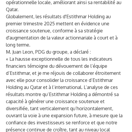
opérationnelle locale, améliorant ainsi sa rentabilité au
Qatar.
Globalement, les résultats d'Estithmar Holding au
premier trimestre 2025 mettent en évidence une
croissance soutenue, conforme à sa stratégie
d'augmentation de la valeur actionnariale à court et à
long terme.
M. Juan Leon, PDG du groupe, a déclaré :
« La hausse exceptionnelle de tous les indicateurs
financiers témoigne du dévouement de l’équipe
d’Estithmar, et je me réjouis de collaborer étroitement
avec elle pour consolider la croissance d’Estithmar
Holding au Qatar et à l’international. L’analyse de ces
résultats montre qu’Estithmar Holding a démontré sa
capacité à générer une croissance soutenue et
diversifiée, tant verticalement qu’horizontalement,
ouvrant la voie à une expansion future, à mesure que la
confiance des investisseurs se renforce et que notre
présence continue de croître, tant au niveau local