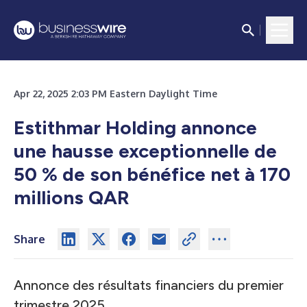
Apr 22, 2025 2:03 PM Eastern Daylight Time
Estithmar Holding annonce
une hausse exceptionnelle de
50 % de son bénéfice net à 170
millions QAR
Share
Annonce des résultats financiers du premier
trimestre 2025