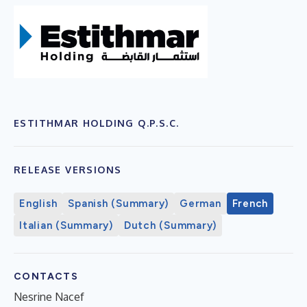
ESTITHMAR HOLDING Q.P.S.C.
RELEASE VERSIONS
English
Spanish (Summary)
German
French
Italian (Summary)
Dutch (Summary)
CONTACTS
Nesrine Nacef