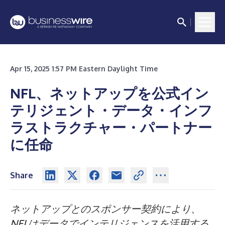
Apr 15, 2025 1:57 PM Eastern Daylight Time
NFL、ネットアップを公式イン
テリジェント・データ・インフ
ラストラクチャー・パートナー
に任命
Share
ネットアップとのスポンサー契約により、
NFLはデータでインテリジェンスを活用する