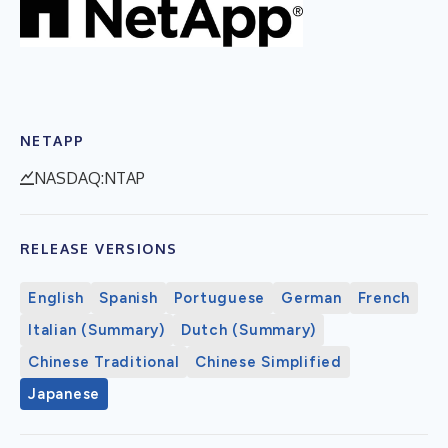
NETAPP
NASDAQ:NTAP
RELEASE VERSIONS
English
Spanish
Portuguese
German
French
Italian (Summary)
Dutch (Summary)
Chinese Traditional
Chinese Simplified
Japanese