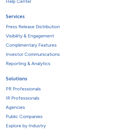
Help Center
Services
Press Release Distribution
Visibility & Engagement
Complimentary Features
Investor Communications
Reporting & Analytics
Solutions
PR Professionals
IR Professionals
Agencies
Public Companies
Explore by Industry