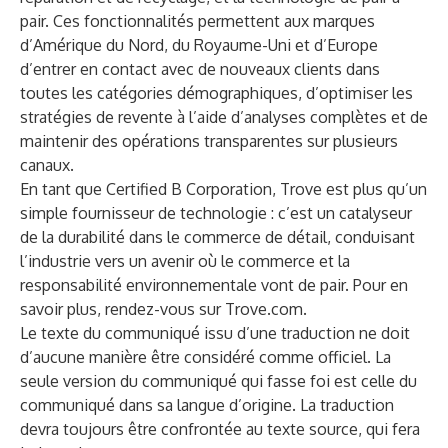
pair. Ces fonctionnalités permettent aux marques
d’Amérique du Nord, du Royaume-Uni et d’Europe
d’entrer en contact avec de nouveaux clients dans
toutes les catégories démographiques, d’optimiser les
stratégies de revente à l’aide d’analyses complètes et de
maintenir des opérations transparentes sur plusieurs
canaux.
En tant que Certified B Corporation, Trove est plus qu’un
simple fournisseur de technologie : c’est un catalyseur
de la durabilité dans le commerce de détail, conduisant
l’industrie vers un avenir où le commerce et la
responsabilité environnementale vont de pair. Pour en
savoir plus, rendez-vous sur
Trove.com
.
Le texte du communiqué issu d’une traduction ne doit
d’aucune manière être considéré comme officiel. La
seule version du communiqué qui fasse foi est celle du
communiqué dans sa langue d’origine. La traduction
devra toujours être confrontée au texte source, qui fera