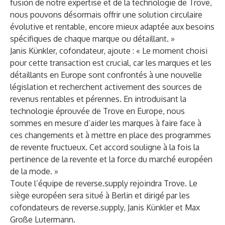
fusion de notre expertise et de la technologie de Trove,
nous pouvons désormais offrir une solution circulaire
évolutive et rentable, encore mieux adaptée aux besoins
spécifiques de chaque marque ou détaillant. »
Janis Künkler, cofondateur, ajoute : « Le moment choisi
pour cette transaction est crucial, car les marques et les
détaillants en Europe sont confrontés à une nouvelle
législation et recherchent activement des sources de
revenus rentables et pérennes. En introduisant la
technologie éprouvée de Trove en Europe, nous
sommes en mesure d’aider les marques à faire face à
ces changements et à mettre en place des programmes
de revente fructueux. Cet accord souligne à la fois la
pertinence de la revente et la force du marché européen
de la mode. »
Toute l’équipe de reverse.supply rejoindra Trove. Le
siège européen sera situé à Berlin et dirigé par les
cofondateurs de reverse.supply, Janis Künkler et Max
Große Lutermann.