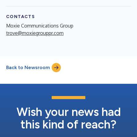
CONTACTS
Moxie Communications Group
trove@moxiegrouppr.com
Back to Newsroom
Wish your news had
this kind of reach?