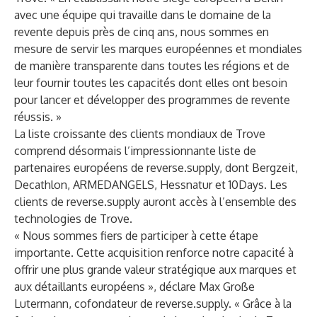
avec une équipe qui travaille dans le domaine de la
revente depuis près de cinq ans, nous sommes en
mesure de servir les marques européennes et mondiales
de manière transparente dans toutes les régions et de
leur fournir toutes les capacités dont elles ont besoin
pour lancer et développer des programmes de revente
réussis. »
La liste croissante des clients mondiaux de Trove
comprend désormais l’impressionnante liste de
partenaires européens de reverse.supply, dont Bergzeit,
Decathlon, ARMEDANGELS, Hessnatur et 10Days. Les
clients de reverse.supply auront accès à l’ensemble des
technologies de Trove.
« Nous sommes fiers de participer à cette étape
importante. Cette acquisition renforce notre capacité à
offrir une plus grande valeur stratégique aux marques et
aux détaillants européens », déclare Max Große
Lutermann, cofondateur de reverse.supply. « Grâce à la