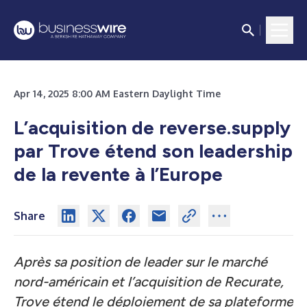
Apr 14, 2025 8:00 AM Eastern Daylight Time
L’acquisition de reverse.supply
par Trove étend son leadership
de la revente à l’Europe
Share
Après sa position de leader sur le marché
nord-américain et l’acquisition de Recurate,
Trove étend le déploiement de sa plateforme