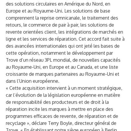
des solutions circulaires en Amérique du Nord, en
Europe et au Royaume-Uni. Les solutions de base
comprennent la reprise omnicanale, le traitement des
retours, le commerce de pair à pair, les solutions de
revente orientées client, les intégrations de marchés en
ligne et les services de réparation. Cet accord fait suite à
des avancées internationales qui ont jeté les bases de
cette opération, notamment le développement par
Trove d’un réseau 3PL mondial, de nouvelles capacités
au Royaume-Uni, en Europe et au Canada, et une liste
croissante de marques partenaires au Royaume-Uni et
dans l’Union européenne.
« Cette acquisition intervient à un moment stratégique,
car l’évolution de la législation européenne en matière
de responsabilité des producteurs et de droit à la
réparation incite les marques à mettre en place des
programmes efficaces de revente, de réparation et de
recyclage », déclare Terry Boyle, directeur général de
Trove. « En établissant notre siège européen à Berlin