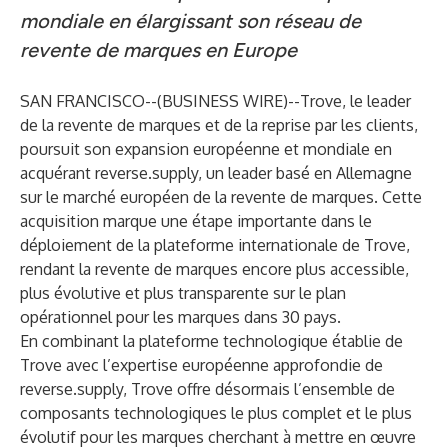
mondiale en élargissant son réseau de
revente de marques en Europe
SAN FRANCISCO--(
BUSINESS WIRE
)--
Trove
, le leader
de la revente de marques et de la reprise par les clients,
poursuit son expansion européenne et mondiale en
acquérant
reverse.supply
, un leader basé en Allemagne
sur le marché européen de la revente de marques. Cette
acquisition marque une étape importante dans le
déploiement de la plateforme internationale de Trove,
rendant la revente de marques encore plus accessible,
plus évolutive et plus transparente sur le plan
opérationnel pour les marques dans 30 pays.
En combinant la plateforme technologique établie de
Trove avec l’expertise européenne approfondie de
reverse.supply, Trove offre désormais l’ensemble de
composants technologiques le plus complet et le plus
évolutif pour les marques cherchant à mettre en œuvre