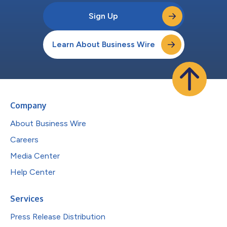
Sign Up
Learn About Business Wire
Company
About Business Wire
Careers
Media Center
Help Center
Services
Press Release Distribution