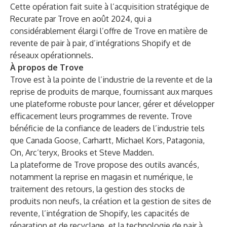
Cette opération fait suite à l’acquisition stratégique de
Recurate par Trove en août 2024, qui a
considérablement élargi l’offre de Trove en matière de
revente de pair à pair, d’intégrations Shopify et de
réseaux opérationnels.
À propos de Trove
Trove est à la pointe de l’industrie de la revente et de la
reprise de produits de marque, fournissant aux marques
une plateforme robuste pour lancer, gérer et développer
efficacement leurs programmes de revente. Trove
bénéficie de la confiance de leaders de l’industrie tels
que Canada Goose, Carhartt, Michael Kors, Patagonia,
On, Arc’teryx, Brooks et Steve Madden.
La plateforme de Trove propose des outils avancés,
notamment la reprise en magasin et numérique, le
traitement des retours, la gestion des stocks de
produits non neufs, la création et la gestion de sites de
revente, l’intégration de Shopify, les capacités de
réparation et de recyclage, et la technologie de pair à