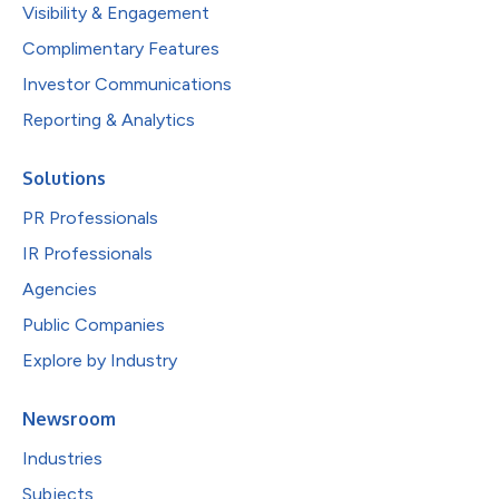
Visibility & Engagement
Complimentary Features
Investor Communications
Reporting & Analytics
Solutions
PR Professionals
IR Professionals
Agencies
Public Companies
Explore by Industry
Newsroom
Industries
Subjects