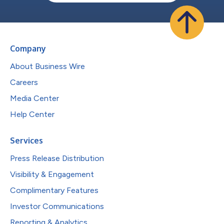
Company
About Business Wire
Careers
Media Center
Help Center
Services
Press Release Distribution
Visibility & Engagement
Complimentary Features
Investor Communications
Reporting & Analytics