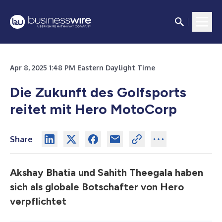
Apr 8, 2025 1:48 PM Eastern Daylight Time
Die Zukunft des Golfsports
reitet mit Hero MotoCorp
Share
Akshay Bhatia und Sahith Theegala haben
sich als globale Botschafter von Hero
verpflichtet