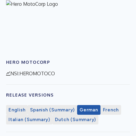
HERO MOTOCORP
NSI:HEROMOTOCO
RELEASE VERSIONS
English
Spanish (Summary)
German
French
Italian (Summary)
Dutch (Summary)