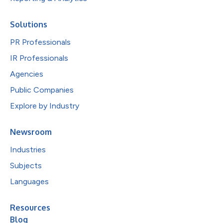
Solutions
PR Professionals
IR Professionals
Agencies
Public Companies
Explore by Industry
Newsroom
Industries
Subjects
Languages
Resources
Blog