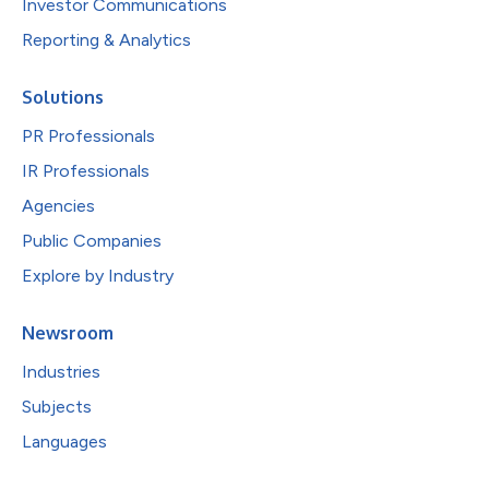
Investor Communications
Reporting & Analytics
Solutions
PR Professionals
IR Professionals
Agencies
Public Companies
Explore by Industry
Newsroom
Industries
Subjects
Languages