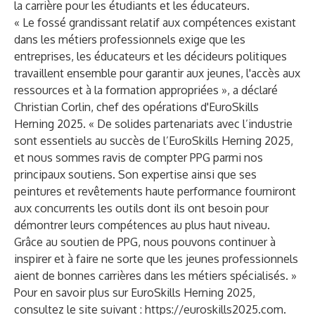
la carrière pour les étudiants et les éducateurs.
« Le fossé grandissant relatif aux compétences existant
dans les métiers professionnels exige que les
entreprises, les éducateurs et les décideurs politiques
travaillent ensemble pour garantir aux jeunes, l'accès aux
ressources et à la formation appropriées », a déclaré
Christian Corlin, chef des opérations d'EuroSkills
Herning 2025. « De solides partenariats avec l’industrie
sont essentiels au succès de l’EuroSkills Herning 2025,
et nous sommes ravis de compter PPG parmi nos
principaux soutiens. Son expertise ainsi que ses
peintures et revêtements haute performance fourniront
aux concurrents les outils dont ils ont besoin pour
démontrer leurs compétences au plus haut niveau.
Grâce au soutien de PPG, nous pouvons continuer à
inspirer et à faire ne sorte que les jeunes professionnels
aient de bonnes carrières dans les métiers spécialisés. »
Pour en savoir plus sur EuroSkills Herning 2025,
consultez le site suivant :
https://euroskills2025.com
.