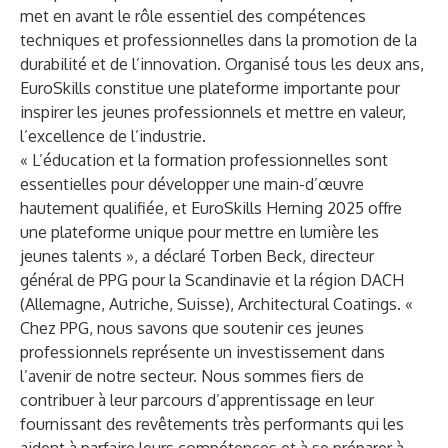
met en avant le rôle essentiel des compétences
techniques et professionnelles dans la promotion de la
durabilité et de l’innovation. Organisé tous les deux ans,
EuroSkills constitue une plateforme importante pour
inspirer les jeunes professionnels et mettre en valeur,
l’excellence de l’industrie.
« L’éducation et la formation professionnelles sont
essentielles pour développer une main-d’œuvre
hautement qualifiée, et EuroSkills Herning 2025 offre
une plateforme unique pour mettre en lumière les
jeunes talents », a déclaré Torben Beck, directeur
général de PPG pour la Scandinavie et la région DACH
(Allemagne, Autriche, Suisse), Architectural Coatings. «
Chez PPG, nous savons que soutenir ces jeunes
professionnels représente un investissement dans
l’avenir de notre secteur. Nous sommes fiers de
contribuer à leur parcours d’apprentissage en leur
fournissant des revêtements très performants qui les