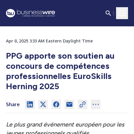
Apr 8, 2025 3:33 AM Eastern Daylight Time
PPG apporte son soutien au
concours de compétences
professionnelles EuroSkills
Herning 2025
Share
Le plus grand événement européen pour les
jeunes professionnels qualifiés