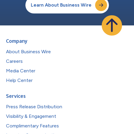
Learn About Business Wire
Company
About Business Wire
Careers
Media Center
Help Center
Services
Press Release Distribution
Visibility & Engagement
Complimentary Features