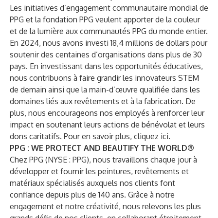
Les initiatives d’engagement communautaire mondial de
PPG et la fondation PPG veulent apporter de la couleur
et de la lumière aux communautés PPG du monde entier.
En 2024, nous avons investi 18,4 millions de dollars pour
soutenir des centaines d’organisations dans plus de 30
pays. En investissant dans les opportunités éducatives,
nous contribuons à faire grandir les innovateurs STEM
de demain ainsi que la main-d’œuvre qualifiée dans les
domaines liés aux revêtements et à la fabrication. De
plus, nous encourageons nos employés à renforcer leur
impact en soutenant leurs actions de bénévolat et leurs
dons caritatifs. Pour en savoir plus, cliquez
ici
.
PPG : WE PROTECT AND BEAUTIFY THE WORLD®
Chez PPG (NYSE : PPG), nous travaillons chaque jour à
développer et fournir les peintures, revêtements et
matériaux spécialisés auxquels nos clients font
confiance depuis plus de 140 ans. Grâce à notre
engagement et notre créativité, nous relevons les plus