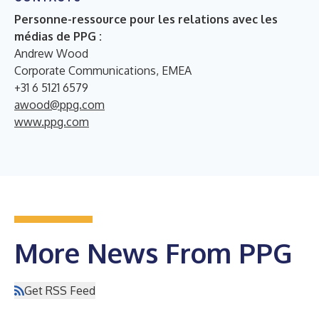
Personne-ressource pour les relations avec les
médias de PPG :
Andrew Wood
Corporate Communications, EMEA
+31 6 5121 6579
awood@ppg.com
www.ppg.com
More News From PPG
Get RSS Feed