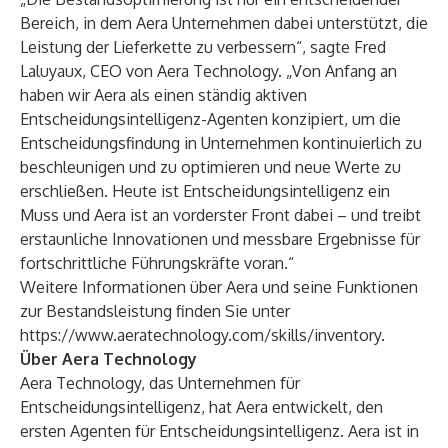
Bereich, in dem Aera Unternehmen dabei unterstützt, die
Leistung der Lieferkette zu verbessern“, sagte Fred
Laluyaux, CEO von Aera Technology. „Von Anfang an
haben wir Aera als einen ständig aktiven
Entscheidungsintelligenz-Agenten konzipiert, um die
Entscheidungsfindung in Unternehmen kontinuierlich zu
beschleunigen und zu optimieren und neue Werte zu
erschließen. Heute ist Entscheidungsintelligenz ein
Muss und Aera ist an vorderster Front dabei – und treibt
erstaunliche Innovationen und messbare Ergebnisse für
fortschrittliche Führungskräfte voran.“
Weitere Informationen über Aera und seine Funktionen
zur Bestandsleistung finden Sie unter
https://www.aeratechnology.com/skills/inventory
.
Über Aera Technology
Aera Technology, das Unternehmen für
Entscheidungsintelligenz, hat
Aera
entwickelt, den
ersten Agenten für Entscheidungsintelligenz. Aera ist in