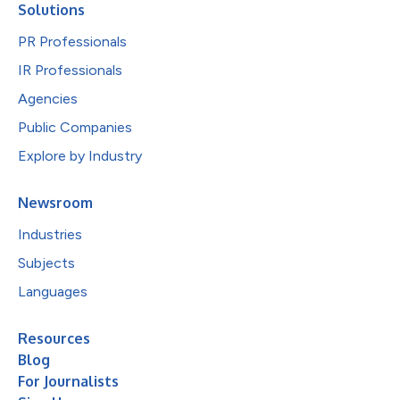
Solutions
PR Professionals
IR Professionals
Agencies
Public Companies
Explore by Industry
Newsroom
Industries
Subjects
Languages
Resources
Blog
For Journalists