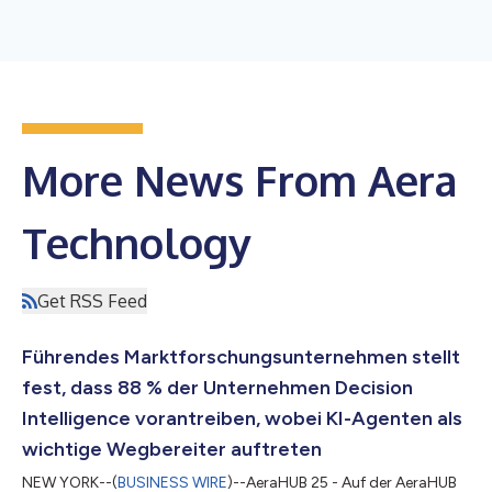
More News From Aera
Technology
Get RSS Feed
Führendes Marktforschungsunternehmen stellt
fest, dass 88 % der Unternehmen Decision
Intelligence vorantreiben, wobei KI-Agenten als
wichtige Wegbereiter auftreten
NEW YORK--(
BUSINESS WIRE
)--AeraHUB 25 - Auf der AeraHUB