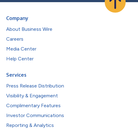
Company
About Business Wire
Careers
Media Center
Help Center
Services
Press Release Distribution
Visibility & Engagement
Complimentary Features
Investor Communications
Reporting & Analytics