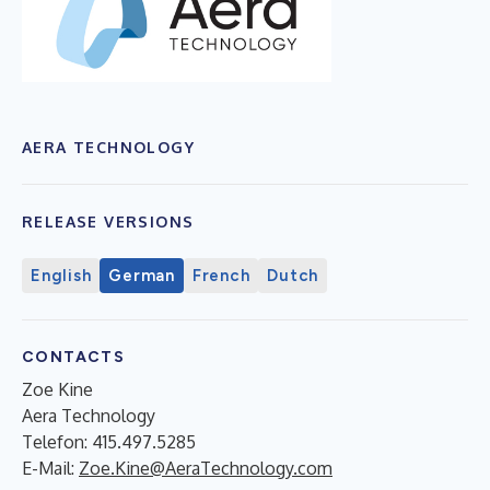
AERA TECHNOLOGY
RELEASE VERSIONS
English
German
French
Dutch
CONTACTS
Zoe Kine
Aera Technology
Telefon: 415.497.5285
E-Mail:
Zoe.Kine@AeraTechnology.com