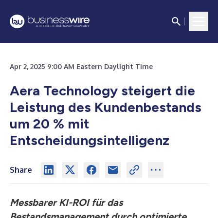
Apr 2, 2025 9:00 AM Eastern Daylight Time
Aera Technology steigert die
Leistung des Kundenbestands
um 20 % mit
Entscheidungsintelligenz
Share
Messbarer KI-ROI für das
Bestandsmanagement durch optimierte