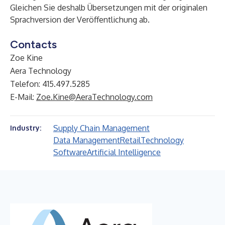
Gleichen Sie deshalb Übersetzungen mit der originalen
Sprachversion der Veröffentlichung ab.
Contacts
Zoe Kine
Aera Technology
Telefon: 415.497.5285
E-Mail:
Zoe.Kine@AeraTechnology.com
Supply Chain Management
Industry:
Data Management
Retail
Technology
Software
Artificial Intelligence