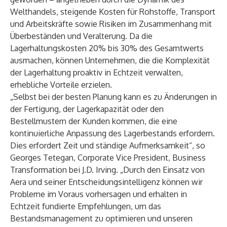
Welthandels, steigende Kosten für Rohstoffe, Transport
und Arbeitskräfte sowie Risiken im Zusammenhang mit
Überbeständen und Veralterung. Da die
Lagerhaltungskosten
20% bis 30%
des Gesamtwerts
ausmachen, können Unternehmen, die die Komplexität
der Lagerhaltung proaktiv in Echtzeit verwalten,
erhebliche Vorteile erzielen.
„Selbst bei der besten Planung kann es zu Änderungen in
der Fertigung, der Lagerkapazität oder den
Bestellmustern der Kunden kommen, die eine
kontinuierliche Anpassung des Lagerbestands erfordern.
Dies erfordert Zeit und ständige Aufmerksamkeit“, so
Georges Tetegan, Corporate Vice President, Business
Transformation bei J.D. Irving. „Durch den Einsatz von
Aera und seiner Entscheidungsintelligenz können wir
Probleme im Voraus vorhersagen und erhalten in
Echtzeit fundierte Empfehlungen, um das
Bestandsmanagement zu optimieren und unseren