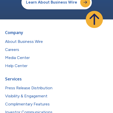
Learn About Business Wire
Company
About Business Wire
Careers
Media Center
Help Center
Services
Press Release Distribution
Visibility & Engagement
Complimentary Features
Investor Communications