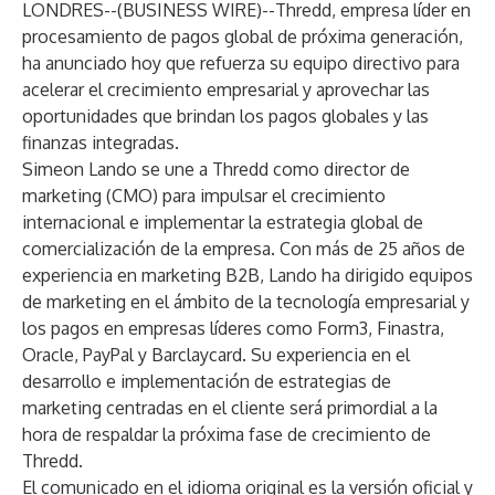
LONDRES--(
BUSINESS WIRE
)--
Thredd
, empresa líder en
procesamiento de pagos global de próxima generación,
ha anunciado hoy que refuerza su equipo directivo para
acelerar el crecimiento empresarial y aprovechar las
oportunidades que brindan los pagos globales y las
finanzas integradas.
Simeon Lando se une a Thredd como director de
marketing (CMO) para impulsar el crecimiento
internacional e implementar la estrategia global de
comercialización de la empresa. Con más de 25 años de
experiencia en marketing B2B, Lando ha dirigido equipos
de marketing en el ámbito de la tecnología empresarial y
los pagos en empresas líderes como Form3, Finastra,
Oracle, PayPal y Barclaycard. Su experiencia en el
desarrollo e implementación de estrategias de
marketing centradas en el cliente será primordial a la
hora de respaldar la próxima fase de crecimiento de
Thredd.
El comunicado en el idioma original es la versión oficial y