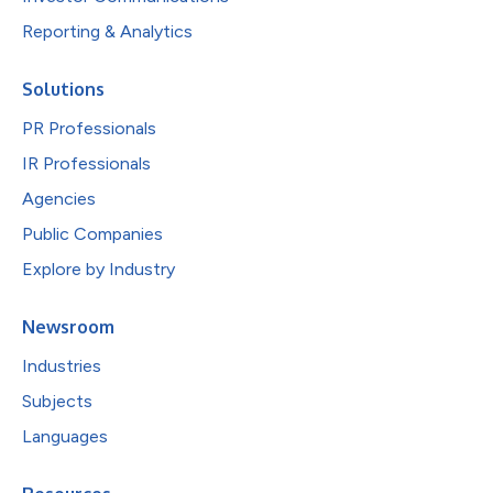
Reporting & Analytics
Solutions
PR Professionals
IR Professionals
Agencies
Public Companies
Explore by Industry
Newsroom
Industries
Subjects
Languages