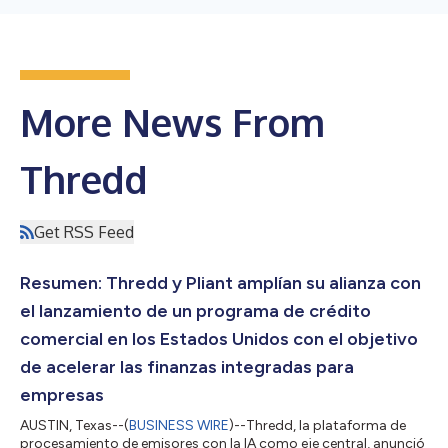
More News From
Thredd
Get RSS Feed
Resumen: Thredd y Pliant amplían su alianza con
el lanzamiento de un programa de crédito
comercial en los Estados Unidos con el objetivo
de acelerar las finanzas integradas para
empresas
AUSTIN, Texas--(
BUSINESS WIRE
)--Thredd, la plataforma de
procesamiento de emisores con la IA como eje central, anunció