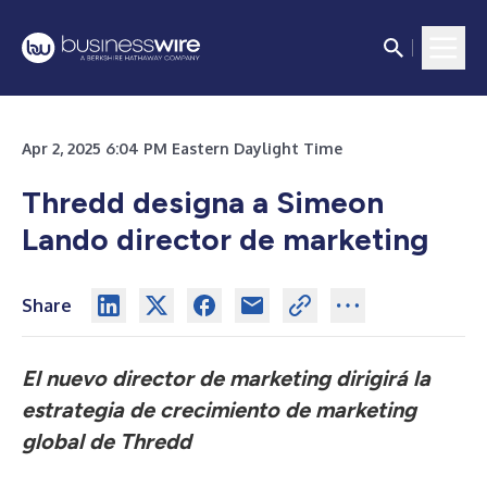
Apr 2, 2025 6:04 PM Eastern Daylight Time
Thredd designa a Simeon
Lando director de marketing
Share
El nuevo director de marketing dirigirá la
estrategia de crecimiento de marketing
global de Thredd