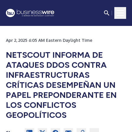
Apr 2, 2025 6:05 AM Eastern Daylight Time
NETSCOUT INFORMA DE
ATAQUES DDOS CONTRA
INFRAESTRUCTURAS
CRÍTICAS DESEMPEÑAN UN
PAPEL PREPONDERANTE EN
LOS CONFLICTOS
GEOPOLÍTICOS