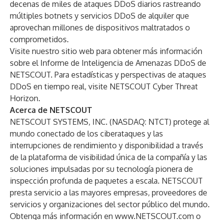
decenas de miles de ataques DDoS diarios rastreando
múltiples botnets y servicios DDoS de alquiler que
aprovechan millones de dispositivos maltratados o
comprometidos.
Visite nuestro
sitio web
para obtener más información
sobre el Informe de Inteligencia de Amenazas DDoS de
NETSCOUT. Para estadísticas y perspectivas de ataques
DDoS en tiempo real, visite
NETSCOUT Cyber Threat
Horizon
.
Acerca de NETSCOUT
NETSCOUT SYSTEMS, INC. (NASDAQ: NTCT) protege al
mundo conectado de los ciberataques y las
interrupciones de rendimiento y disponibilidad a través
de la plataforma de visibilidad única de la compañía y las
soluciones impulsadas por su tecnología pionera de
inspección profunda de paquetes a escala. NETSCOUT
presta servicio a las mayores empresas, proveedores de
servicios y organizaciones del sector público del mundo.
Obtenga más información en
www.NETSCOUT.com
o