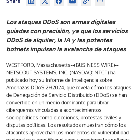
Share
Los ataques DDoS son armas digitales
guiadas con precisión, ya que los servicios
DDoS de alquiler, la IA y las potentes
botnets impulsan la avalancha de ataques
WESTFORD, Massachusetts--(
BUSINESS WIRE
)--
NETSCOUT SYSTEMS, INC. (NASDAQ: NTCT) ha
publicado hoy su
Informe de Inteligencia sobre
Amenazas DDoS 2H2024
, que revela cómo los ataques
de Denegación de Servicio Distribuido (DDoS) se han
convertido en un medio dominante para librar
ciberguerras vinculadas a acontecimientos
sociopolíticos como elecciones, protestas civiles y
disputas políticas. Los resultados muestran cómo los
atacantes aprovechan los momentos de vulnerabilidad