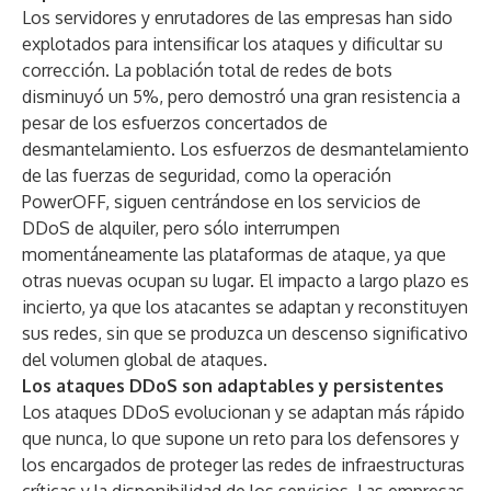
Los servidores y enrutadores de las empresas han sido
explotados para intensificar los ataques y dificultar su
corrección. La población total de redes de bots
disminuyó un 5%, pero demostró una gran resistencia a
pesar de los esfuerzos concertados de
desmantelamiento. Los esfuerzos de desmantelamiento
de las fuerzas de seguridad, como la operación
PowerOFF, siguen centrándose en los servicios de
DDoS de alquiler, pero sólo interrumpen
momentáneamente las plataformas de ataque, ya que
otras nuevas ocupan su lugar. El impacto a largo plazo es
incierto, ya que los atacantes se adaptan y reconstituyen
sus redes, sin que se produzca un descenso significativo
del volumen global de ataques.
Los ataques DDoS son adaptables y persistentes
Los ataques DDoS evolucionan y se adaptan más rápido
que nunca, lo que supone un reto para los defensores y
los encargados de proteger las redes de infraestructuras