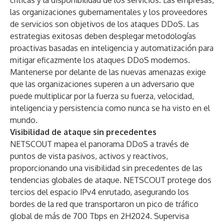
críticas y la disponibilidad de los servicios. Las empresas,
las organizaciones gubernamentales y los proveedores
de servicios son objetivos de los ataques DDoS. Las
estrategias exitosas deben desplegar metodologías
proactivas basadas en inteligencia y automatización para
mitigar eficazmente los ataques DDoS modernos.
Mantenerse por delante de las nuevas amenazas exige
que las organizaciones superen a un adversario que
puede multiplicar por la fuerza su fuerza, velocidad,
inteligencia y persistencia como nunca se ha visto en el
mundo.
Visibilidad de ataque sin precedentes
NETSCOUT mapea el panorama DDoS a través de
puntos de vista pasivos, activos y reactivos,
proporcionando una visibilidad sin precedentes de las
tendencias globales de ataque. NETSCOUT protege dos
tercios del espacio IPv4 enrutado, asegurando los
bordes de la red que transportaron un pico de tráfico
global de más de 700 Tbps en 2H2024. Supervisa