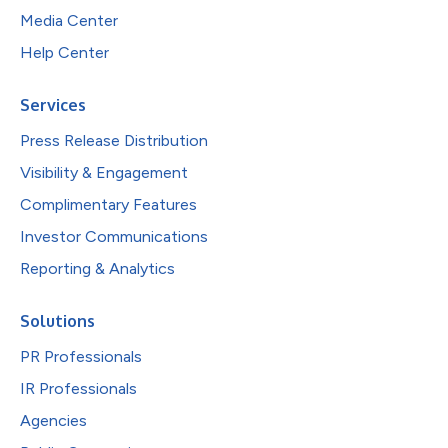
Media Center
Help Center
Services
Press Release Distribution
Visibility & Engagement
Complimentary Features
Investor Communications
Reporting & Analytics
Solutions
PR Professionals
IR Professionals
Agencies