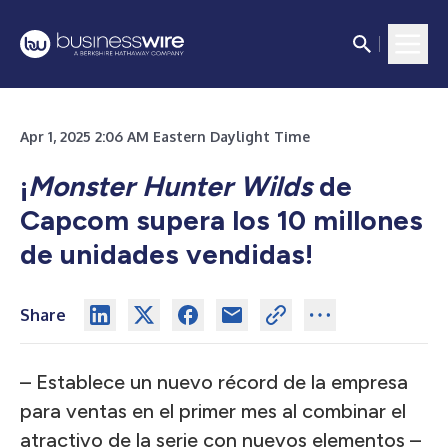
Apr 1, 2025 2:06 AM Eastern Daylight Time
¡
Monster Hunter Wilds
de
Capcom supera los 10 millones
de unidades vendidas!
Share
– Establece un nuevo récord de la empresa
para ventas en el primer mes al combinar el
atractivo de la serie con nuevos elementos –