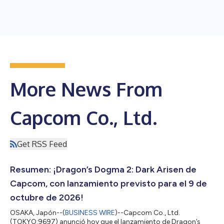
More News From
Capcom Co., Ltd.
Get RSS Feed
Resumen: ¡Dragon’s Dogma 2: Dark Arisen de
Capcom, con lanzamiento previsto para el 9 de
octubre de 2026!
OSAKA, Japón--(
BUSINESS WIRE
)--Capcom Co., Ltd.
(TOKYO:9697) anunció hoy que el lanzamiento de Dragon’s