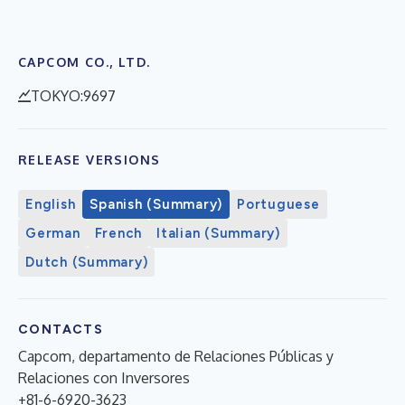
CAPCOM CO., LTD.
TOKYO:9697
RELEASE VERSIONS
English
Spanish (Summary)
Portuguese
German
French
Italian (Summary)
Dutch (Summary)
CONTACTS
Capcom, departamento de Relaciones Públicas y
Relaciones con Inversores
+81-6-6920-3623