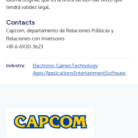
tendrá validez legal.
Contacts
Capcom, departamento de Relaciones Públicas y
Relaciones con Inversores
+81-6-6920-3623
Electronic Games
Technology
Industry:
Apps/Applications
Entertainment
Software