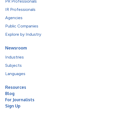
PR Professionals
IR Professionals
Agencies
Public Companies
Explore by Industry
Newsroom
Industries
Subjects
Languages
Resources
Blog
For Journalists
Sign Up