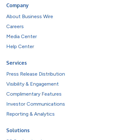
Company
About Business Wire
Careers
Media Center
Help Center
Services
Press Release Distribution
Visibility & Engagement
Complimentary Features
Investor Communications
Reporting & Analytics
Solutions