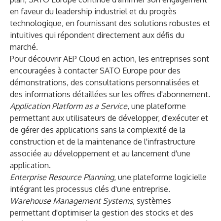
en faveur du leadership industriel et du progrès
technologique, en fournissant des solutions robustes et
intuitives qui répondent directement aux défis du
marché.
Pour découvrir AEP Cloud en action, les entreprises sont
encouragées à
contacter SATO Europe
pour des
démonstrations, des consultations personnalisées et
des informations détaillées sur les offres d'abonnement.
Application Platform as a Service
, une plateforme
permettant aux utilisateurs de développer, d'exécuter et
de gérer des applications sans la complexité de la
construction et de la maintenance de l'infrastructure
associée au développement et au lancement d'une
application.
Enterprise Resource Planning
, une plateforme logicielle
intégrant les processus clés d'une entreprise.
Warehouse Management Systems
, systèmes
permettant d'optimiser la gestion des stocks et des