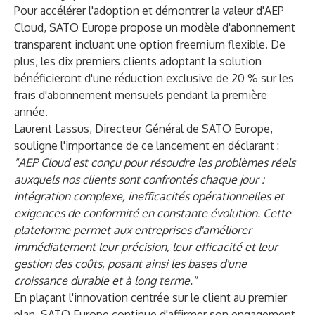
Pour accélérer l'adoption et démontrer la valeur d'AEP
Cloud, SATO Europe propose un modèle d'abonnement
transparent incluant une option freemium flexible. De
plus, les dix premiers clients adoptant la solution
bénéficieront d'une réduction exclusive de 20 % sur les
frais d'abonnement mensuels pendant la première
année.
Laurent Lassus, Directeur Général de SATO Europe,
souligne l'importance de ce lancement en déclarant :
"AEP Cloud est conçu pour résoudre les problèmes réels
auxquels nos clients sont confrontés chaque jour :
intégration complexe, inefficacités opérationnelles et
exigences de conformité en constante évolution. Cette
plateforme permet aux entreprises d'améliorer
immédiatement leur précision, leur efficacité et leur
gestion des coûts, posant ainsi les bases d'une
croissance durable et à long terme."
En plaçant l'innovation centrée sur le client au premier
plan, SATO Europe continue d'affirmer son engagement