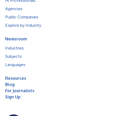
IR Professionals
Agencies
Public Companies
Explore by Industry
Newsroom
Industries
Subjects
Languages
Resources
Blog
For Journalists
Sign Up