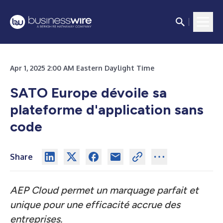
Apr 1, 2025 2:00 AM Eastern Daylight Time
SATO Europe dévoile sa
plateforme d'application sans
code
Share
AEP Cloud permet un marquage parfait et
unique pour une efficacité accrue des
entreprises.