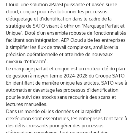
Cloud, une solution aPaaS1 puissante et basée sur le
cloud, conçue pour révolutionner les processus
d'étiquetage et d'identification dans le cadre de la
stratégie de SATO visant à offrir un "Marquage Parfait et
Unique". Doté d'un ensemble robuste de fonctionnalités
facilitant son intégration, AEP Cloud aide les entreprises
à simplifier les flux de travail complexes, améliorer la
précision opérationnelle et atteindre de nouveaux
niveaux d'efficacité.
Le marquage parfait et unique est un moteur clé du
plan
de gestion à moyen terme 2024-2028
du Groupe SATO.
En identifiant de manière unique les articles, SATO vise à
automatiser davantage les processus d'identification
pour le suivi des stocks sans recourir à des scans et
lectures manuelles.
Dans un monde où les données et la rapidité
d'exécution sont essentielles, les entreprises font face à
des défis croissants pour gérer des processus
d'étiquetage complexes, tout en respectant des