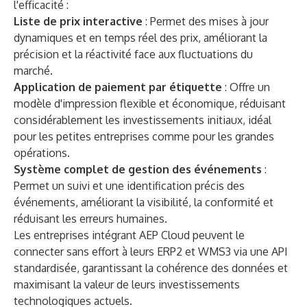
l'efficacité :
Liste de prix interactive
: Permet des mises à jour
dynamiques et en temps réel des prix, améliorant la
précision et la réactivité face aux fluctuations du
marché.
Application de paiement par étiquette
: Offre un
modèle d'impression flexible et économique, réduisant
considérablement les investissements initiaux, idéal
pour les petites entreprises comme pour les grandes
opérations.
Système complet de gestion des événements
:
Permet un suivi et une identification précis des
événements, améliorant la visibilité, la conformité et
réduisant les erreurs humaines.
Les entreprises intégrant AEP Cloud peuvent le
connecter sans effort à leurs ERP2 et WMS3 via une API
standardisée, garantissant la cohérence des données et
maximisant la valeur de leurs investissements
technologiques actuels.