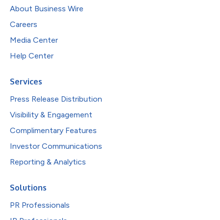
About Business Wire
Careers
Media Center
Help Center
Services
Press Release Distribution
Visibility & Engagement
Complimentary Features
Investor Communications
Reporting & Analytics
Solutions
PR Professionals