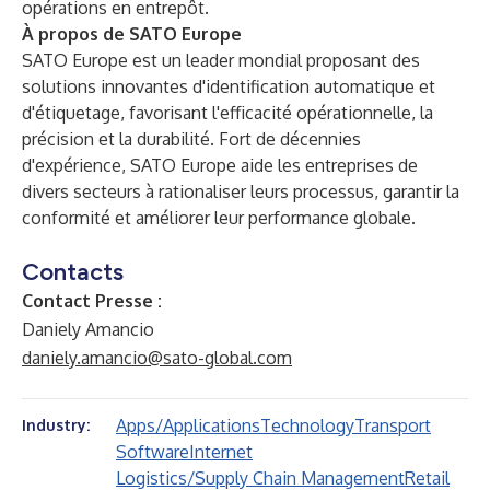
opérations en entrepôt.
À propos de SATO Europe
SATO Europe est un leader mondial proposant des
solutions innovantes d'identification automatique et
d'étiquetage, favorisant l'efficacité opérationnelle, la
précision et la durabilité. Fort de décennies
d'expérience, SATO Europe aide les entreprises de
divers secteurs à rationaliser leurs processus, garantir la
conformité et améliorer leur performance globale.
Contacts
Contact Presse :
Daniely Amancio
daniely.amancio@sato-global.com
Apps/Applications
Technology
Transport
Industry:
Software
Internet
Logistics/Supply Chain Management
Retail