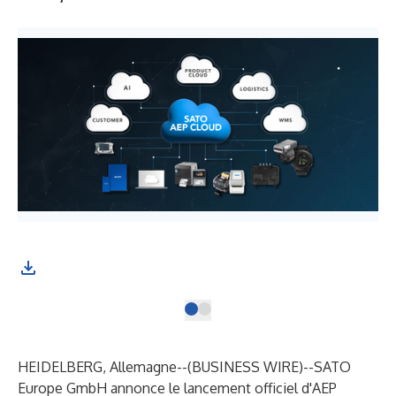
HEIDELBERG, Allemagne--(
BUSINESS WIRE
)--
SATO
Europe GmbH annonce le lancement officiel d'AEP