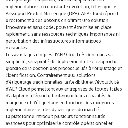
réglementations en constante évolution, telles que le
Passeport Produit Numérique (DPP). AEP Cloud répond
directement à ces besoins en offrant une solution
innovante et sans code, pouvant être mise en place
rapidement, sans ressources techniques importantes ni
perturbation des infrastructures informatiques
existantes.
Les avantages uniques d'AEP Cloud résident dans sa
simplicité, sa rapidité de déploiement et son approche
globale de la gestion des processus liés à l'étiquetage et
l'identification. Contrairement aux solutions
d'étiquetage traditionnelles, la flexibilité et l'évolutivité
d'AEP Cloud permettent aux entreprises de toutes tailles
d'adapter et d'étendre facilement leurs capacités de
marquage et d'étiquetage en fonction des exigences
réglementaires et des dynamiques du marché.
La plateforme introduit plusieurs fonctionnalités
avancées pour optimiser le contrôle opérationnel et