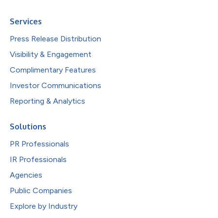
Services
Press Release Distribution
Visibility & Engagement
Complimentary Features
Investor Communications
Reporting & Analytics
Solutions
PR Professionals
IR Professionals
Agencies
Public Companies
Explore by Industry