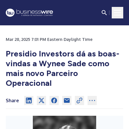
Mar 28, 2025 7:01 PM Eastern Daylight Time
Presidio Investors dá as boas-
vindas a Wynee Sade como
mais novo Parceiro
Operacional
Share