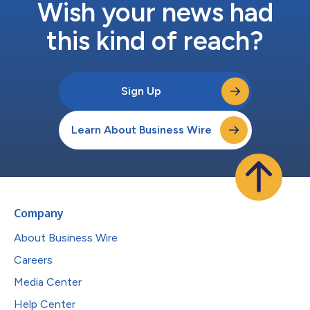
Wish your news had
this kind of reach?
Sign Up
Learn About Business Wire
Company
About Business Wire
Careers
Media Center
Help Center