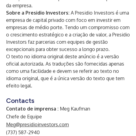
da empresa.
Sobre a Presidio Investors:
A Presidio Investors é uma
empresa de capital privado com foco em investir em
empresas de médio porte. Tendo um compromisso com
o crescimento estratégico e a criação de valor, a Presidio
Investors faz parcerias com equipes de gestão
excepcionais para obter sucesso a longo prazo.
O texto no idioma original deste anúncio é a versão
oficial autorizada. As traduções são fornecidas apenas
como uma facilidade e devem se referir ao texto no
idioma original, que é a única versão do texto que tem
efeito legal.
Contacts
Contato de imprensa :
Meg Kaufman
Chefe de Equipe
Meg@presidioinvestors.com
(737) 587-2940