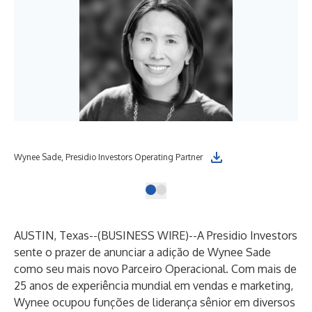
Wynee Sade, Presidio Investors Operating Partner
AUSTIN, Texas--(
BUSINESS WIRE
)--
A Presidio Investors
sente o prazer de anunciar a adição de Wynee Sade
como seu mais novo Parceiro Operacional. Com mais de
25 anos de experiência mundial em vendas e marketing,
Wynee ocupou funções de liderança sênior em diversos