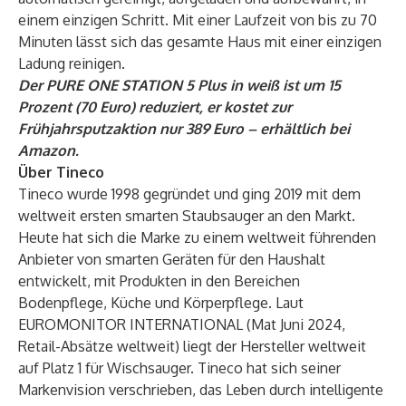
einem einzigen Schritt. Mit einer Laufzeit von bis zu 70
Minuten lässt sich das gesamte Haus mit einer einzigen
Ladung reinigen.
Der PURE ONE STATION 5 Plus in weiß ist um 15
Prozent (70 Euro) reduziert, er kostet zur
Frühjahrsputzaktion nur 389 Euro – erhältlich bei
Amazon
.
Über Tineco
Tineco wurde 1998 gegründet und ging 2019 mit dem
weltweit ersten smarten Staubsauger an den Markt.
Heute hat sich die Marke zu einem weltweit führenden
Anbieter von smarten Geräten für den Haushalt
entwickelt, mit Produkten in den Bereichen
Bodenpflege, Küche und Körperpflege. Laut
EUROMONITOR INTERNATIONAL (Mat Juni 2024,
Retail-Absätze weltweit) liegt der Hersteller weltweit
auf Platz 1 für Wischsauger. Tineco hat sich seiner
Markenvision verschrieben, das Leben durch intelligente