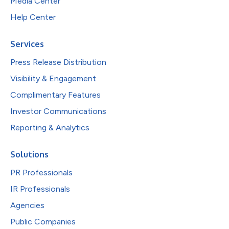
Media Center
Help Center
Services
Press Release Distribution
Visibility & Engagement
Complimentary Features
Investor Communications
Reporting & Analytics
Solutions
PR Professionals
IR Professionals
Agencies
Public Companies