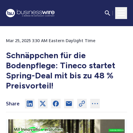
Mar 25, 2025 3:30 AM Eastern Daylight Time
Schnäppchen für die
Bodenpflege: Tineco startet
Spring-Deal mit bis zu 48 %
Preisvorteil!
Share