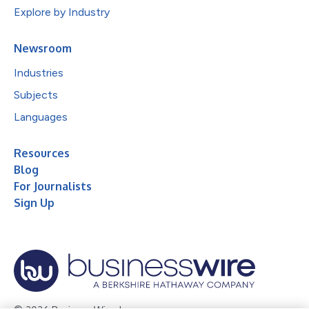
Explore by Industry
Newsroom
Industries
Subjects
Languages
Resources
Blog
For Journalists
Sign Up