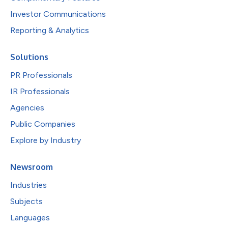
Investor Communications
Reporting & Analytics
Solutions
PR Professionals
IR Professionals
Agencies
Public Companies
Explore by Industry
Newsroom
Industries
Subjects
Languages