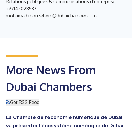
Relations publiques & communications d’entreprise,
+97142028537
mohamad.mouzehem@dubaichamber.com
More News From
Dubai Chambers
Get RSS Feed
La Chambre de l'économie numérique de Dubaï
va présenter l'écosystème numérique de Dubaï