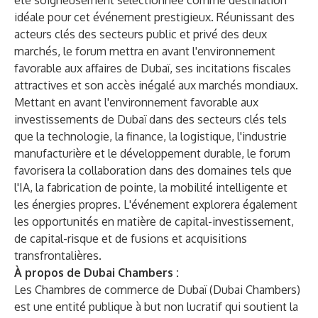
été soigneusement sélectionnée comme destination
idéale pour cet événement prestigieux. Réunissant des
acteurs clés des secteurs public et privé des deux
marchés, le forum mettra en avant l'environnement
favorable aux affaires de Dubaï, ses incitations fiscales
attractives et son accès inégalé aux marchés mondiaux.
Mettant en avant l'environnement favorable aux
investissements de Dubaï dans des secteurs clés tels
que la technologie, la finance, la logistique, l'industrie
manufacturière et le développement durable, le forum
favorisera la collaboration dans des domaines tels que
l'IA, la fabrication de pointe, la mobilité intelligente et
les énergies propres. L'événement explorera également
les opportunités en matière de capital-investissement,
de capital-risque et de fusions et acquisitions
transfrontalières.
À propos de Dubai Chambers :
Les Chambres de commerce de Dubaï (Dubai Chambers)
est une entité publique à but non lucratif qui soutient la