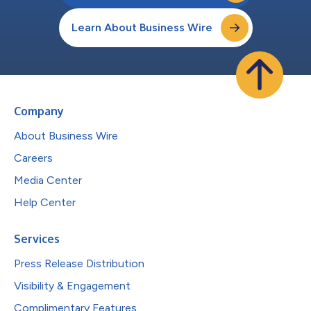
Learn About Business Wire
Company
About Business Wire
Careers
Media Center
Help Center
Services
Press Release Distribution
Visibility & Engagement
Complimentary Features