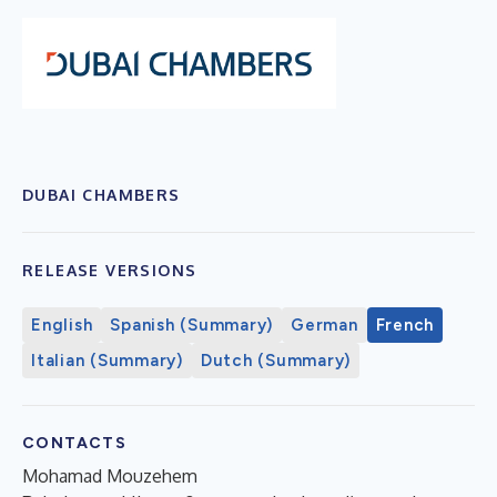
DUBAI CHAMBERS
RELEASE VERSIONS
English
Spanish (Summary)
German
French
Italian (Summary)
Dutch (Summary)
CONTACTS
Mohamad Mouzehem