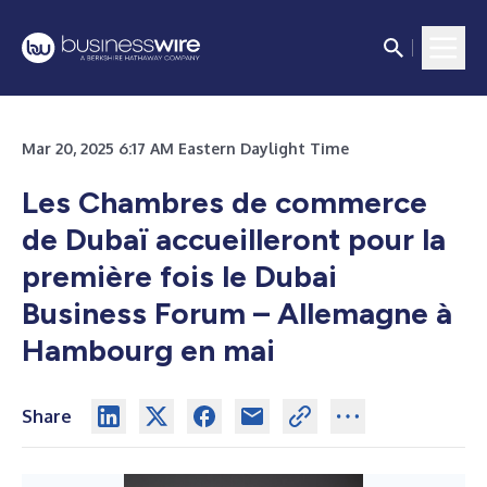
Mar 20, 2025 6:17 AM Eastern Daylight Time
Les Chambres de commerce
de Dubaï accueilleront pour la
première fois le Dubai
Business Forum – Allemagne à
Hambourg en mai
Share