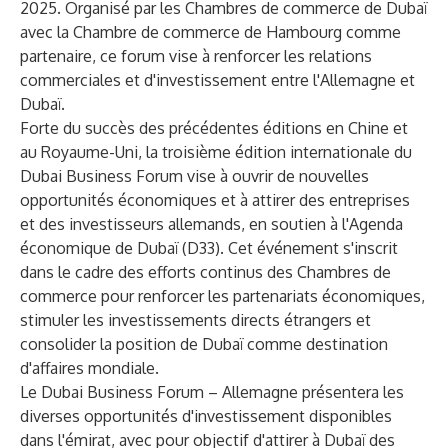
2025. Organisé par les Chambres de commerce de Dubaï
avec la Chambre de commerce de Hambourg comme
partenaire, ce forum vise à renforcer les relations
commerciales et d'investissement entre l'Allemagne et
Dubaï.
Forte du succès des précédentes éditions en Chine et
au Royaume-Uni, la troisième édition internationale du
Dubai Business Forum vise à ouvrir de nouvelles
opportunités économiques et à attirer des entreprises
et des investisseurs allemands, en soutien à l'Agenda
économique de Dubaï (D33). Cet événement s'inscrit
dans le cadre des efforts continus des Chambres de
commerce pour renforcer les partenariats économiques,
stimuler les investissements directs étrangers et
consolider la position de Dubaï comme destination
d'affaires mondiale.
Le Dubai Business Forum – Allemagne présentera les
diverses opportunités d'investissement disponibles
dans l'émirat, avec pour objectif d'attirer à Dubaï des