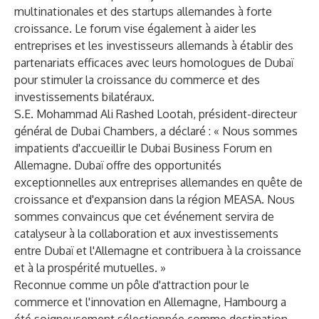
multinationales et des startups allemandes à forte
croissance. Le forum vise également à aider les
entreprises et les investisseurs allemands à établir des
partenariats efficaces avec leurs homologues de Dubaï
pour stimuler la croissance du commerce et des
investissements bilatéraux.
S.E. Mohammad Ali Rashed Lootah, président-directeur
général de Dubai Chambers, a déclaré : « Nous sommes
impatients d'accueillir le Dubai Business Forum en
Allemagne. Dubaï offre des opportunités
exceptionnelles aux entreprises allemandes en quête de
croissance et d'expansion dans la région MEASA. Nous
sommes convaincus que cet événement servira de
catalyseur à la collaboration et aux investissements
entre Dubaï et l'Allemagne et contribuera à la croissance
et à la prospérité mutuelles. »
Reconnue comme un pôle d'attraction pour le
commerce et l'innovation en Allemagne, Hambourg a