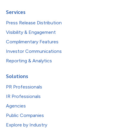
Services
Press Release Distribution
Visibility & Engagement
Complimentary Features
Investor Communications
Reporting & Analytics
Solutions
PR Professionals
IR Professionals
Agencies
Public Companies
Explore by Industry