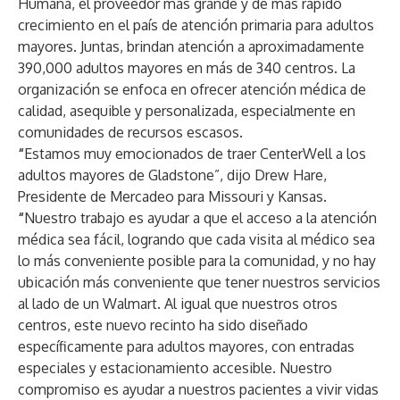
Humana, el proveedor más grande y de más rápido
crecimiento en el país de atención primaria para adultos
mayores. Juntas, brindan atención a aproximadamente
390,000 adultos mayores en más de 340 centros. La
organización se enfoca en ofrecer atención médica de
calidad, asequible y personalizada, especialmente en
comunidades de recursos escasos.
“
Estamos muy emocionados de traer CenterWell a los
adultos mayores de Gladstone”, dijo Drew Hare,
Presidente de Mercadeo para Missouri y Kansas.
“
Nuestro trabajo es ayudar a que el acceso a la atención
médica sea fácil, logrando que cada visita al médico sea
lo más conveniente posible para la comunidad, y no hay
ubicación más conveniente que tener nuestros servicios
al lado de un Walmart. Al igual que nuestros otros
centros, este nuevo recinto ha sido diseñado
específicamente para adultos mayores, con entradas
especiales y estacionamiento accesible. Nuestro
compromiso es ayudar a nuestros pacientes a vivir vidas