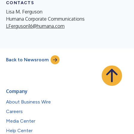
CONTACTS
Lisa M. Ferguson
Humana Corporate Communications
LFerguson16@humana.com
Back to Newsroom
Company
About Business Wire
Careers
Media Center
Help Center