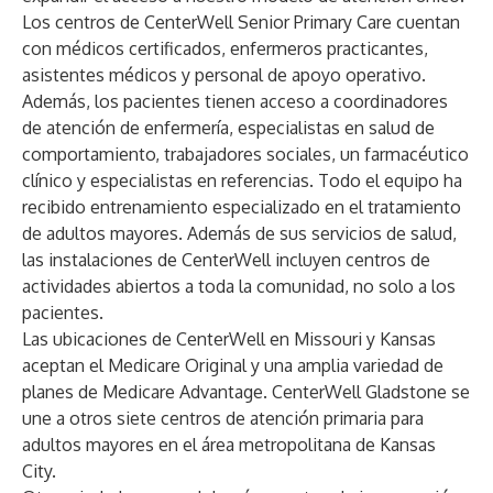
Los centros de CenterWell Senior Primary Care cuentan
con médicos certificados, enfermeros practicantes,
asistentes médicos y personal de apoyo operativo.
Además, los pacientes tienen acceso a coordinadores
de atención de enfermería, especialistas en salud de
comportamiento, trabajadores sociales, un farmacéutico
clínico y especialistas en referencias. Todo el equipo ha
recibido entrenamiento especializado en el tratamiento
de adultos mayores. Además de sus servicios de salud,
las instalaciones de CenterWell incluyen centros de
actividades abiertos a toda la comunidad, no solo a los
pacientes.
Las ubicaciones de CenterWell en Missouri y Kansas
aceptan el Medicare Original y una amplia variedad de
planes de Medicare Advantage. CenterWell Gladstone se
une a otros siete centros de atención primaria para
adultos mayores en el área metropolitana de Kansas
City.