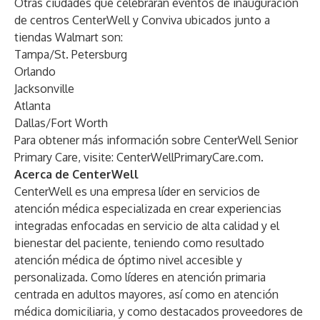
Otras ciudades que celebrarán eventos de inauguración
de centros CenterWell y Conviva ubicados junto a
tiendas Walmart son:
Tampa/St. Petersburg
Orlando
Jacksonville
Atlanta
Dallas/Fort Worth
Para obtener más información sobre CenterWell Senior
Primary Care, visite:
CenterWellPrimaryCare.com
.
Acerca de CenterWell
CenterWell es una empresa líder en servicios de
atención médica especializada en crear experiencias
integradas enfocadas en servicio de alta calidad y el
bienestar del paciente, teniendo como resultado
atención médica de óptimo nivel accesible y
personalizada. Como líderes en atención primaria
centrada en adultos mayores, así como en atención
médica domiciliaria, y como destacados proveedores de