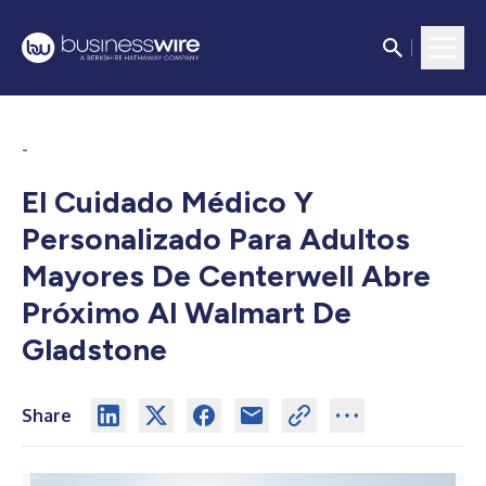
-
El Cuidado Médico Y
Personalizado Para Adultos
Mayores De Centerwell Abre
Próximo Al Walmart De
Gladstone
Share