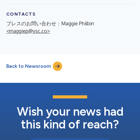
CONTACTS
プレスのお問い合わせ：Maggie Philbin
<maggiep@vsc.co>
Back to Newsroom
Wish your news had
this kind of reach?