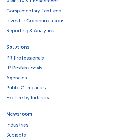
Visibility & Engagement
Complimentary Features
Investor Communications
Reporting & Analytics
Solutions
PR Professionals
IR Professionals
Agencies
Public Companies
Explore by Industry
Newsroom
Industries
Subjects