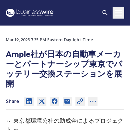
Mar 19, 2025 7:35 PM Eastern Daylight Time
Ample
社が日本の自動車メーカ
ーとパートナーシップ東京でバ
ッテリー交換ステーションを展
開
Share
～ 東京都環境公社の助成金によるプロジェク
ト ～