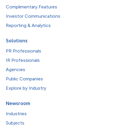
Complimentary Features
Investor Communications
Reporting & Analytics
Solutions
PR Professionals
IR Professionals
Agencies
Public Companies
Explore by Industry
Newsroom
Industries
Subjects