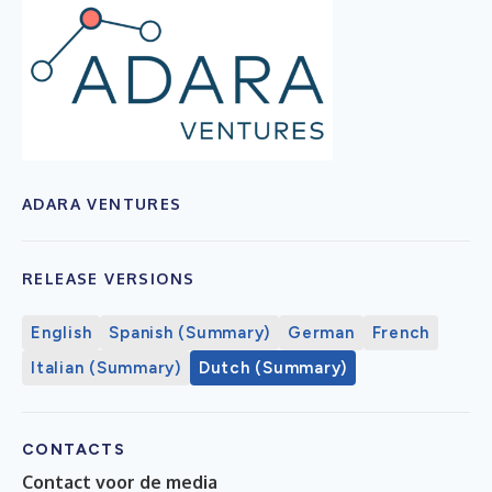
ADARA VENTURES
RELEASE VERSIONS
English
Spanish (Summary)
German
French
Italian (Summary)
Dutch (Summary)
CONTACTS
Contact voor de media