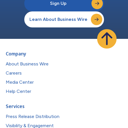
Sign Up
Learn About Business Wire
Company
About Business Wire
Careers
Media Center
Help Center
Services
Press Release Distribution
Visibility & Engagement