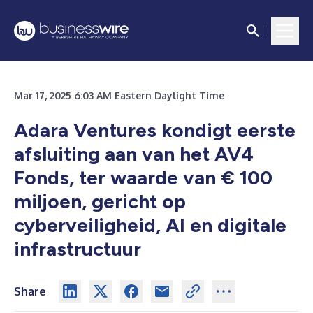
Mar 17, 2025 6:03 AM Eastern Daylight Time
Adara Ventures kondigt eerste
afsluiting aan van het AV4
Fonds, ter waarde van € 100
miljoen, gericht op
cyberveiligheid, AI en digitale
infrastructuur
Share