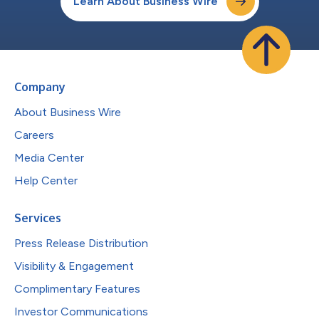
Learn About Business Wire
Company
About Business Wire
Careers
Media Center
Help Center
Services
Press Release Distribution
Visibility & Engagement
Complimentary Features
Investor Communications