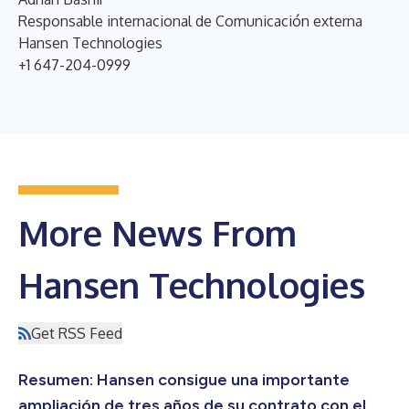
Responsable internacional de Comunicación externa
Hansen Technologies
+1 647-204-0999
More News From
Hansen Technologies
Get RSS Feed
Resumen: Hansen consigue una importante
ampliación de tres años de su contrato con el