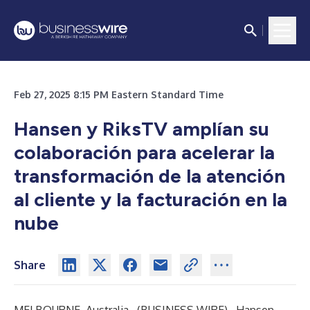
Feb 27, 2025 8:15 PM Eastern Standard Time
Hansen y RiksTV amplían su
colaboración para acelerar la
transformación de la atención
al cliente y la facturación en la
nube
Share