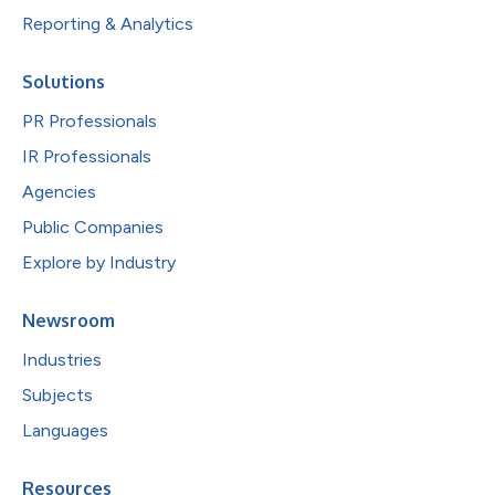
Reporting & Analytics
Solutions
PR Professionals
IR Professionals
Agencies
Public Companies
Explore by Industry
Newsroom
Industries
Subjects
Languages
Resources