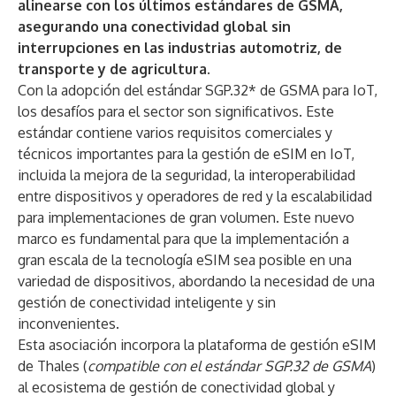
alinearse con los últimos estándares de GSMA,
asegurando una conectividad global sin
interrupciones en las industrias automotriz, de
transporte y de agricultura.
Con la adopción del estándar SGP.32* de GSMA para IoT,
los desafíos para el sector son significativos. Este
estándar contiene varios requisitos comerciales y
técnicos importantes para la gestión de eSIM en IoT,
incluida la mejora de la seguridad, la interoperabilidad
entre dispositivos y operadores de red y la escalabilidad
para implementaciones de gran volumen. Este nuevo
marco es fundamental para que la implementación a
gran escala de la tecnología eSIM sea posible en una
variedad de dispositivos, abordando la necesidad de una
gestión de conectividad inteligente y sin
inconvenientes.
Esta asociación incorpora la plataforma de gestión eSIM
de Thales (
compatible con el estándar SGP.32 de GSMA
)
al ecosistema de gestión de conectividad global y