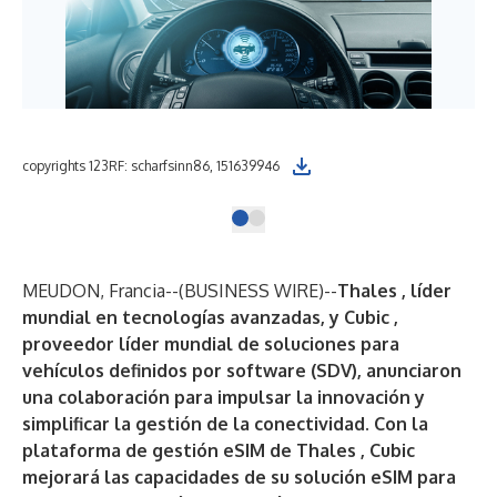
copyrights 123RF: scharfsinn86, 151639946
MEUDON, Francia--(
BUSINESS WIRE
)--
Thales
, líder
mundial en tecnologías avanzadas, y
Cubic
,
proveedor líder mundial de soluciones para
vehículos definidos por software (SDV), anunciaron
una colaboración para impulsar la innovación y
simplificar la gestión de la conectividad. Con la
plataforma de gestión eSIM de Thales
, Cubic
mejorará las capacidades de su solución eSIM para