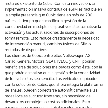
multired existente de Cubic. Con esta innovación, la
implementación masiva continua de eSIM es factible en
la amplia presencia que Cubic tiene en más de 200
países, al tiempo que simplifica la gestión de la
conectividad en múltiples dispositivos al automatizar la
activación y las actualizaciones de suscripciones de
forma remota. Esto reduce drásticamente la necesidad
de intervención manual, cambios físicos de SIM o
retiradas de dispositivos.
Los clientes de Cubic, entre ellos Volkswagen AG,
Cariad, General Motors, SEAT, IVECO y CNH, podrían
beneficiarse de soluciones mejoradas como ésta, con la
que podrán garantizar que la gestión de la conectividad
de los vehículos sea sencilla. Los vehículos equipados
con la solución de Cubic, que ahora integra la plataforma
de Thales, pueden conectarse automáticamente a las
redes locales al cruzar fronteras, sin necesidad de
desarrollos complejos o costos adicionales. Esto
garantiza una experiencia global excelente para los