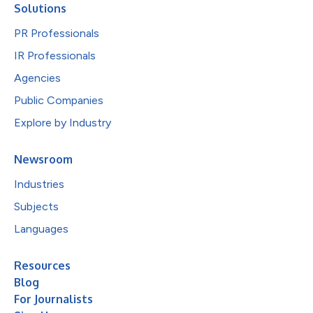
Solutions
PR Professionals
IR Professionals
Agencies
Public Companies
Explore by Industry
Newsroom
Industries
Subjects
Languages
Resources
Blog
For Journalists