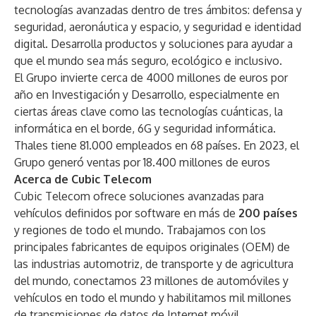
tecnologías avanzadas dentro de tres ámbitos: defensa y
seguridad, aeronáutica y espacio, y seguridad e identidad
digital. Desarrolla productos y soluciones para ayudar a
que el mundo sea más seguro, ecológico e inclusivo.
El Grupo invierte cerca de 4000 millones de euros por
año en Investigación y Desarrollo, especialmente en
ciertas áreas clave como las tecnologías cuánticas, la
informática en el borde, 6G y seguridad informática.
Thales tiene 81.000 empleados en 68 países. En 2023, el
Grupo generó ventas por 18.400 millones de euros
Acerca de Cubic Telecom
Cubic Telecom ofrece soluciones avanzadas para
vehículos definidos por software en más de
200 países
y regiones de todo el mundo. Trabajamos con los
principales fabricantes de equipos originales (OEM) de
las industrias automotriz, de transporte y de agricultura
del mundo, conectamos 23 millones de automóviles y
vehículos en todo el mundo y habilitamos mil millones
de transmisiones de datos de Internet móvil