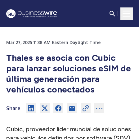
Mar 27, 2025 11:38 AM Eastern Daylight Time
Thales se asocia con Cubic
para lanzar soluciones eSIM de
última generación para
vehículos conectados
Share
Cubic, proveedor líder mundial de soluciones
para vehículos definidos por software (SDV),