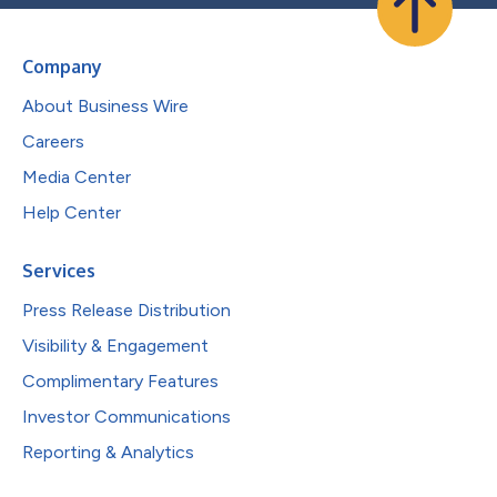
Company
About Business Wire
Careers
Media Center
Help Center
Services
Press Release Distribution
Visibility & Engagement
Complimentary Features
Investor Communications
Reporting & Analytics