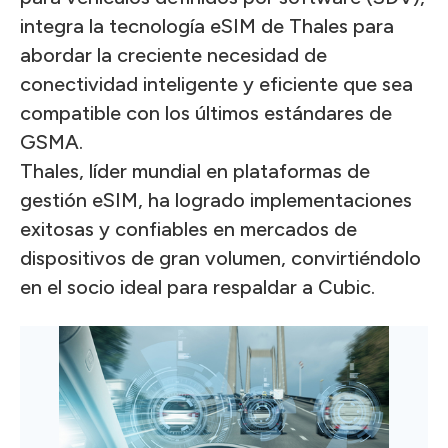
integra la tecnología eSIM de Thales para
abordar la creciente necesidad de
conectividad inteligente y eficiente que sea
compatible con los últimos estándares de
GSMA.
Thales, líder mundial en plataformas de
gestión eSIM, ha logrado implementaciones
exitosas y confiables en mercados de
dispositivos de gran volumen, convirtiéndolo
en el socio ideal para respaldar a Cubic.