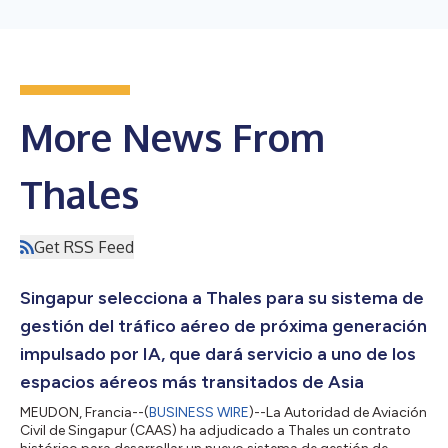
More News From
Thales
Get RSS Feed
Singapur selecciona a Thales para su sistema de
gestión del tráfico aéreo de próxima generación
impulsado por IA, que dará servicio a uno de los
espacios aéreos más transitados de Asia
MEUDON, Francia--(
BUSINESS WIRE
)--La Autoridad de Aviación
Civil de Singapur (CAAS) ha adjudicado a Thales un contrato