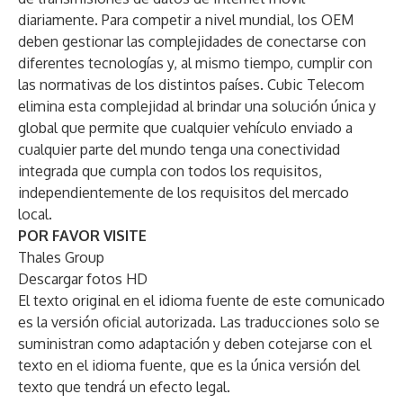
diariamente. Para competir a nivel mundial, los OEM
deben gestionar las complejidades de conectarse con
diferentes tecnologías y, al mismo tiempo, cumplir con
las normativas de los distintos países. Cubic Telecom
elimina esta complejidad al brindar una solución única y
global que permite que cualquier vehículo enviado a
cualquier parte del mundo tenga una conectividad
integrada que cumpla con todos los requisitos,
independientemente de los requisitos del mercado
local.
POR FAVOR VISITE
Thales Group
Descargar fotos HD
El texto original en el idioma fuente de este comunicado
es la versión oficial autorizada. Las traducciones solo se
suministran como adaptación y deben cotejarse con el
texto en el idioma fuente, que es la única versión del
texto que tendrá un efecto legal.