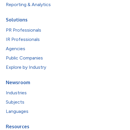
Reporting & Analytics
Solutions
PR Professionals
IR Professionals
Agencies
Public Companies
Explore by Industry
Newsroom
Industries
Subjects
Languages
Resources