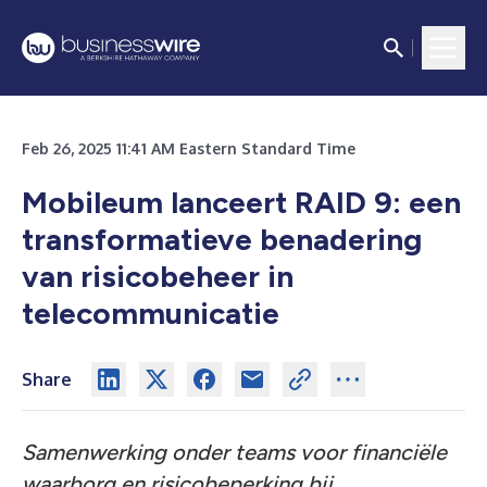
Feb 26, 2025 11:41 AM Eastern Standard Time
Mobileum lanceert RAID 9: een
transformatieve benadering
van risicobeheer in
telecommunicatie
Share
Samenwerking onder teams voor financiële
waarborg en risicobeperking bij