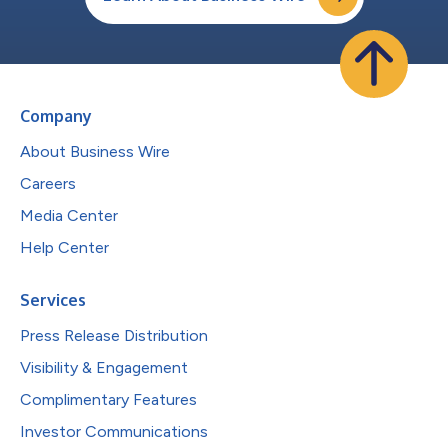
Company
About Business Wire
Careers
Media Center
Help Center
Services
Press Release Distribution
Visibility & Engagement
Complimentary Features
Investor Communications