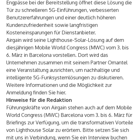
Engpässe bei der Bereitstellung öffnet diese Lösung die
Tür zu schnelleren 5G-Einführungen, verbesserten
Benutzererfahrungen und einer deutlich höheren
Kundenzufriedenheit sowie langfristigen
Kosteneinsparungen für Dienstanbieter.
Airgain wird seine Lighthouse-Solar-Lösung auf dem
diesjährigen Mobile World Congress (MWC) vom 3. bis
6. März in Barcelona vorstellen. Dort wird das
Unternehmen zusammen mit seinem Partner Omantel
eine Veranstaltung ausrichten, um nachhaltige und
intelligente 5G-Funksystemlösungen zu diskutieren.
Weitere Informationen und die Möglichkeit zur
Anmeldung finden Sie
hier.
Hinweise für die Redaktion
Führungskräfte von Airgain stehen auch auf dem Mobile
World Congress (MWC) Barcelona vom 3. bis 6. März für
Briefings zur Verfügung, um die transformativen Vorteile
von Lighthouse Solar zu erörtern. Bitte setzen Sie sich
mit uns in Verbindung, wenn Sie ein Interview buchen