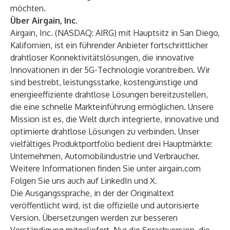
möchten.
Über Airgain, Inc.
Airgain, Inc. (NASDAQ: AIRG) mit Hauptsitz in San Diego,
Kalifornien, ist ein führender Anbieter fortschrittlicher
drahtloser Konnektivitätslösungen, die innovative
Innovationen in der 5G-Technologie vorantreiben. Wir
sind bestrebt, leistungsstarke, kostengünstige und
energieeffiziente drahtlose Lösungen bereitzustellen,
die eine schnelle Markteinführung ermöglichen. Unsere
Mission ist es, die Welt durch integrierte, innovative und
optimierte drahtlose Lösungen zu verbinden. Unser
vielfältiges Produktportfolio bedient drei Hauptmärkte:
Unternehmen, Automobilindustrie und Verbraucher.
Weitere Informationen finden Sie unter
airgain.com
Folgen Sie uns auch auf
LinkedIn
und
X
.
Die Ausgangssprache, in der der Originaltext
veröffentlicht wird, ist die offizielle und autorisierte
Version. Übersetzungen werden zur besseren