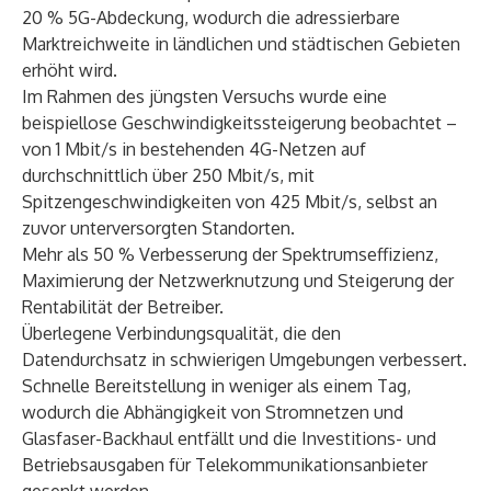
20 % 5G-Abdeckung, wodurch die adressierbare
Marktreichweite in ländlichen und städtischen Gebieten
erhöht wird.
Im Rahmen des jüngsten Versuchs wurde eine
beispiellose Geschwindigkeitssteigerung beobachtet –
von 1 Mbit/s in bestehenden 4G-Netzen auf
durchschnittlich über 250 Mbit/s, mit
Spitzengeschwindigkeiten von 425 Mbit/s, selbst an
zuvor unterversorgten Standorten.
Mehr als 50 % Verbesserung der Spektrumseffizienz,
Maximierung der Netzwerknutzung und Steigerung der
Rentabilität der Betreiber.
Überlegene Verbindungsqualität, die den
Datendurchsatz in schwierigen Umgebungen verbessert.
Schnelle Bereitstellung in weniger als einem Tag,
wodurch die Abhängigkeit von Stromnetzen und
Glasfaser-Backhaul entfällt und die Investitions- und
Betriebsausgaben für Telekommunikationsanbieter