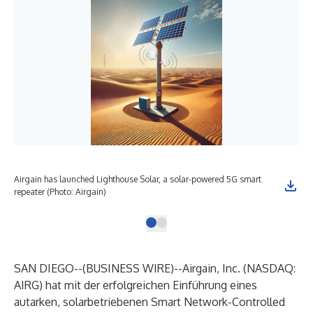
Airgain has launched Lighthouse Solar, a solar-powered 5G smart
repeater (Photo: Airgain)
SAN DIEGO--(
BUSINESS WIRE
)--
Airgain, Inc.
(NASDAQ:
AIRG) hat mit der erfolgreichen Einführung eines
autarken, solarbetriebenen Smart Network-Controlled