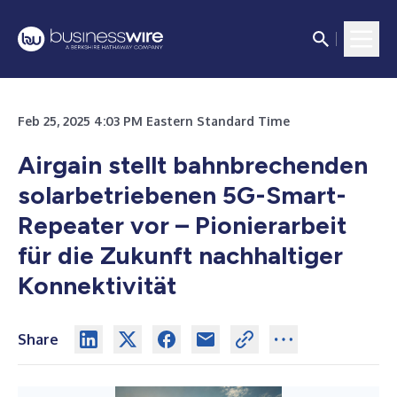
Feb 25, 2025 4:03 PM Eastern Standard Time
Airgain stellt bahnbrechenden
solarbetriebenen 5G-Smart-
Repeater vor – Pionierarbeit
für die Zukunft nachhaltiger
Konnektivität
Share