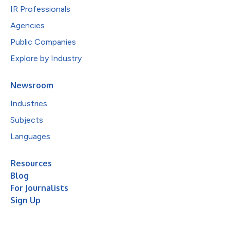
IR Professionals
Agencies
Public Companies
Explore by Industry
Newsroom
Industries
Subjects
Languages
Resources
Blog
For Journalists
Sign Up