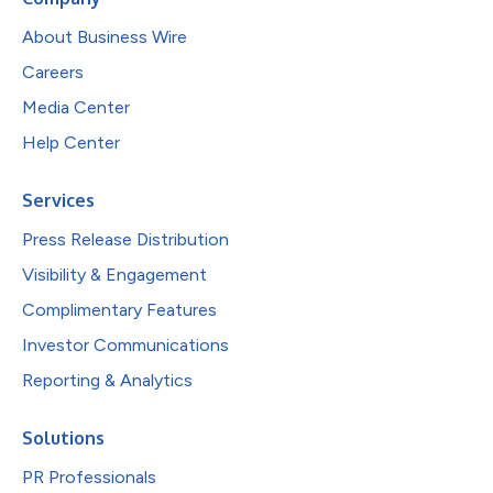
About Business Wire
Careers
Media Center
Help Center
Services
Press Release Distribution
Visibility & Engagement
Complimentary Features
Investor Communications
Reporting & Analytics
Solutions
PR Professionals