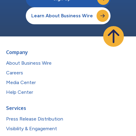
Learn About Business Wire
Company
About Business Wire
Careers
Media Center
Help Center
Services
Press Release Distribution
Visibility & Engagement