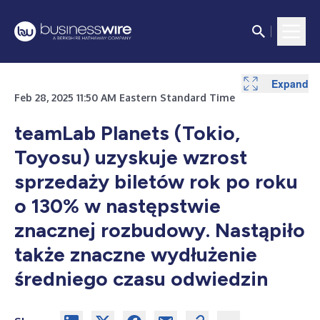
Expand
Feb 28, 2025 11:50 AM Eastern Standard Time
teamLab Planets (Tokio,
Toyosu) uzyskuje wzrost
sprzedaży biletów rok po roku
o 130% w następstwie
znacznej rozbudowy. Nastąpiło
także znaczne wydłużenie
średniego czasu odwiedzin