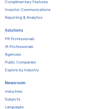
Complimentary Features
Investor Communications
Reporting & Analytics
Solutions
PR Professionals
IR Professionals
Agencies
Public Companies
Explore by Industry
Newsroom
Industries
Subjects
Languages