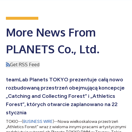
More News From
PLANETS Co., Ltd.
Get RSS Feed
teamLab Planets TOKYO prezentuje całą nowo
rozbudowaną przestrzeń obejmującą koncepcje
„Catching and Collecting Forest” i „Athletics
Forest”, których otwarcie zaplanowano na 22
stycznia
TOKIO--(
BUSINESS WIRE
)--Nowa wielkoskalowa przestrzeń
„Athletics Forest” wraz z wieloma innymi pracami artystycznymi