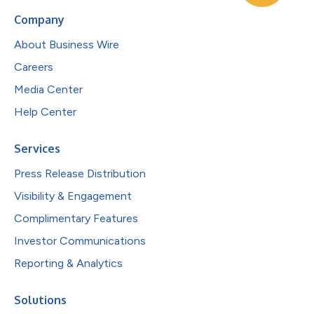
Company
About Business Wire
Careers
Media Center
Help Center
Services
Press Release Distribution
Visibility & Engagement
Complimentary Features
Investor Communications
Reporting & Analytics
Solutions