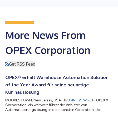
More News From
OPEX Corporation
Get RSS Feed
OPEX® erhält Warehouse Automation Solution
of the Year Award für seine neuartige
Kühlhauslösung
MOORESTOWN, New Jersey, USA--(
BUSINESS WIRE
)--OPEX®
Corporation, ein weltweit führender Anbieter von
Automatisierungslösungen der nächsten Generation, der
innovative Lösungen für die Lager-, Dokumenten- und