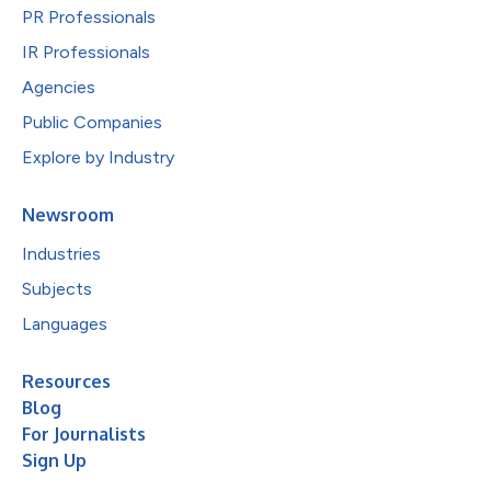
PR Professionals
IR Professionals
Agencies
Public Companies
Explore by Industry
Newsroom
Industries
Subjects
Languages
Resources
Blog
For Journalists
Sign Up