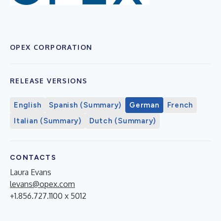
OPEX CORPORATION
RELEASE VERSIONS
English
Spanish (Summary)
German
French
Italian (Summary)
Dutch (Summary)
CONTACTS
Laura Evans
levans@opex.com
+1.856.727.1100 x 5012