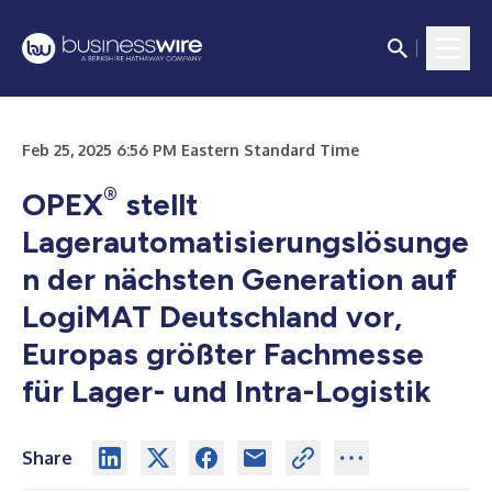
Feb 25, 2025 6:56 PM Eastern Standard Time
®
OPEX
stellt
Lagerautomatisierungslösunge
n der nächsten Generation auf
LogiMAT Deutschland vor,
Europas größter Fachmesse
für Lager- und Intra-Logistik
Share