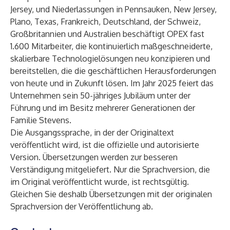
Jersey, und Niederlassungen in Pennsauken, New Jersey,
Plano, Texas, Frankreich, Deutschland, der Schweiz,
Großbritannien und Australien beschäftigt OPEX fast
1.600 Mitarbeiter, die kontinuierlich maßgeschneiderte,
skalierbare Technologielösungen neu konzipieren und
bereitstellen, die die geschäftlichen Herausforderungen
von heute und in Zukunft lösen. Im Jahr 2025 feiert das
Unternehmen sein 50-jähriges Jubiläum unter der
Führung und im Besitz mehrerer Generationen der
Familie Stevens.
Die Ausgangssprache, in der der Originaltext
veröffentlicht wird, ist die offizielle und autorisierte
Version. Übersetzungen werden zur besseren
Verständigung mitgeliefert. Nur die Sprachversion, die
im Original veröffentlicht wurde, ist rechtsgültig.
Gleichen Sie deshalb Übersetzungen mit der originalen
Sprachversion der Veröffentlichung ab.