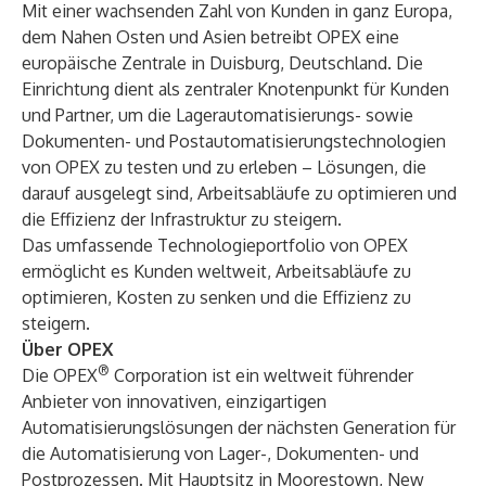
Mit einer wachsenden Zahl von Kunden in ganz Europa,
dem Nahen Osten und Asien betreibt OPEX eine
europäische Zentrale in Duisburg, Deutschland. Die
Einrichtung dient als zentraler Knotenpunkt für Kunden
und Partner, um die Lagerautomatisierungs- sowie
Dokumenten- und Postautomatisierungstechnologien
von OPEX zu testen und zu erleben – Lösungen, die
darauf ausgelegt sind, Arbeitsabläufe zu optimieren und
die Effizienz der Infrastruktur zu steigern.
Das umfassende Technologieportfolio von OPEX
ermöglicht es Kunden weltweit, Arbeitsabläufe zu
optimieren, Kosten zu senken und die Effizienz zu
steigern.
Über OPEX
®
Die OPEX
Corporation ist ein weltweit führender
Anbieter von innovativen, einzigartigen
Automatisierungslösungen der nächsten Generation für
die Automatisierung von Lager-, Dokumenten- und
Postprozessen. Mit Hauptsitz in Moorestown, New