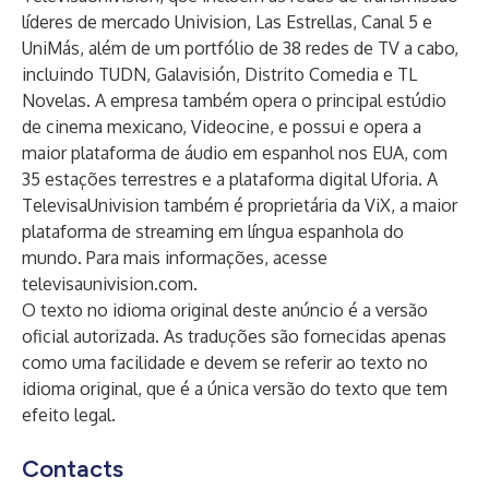
líderes de mercado Univision, Las Estrellas, Canal 5 e
UniMás, além de um portfólio de 38 redes de TV a cabo,
incluindo TUDN, Galavisión, Distrito Comedia e TL
Novelas. A empresa também opera o principal estúdio
de cinema mexicano, Videocine, e possui e opera a
maior plataforma de áudio em espanhol nos EUA, com
35 estações terrestres e a plataforma digital Uforia. A
TelevisaUnivision também é proprietária da ViX, a maior
plataforma de streaming em língua espanhola do
mundo. Para mais informações, acesse
televisaunivision.com
.
O texto no idioma original deste anúncio é a versão
oficial autorizada. As traduções são fornecidas apenas
como uma facilidade e devem se referir ao texto no
idioma original, que é a única versão do texto que tem
efeito legal.
Contacts