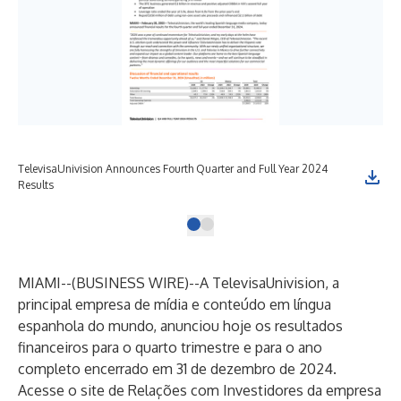
TelevisaUnivision Announces Fourth Quarter and Full Year 2024
Results
MIAMI--(
BUSINESS WIRE
)--
A TelevisaUnivision, a
principal empresa de mídia e conteúdo em língua
espanhola do mundo, anunciou hoje os resultados
financeiros para o quarto trimestre e para o ano
completo encerrado em 31 de dezembro de 2024.
Acesse o site de Relações com Investidores da empresa