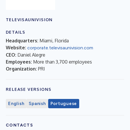
TELEVISAUNIVISION
DETAILS
Headquarters:
Miami, Florida
Website:
corporate.televisaunivision.com
CEO:
Daniel Alegre
Employees:
More than 3,700 employees
Organization:
PRI
RELEASE VERSIONS
English
Spanish
Portuguese
CONTACTS