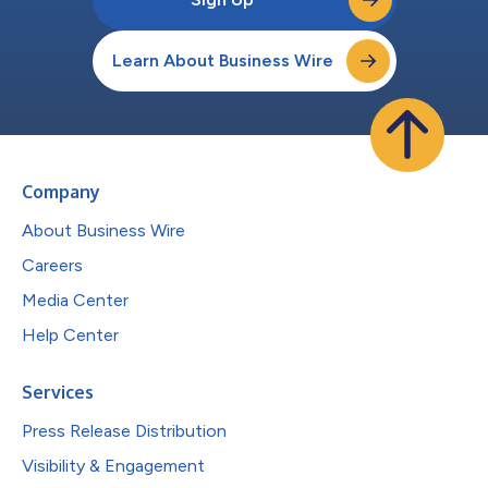
Learn About Business Wire
Company
About Business Wire
Careers
Media Center
Help Center
Services
Press Release Distribution
Visibility & Engagement