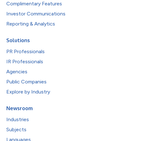
Complimentary Features
Investor Communications
Reporting & Analytics
Solutions
PR Professionals
IR Professionals
Agencies
Public Companies
Explore by Industry
Newsroom
Industries
Subjects
Languages