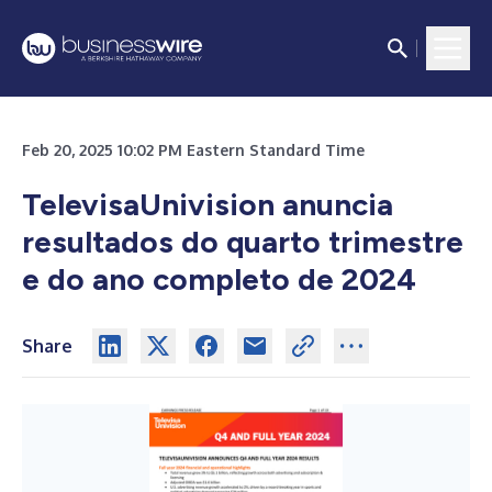
Feb 20, 2025 10:02 PM Eastern Standard Time
TelevisaUnivision anuncia
resultados do quarto trimestre
e do ano completo de 2024
Share