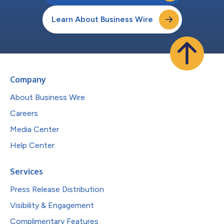
Learn About Business Wire
Company
About Business Wire
Careers
Media Center
Help Center
Services
Press Release Distribution
Visibility & Engagement
Complimentary Features