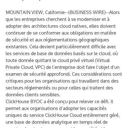
MOUNTAIN VIEW, Californie--(
BUSINESS WIRE
)--
Alors
que les entreprises cherchent à se moderniser et à
adopter des architectures cloud natives, elles doivent
continuer de se conformer aux obligations en matière
de sécurité et aux réglementations géographiques
existantes. Cela devient particulièrement difficile avec
les services de base de données basés sur le cloud, où
toute donnée quittant le cloud privé virtuel (Virtual
Private Cloud, VPC) de l’entreprise doit faire l’objet d’un
examen de sécurité approfondi. Ces considérations sont
critiques pour les organisations qui travaillent dans des
secteurs réglementés ou pour celles qui traitent des
données clients sensibles.
ClickHouse BYOC a été conçu pour relever ce défi. Il
permet aux organisations d’adopter les capacités
uniques du service ClickHouse Cloud entièrement géré,
une base de données analytique en temps réel de