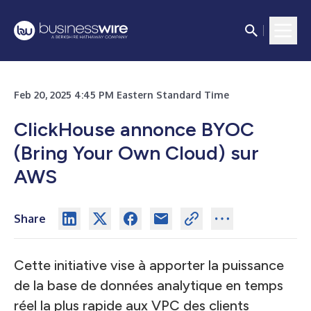
Feb 20, 2025 4:45 PM Eastern Standard Time
ClickHouse annonce BYOC
(Bring Your Own Cloud) sur
AWS
Share
Cette initiative vise à apporter la puissance
de la base de données analytique en temps
réel la plus rapide aux VPC des clients