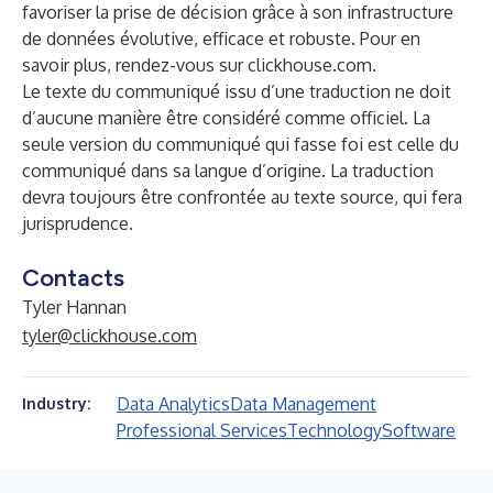
favoriser la prise de décision grâce à son infrastructure
de données évolutive, efficace et robuste. Pour en
savoir plus, rendez-vous sur clickhouse.com.
Le texte du communiqué issu d’une traduction ne doit
d’aucune manière être considéré comme officiel. La
seule version du communiqué qui fasse foi est celle du
communiqué dans sa langue d’origine. La traduction
devra toujours être confrontée au texte source, qui fera
jurisprudence.
Contacts
Tyler Hannan
tyler@clickhouse.com
Data Analytics
Data Management
Industry:
Professional Services
Technology
Software