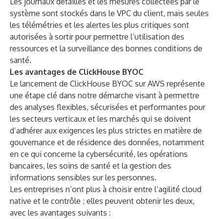
Les journaux détaillés et les mesures collectées par le
système sont stockés dans le VPC du client, mais seules
les télémétries et les alertes les plus critiques sont
autorisées à sortir pour permettre l’utilisation des
ressources et la surveillance des bonnes conditions de
santé.
Les avantages de ClickHouse BYOC
Le lancement de ClickHouse BYOC sur AWS représente
une étape clé dans notre démarche visant à permettre
des analyses flexibles, sécurisées et performantes pour
les secteurs verticaux et les marchés qui se doivent
d’adhérer aux exigences les plus strictes en matière de
gouvernance et de résidence des données, notamment
en ce qui concerne la cybersécurité, les opérations
bancaires, les soins de santé et la gestion des
informations sensibles sur les personnes.
Les entreprises n’ont plus à choisir entre l’agilité cloud
native et le contrôle ; elles peuvent obtenir les deux,
avec les avantages suivants :