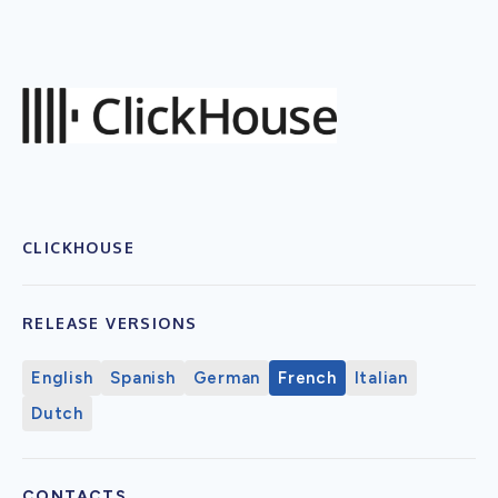
CLICKHOUSE
RELEASE VERSIONS
English
Spanish
German
French
Italian
Dutch
CONTACTS