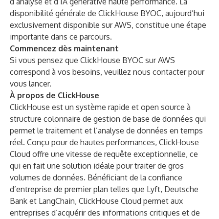
d’analyse et d’IA générative haute performance. La
disponibilité générale de ClickHouse BYOC, aujourd’hui
exclusivement disponible sur AWS, constitue une étape
importante dans ce parcours.
Commencez dès maintenant
Si vous pensez que ClickHouse BYOC sur AWS
correspond à vos besoins,
veuillez nous contacter
pour
vous lancer.
À propos de ClickHouse
ClickHouse est un système rapide et open source à
structure colonnaire de gestion de base de données qui
permet le traitement et l’analyse de données en temps
réel. Conçu pour de hautes performances, ClickHouse
Cloud offre une vitesse de requête exceptionnelle, ce
qui en fait une solution idéale pour traiter de gros
volumes de données. Bénéficiant de la confiance
d’entreprise de premier plan telles que Lyft, Deutsche
Bank et LangChain, ClickHouse Cloud permet aux
entreprises d’acquérir des informations critiques et de