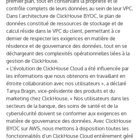
premier plan, tout en conservant la propriété et le
contrôle complets de leurs données au sein de leur VPC.
Dans l’architecture de ClickHouse BYOC, le plan de
données constitué de ressources de stockage et de
calcul réside dans le VPC du client, permettant à ce
dernier de respecter les exigences en matière de
résidence et de gouvernance des données, tout en se
déchargeant des complexités opérationnelles liées à la
gestion de ClickHouse.
« L'évolution de ClickHouse Cloud a été influencée par
les informations que nous obtenons en travaillant en
étroite collaboration avec nos utilisateurs », a déclaré
Tanya Bragin, vice-présidente des produits et du
marketing chez ClickHouse. « Nos utilisateurs dans les
secteurs de la banque, des soins de santé et de la
cybersécurité doivent se conformer aux exigences en
matière de gouvernance des données. Avec ClickHouse
BYOC sur AWS, nous mettons à disposition toutes les
fonctionnalités d’un ClickHouse Cloud entièrement géré