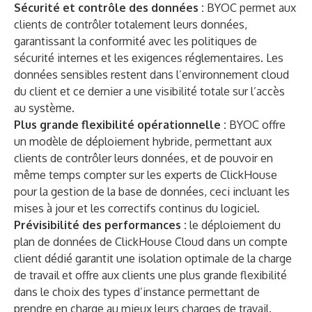
Sécurité et contrôle des données :
BYOC permet aux
clients de contrôler totalement leurs données,
garantissant la conformité avec les politiques de
sécurité internes et les exigences réglementaires. Les
données sensibles restent dans l’environnement cloud
du client et ce dernier a une visibilité totale sur l’accès
au système.
Plus grande flexibilité opérationnelle :
BYOC offre
un modèle de déploiement hybride, permettant aux
clients de contrôler leurs données, et de pouvoir en
même temps compter sur les experts de ClickHouse
pour la gestion de la base de données, ceci incluant les
mises à jour et les correctifs continus du logiciel.
Prévisibilité des performances :
le déploiement du
plan de données de ClickHouse Cloud dans un compte
client dédié garantit une isolation optimale de la charge
de travail et offre aux clients une plus grande flexibilité
dans le choix des types d’instance permettant de
prendre en charge au mieux leurs charges de travail.