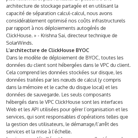
architecture de stockage partagée et en utilisant la
capacité de séparation calcul-calcul, nous avons
considérablement optimisé nos coûts infrastructurels
par rapport à nos déploiements autogérés de
ClickHouse. » - Krishna Sai, directeur technique de
SolarWinds.
L’architecture de ClickHouse BYOC
Dans le modèle de déploiement de BYOC, toutes les
données du client sont hébergées dans le VPC du client.
Cela comprend les données stockées sur disque, les
données traitées par les nœuds de calcul (y compris
dans la mémoire et le cache du disque local) et les
données de sauvegarde. Les seuls composants
hébergés dans le VPC ClickHouse sont les interfaces
Web et les API utilisées pour gérer l’organisation et les
services, qui sont responsables d’opérations telles que
la gestion des utilisateurs, le démarrage/l’arrêt des
services et la mise à l’échelle.