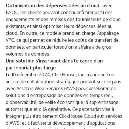
Optimisation des dépenses liées au cloud :
avec
BYOC, les clients peuvent continuer à tirer parti des
engagements et des remises des fournisseurs de cloud
existants, et ainsi optimiser leurs dépenses liées au
cloud. En outre, ce modèle prend en charge l’appairage
VPC, ce qui permet de réduire les coûts de transfert de
données, en particulier lorsqu’on a affaire à de gros
volumes de données.
Une solution s’inscrivant dans le cadre d’un
partenariat plus large
Le 10 décembre 2024, ClickHouse, Inc.
a annoncé
un
accord de collaboration stratégique portant sur cinq ans
avec Amazon Web Services (AWS) pour améliorer les
solutions d’entreposage de données en temps réel,
d’observabilité, de veille économique, d’apprentissage
automatique et d’IA générative. Ce partenariat vise à
intégrer plus étroitement ClickHouse Cloud aux services
d’AWS, et à faciliter le développement d’applications