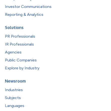
Investor Communications
Reporting & Analytics
Solutions
PR Professionals
IR Professionals
Agencies
Public Companies
Explore by Industry
Newsroom
Industries
Subjects
Languages