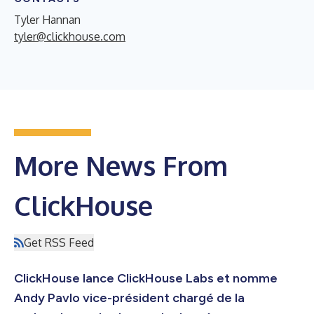
Tyler Hannan
tyler@clickhouse.com
More News From
ClickHouse
Get RSS Feed
ClickHouse lance ClickHouse Labs et nomme
Andy Pavlo vice-président chargé de la